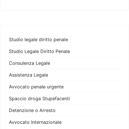
Studio legale diritto penale
Studio Legale Diritto Penale
Consulenza Legale
Assistenza Legale
Avvocato penale urgente
Spaccio droga Stupefacenti
Detenzione o Arresto
Avvocato Internazionale