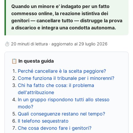
Quando un minore e' indagato per un fatto
commesso online, la reazione istintiva dei
genitori — cancellare tutto — distrugge la prova
a discarico e integra una condotta autonoma.
⏱ 20 minuti di lettura · aggiornato al
29 luglio 2026
📋 In questa guida
Perché cancellare è la scelta peggiore?
Come funziona il tribunale per i minorenni?
Chi ha fatto che cosa: il problema
dell'attribuzione
In un gruppo rispondono tutti allo stesso
modo?
Quali conseguenze restano nel tempo?
Il telefono sequestrato
Che cosa devono fare i genitori?