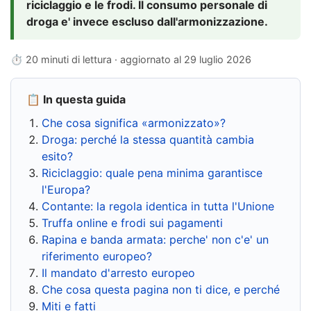
riciclaggio e le frodi. Il consumo personale di
droga e' invece escluso dall'armonizzazione.
⏱ 20 minuti di lettura · aggiornato al
29 luglio 2026
📋 In questa guida
Che cosa significa «armonizzato»?
Droga: perché la stessa quantità cambia
esito?
Riciclaggio: quale pena minima garantisce
l'Europa?
Contante: la regola identica in tutta l'Unione
Truffa online e frodi sui pagamenti
Rapina e banda armata: perche' non c'e' un
riferimento europeo?
Il mandato d'arresto europeo
Che cosa questa pagina non ti dice, e perché
Miti e fatti