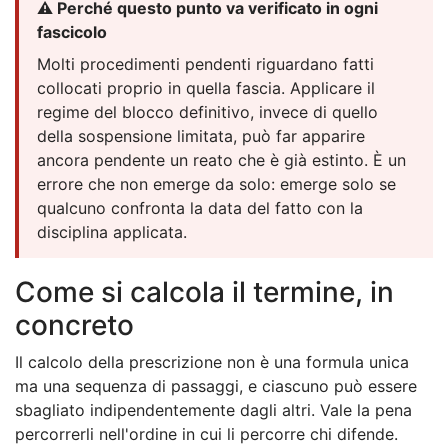
⚠️ Perché questo punto va verificato in ogni
fascicolo
Molti procedimenti pendenti riguardano fatti
collocati proprio in quella fascia. Applicare il
regime del blocco definitivo, invece di quello
della sospensione limitata, può far apparire
ancora pendente un reato che è già estinto. È un
errore che non emerge da solo: emerge solo se
qualcuno confronta la data del fatto con la
disciplina applicata.
Come si calcola il termine, in
concreto
Il calcolo della prescrizione non è una formula unica
ma una sequenza di passaggi, e ciascuno può essere
sbagliato indipendentemente dagli altri. Vale la pena
percorrerli nell'ordine in cui li percorre chi difende.