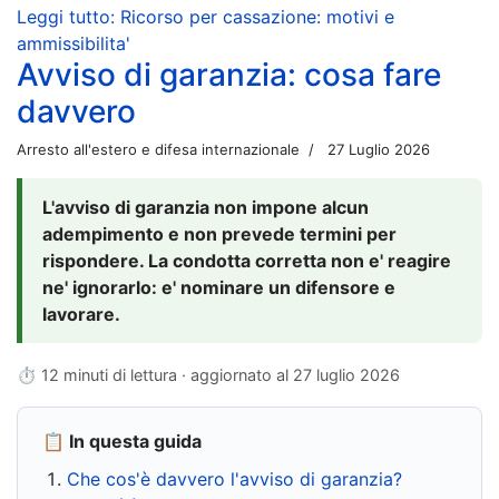
Leggi tutto: Ricorso per cassazione: motivi e
ammissibilita'
Avviso di garanzia: cosa fare
davvero
Arresto all'estero e difesa internazionale
27 Luglio 2026
L'avviso di garanzia non impone alcun
adempimento e non prevede termini per
rispondere. La condotta corretta non e' reagire
ne' ignorarlo: e' nominare un difensore e
lavorare.
⏱ 12 minuti di lettura · aggiornato al
27 luglio 2026
📋 In questa guida
Che cos'è davvero l'avviso di garanzia?