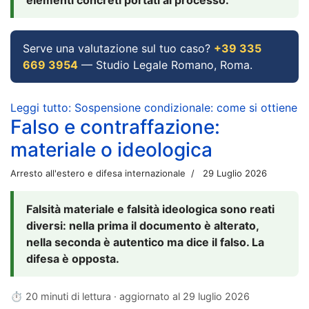
Serve una valutazione sul tuo caso?
+39 335
669 3954
— Studio Legale Romano, Roma.
Leggi tutto: Sospensione condizionale: come si ottiene
Falso e contraffazione:
materiale o ideologica
Arresto all'estero e difesa internazionale
29 Luglio 2026
Falsità materiale e falsità ideologica sono reati
diversi: nella prima il documento è alterato,
nella seconda è autentico ma dice il falso. La
difesa è opposta.
⏱ 20 minuti di lettura · aggiornato al
29 luglio 2026