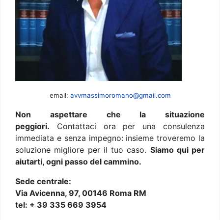
email:
avvmassimoromano@gmail.com
Non aspettare che la situazione
peggiori.
Contattaci ora per una consulenza
immediata e senza impegno: insieme troveremo la
soluzione migliore per il tuo caso.
Siamo qui per
aiutarti, ogni passo del cammino.
Sede centrale:
Via Avicenna, 97, 00146 Roma RM
tel: + 39 335 669 3954