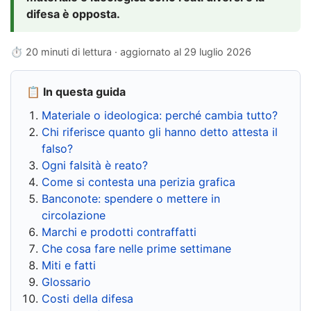
difesa è opposta.
⏱ 20 minuti di lettura · aggiornato al
29 luglio 2026
📋 In questa guida
Materiale o ideologica: perché cambia tutto?
Chi riferisce quanto gli hanno detto attesta il
falso?
Ogni falsità è reato?
Come si contesta una perizia grafica
Banconote: spendere o mettere in
circolazione
Marchi e prodotti contraffatti
Che cosa fare nelle prime settimane
Miti e fatti
Glossario
Costi della difesa