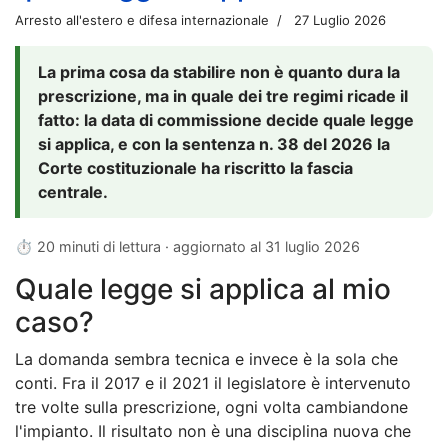
Arresto all'estero e difesa internazionale
27 Luglio 2026
La prima cosa da stabilire non è quanto dura la
prescrizione, ma in quale dei tre regimi ricade il
fatto: la data di commissione decide quale legge
si applica, e con la sentenza n. 38 del 2026 la
Corte costituzionale ha riscritto la fascia
centrale.
⏱ 20 minuti di lettura · aggiornato al
31 luglio 2026
Quale legge si applica al mio
caso?
La domanda sembra tecnica e invece è la sola che
conti. Fra il 2017 e il 2021 il legislatore è intervenuto
tre volte sulla prescrizione, ogni volta cambiandone
l'impianto. Il risultato non è una disciplina nuova che