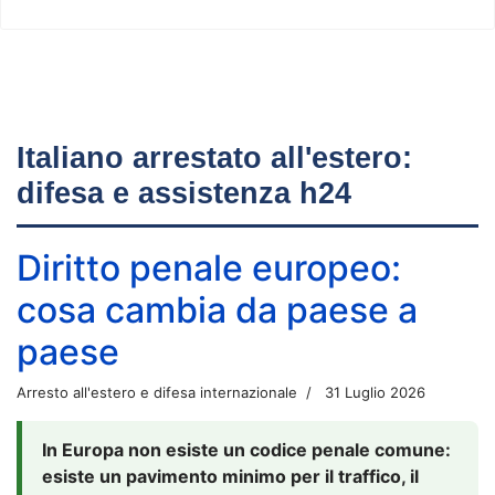
Italiano arrestato all'estero:
difesa e assistenza h24
Diritto penale europeo:
cosa cambia da paese a
paese
Arresto all'estero e difesa internazionale
31 Luglio 2026
In Europa non esiste un codice penale comune:
esiste un pavimento minimo per il traffico, il