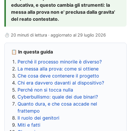
educativa, e questo cambia gli strumenti: la
messa alla prova non e' preclusa dalla gravita'
del reato contestato.
⏱ 20 minuti di lettura · aggiornato al
29 luglio 2026
📋 In questa guida
Perché il processo minorile è diverso?
La messa alla prova: come si ottiene
Che cosa deve contenere il progetto
Chi era davvero davanti al dispositivo?
Perché non si tocca nulla
Cyberbullismo: quale dei due binari?
Quanto dura, e che cosa accade nel
frattempo
Il ruolo dei genitori
Miti e fatti