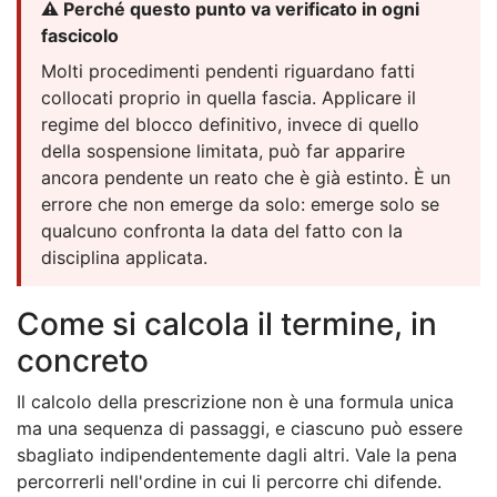
⚠️ Perché questo punto va verificato in ogni
fascicolo
Molti procedimenti pendenti riguardano fatti
collocati proprio in quella fascia. Applicare il
regime del blocco definitivo, invece di quello
della sospensione limitata, può far apparire
ancora pendente un reato che è già estinto. È un
errore che non emerge da solo: emerge solo se
qualcuno confronta la data del fatto con la
disciplina applicata.
Come si calcola il termine, in
concreto
Il calcolo della prescrizione non è una formula unica
ma una sequenza di passaggi, e ciascuno può essere
sbagliato indipendentemente dagli altri. Vale la pena
percorrerli nell'ordine in cui li percorre chi difende.