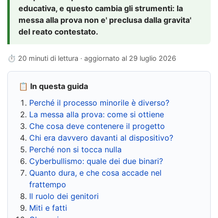
educativa, e questo cambia gli strumenti: la
messa alla prova non e' preclusa dalla gravita'
del reato contestato.
⏱ 20 minuti di lettura · aggiornato al
29 luglio 2026
📋 In questa guida
Perché il processo minorile è diverso?
La messa alla prova: come si ottiene
Che cosa deve contenere il progetto
Chi era davvero davanti al dispositivo?
Perché non si tocca nulla
Cyberbullismo: quale dei due binari?
Quanto dura, e che cosa accade nel
frattempo
Il ruolo dei genitori
Miti e fatti