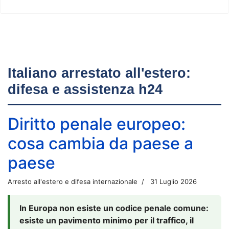
Italiano arrestato all'estero:
difesa e assistenza h24
Diritto penale europeo:
cosa cambia da paese a
paese
Arresto all'estero e difesa internazionale
31 Luglio 2026
In Europa non esiste un codice penale comune:
esiste un pavimento minimo per il traffico, il