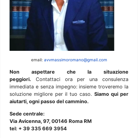
email:
avvmassimoromano@gmail.com
Non aspettare che la situazione
peggiori.
Contattaci ora per una consulenza
immediata e senza impegno: insieme troveremo la
soluzione migliore per il tuo caso.
Siamo qui per
aiutarti, ogni passo del cammino.
Sede centrale:
Via Avicenna, 97, 00146 Roma RM
tel: + 39 335 669 3954