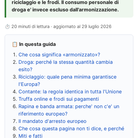
riciclaggio e le frodi. Il consumo personale di
droga e' invece escluso dall'armonizzazione.
⏱ 20 minuti di lettura · aggiornato al
29 luglio 2026
📋 In questa guida
Che cosa significa «armonizzato»?
Droga: perché la stessa quantità cambia
esito?
Riciclaggio: quale pena minima garantisce
l'Europa?
Contante: la regola identica in tutta l'Unione
Truffa online e frodi sui pagamenti
Rapina e banda armata: perche' non c'e' un
riferimento europeo?
Il mandato d'arresto europeo
Che cosa questa pagina non ti dice, e perché
Miti e fatti