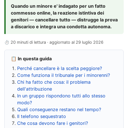
Quando un minore e' indagato per un fatto
commesso online, la reazione istintiva dei
genitori — cancellare tutto — distrugge la prova
a discarico e integra una condotta autonoma.
⏱ 20 minuti di lettura · aggiornato al
29 luglio 2026
📋 In questa guida
Perché cancellare è la scelta peggiore?
Come funziona il tribunale per i minorenni?
Chi ha fatto che cosa: il problema
dell'attribuzione
In un gruppo rispondono tutti allo stesso
modo?
Quali conseguenze restano nel tempo?
Il telefono sequestrato
Che cosa devono fare i genitori?