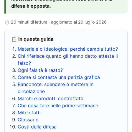
difesa è opposta.
⏱ 20 minuti di lettura · aggiornato al
29 luglio 2026
📋 In questa guida
Materiale o ideologica: perché cambia tutto?
Chi riferisce quanto gli hanno detto attesta il
falso?
Ogni falsità è reato?
Come si contesta una perizia grafica
Banconote: spendere o mettere in
circolazione
Marchi e prodotti contraffatti
Che cosa fare nelle prime settimane
Miti e fatti
Glossario
Costi della difesa