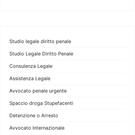
Studio legale diritto penale
Studio Legale Diritto Penale
Consulenza Legale
Assistenza Legale
Avvocato penale urgente
Spaccio droga Stupefacenti
Detenzione o Arresto
Avvocato Internazionale