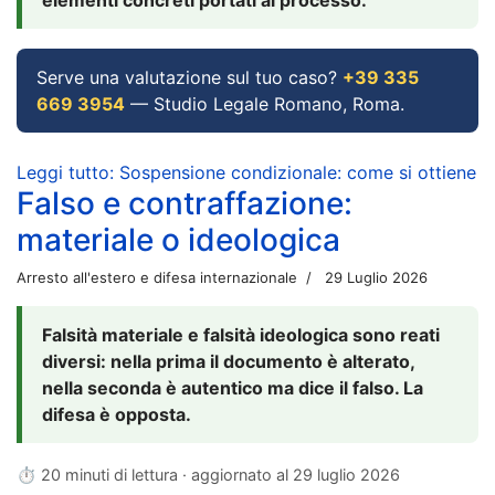
Serve una valutazione sul tuo caso?
+39 335
669 3954
— Studio Legale Romano, Roma.
Leggi tutto: Sospensione condizionale: come si ottiene
Falso e contraffazione:
materiale o ideologica
Arresto all'estero e difesa internazionale
29 Luglio 2026
Falsità materiale e falsità ideologica sono reati
diversi: nella prima il documento è alterato,
nella seconda è autentico ma dice il falso. La
difesa è opposta.
⏱ 20 minuti di lettura · aggiornato al
29 luglio 2026