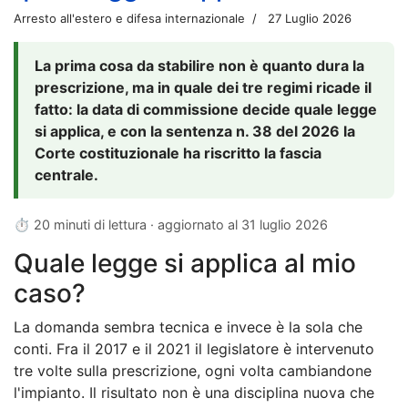
Arresto all'estero e difesa internazionale
27 Luglio 2026
La prima cosa da stabilire non è quanto dura la
prescrizione, ma in quale dei tre regimi ricade il
fatto: la data di commissione decide quale legge
si applica, e con la sentenza n. 38 del 2026 la
Corte costituzionale ha riscritto la fascia
centrale.
⏱ 20 minuti di lettura · aggiornato al
31 luglio 2026
Quale legge si applica al mio
caso?
La domanda sembra tecnica e invece è la sola che
conti. Fra il 2017 e il 2021 il legislatore è intervenuto
tre volte sulla prescrizione, ogni volta cambiandone
l'impianto. Il risultato non è una disciplina nuova che