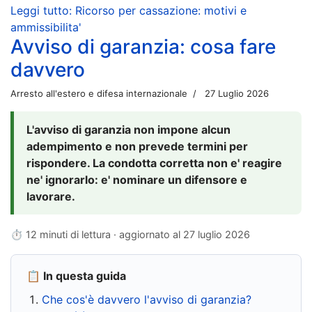
Leggi tutto: Ricorso per cassazione: motivi e
ammissibilita'
Avviso di garanzia: cosa fare
davvero
Arresto all'estero e difesa internazionale
27 Luglio 2026
L'avviso di garanzia non impone alcun
adempimento e non prevede termini per
rispondere. La condotta corretta non e' reagire
ne' ignorarlo: e' nominare un difensore e
lavorare.
⏱ 12 minuti di lettura · aggiornato al
27 luglio 2026
📋 In questa guida
Che cos'è davvero l'avviso di garanzia?