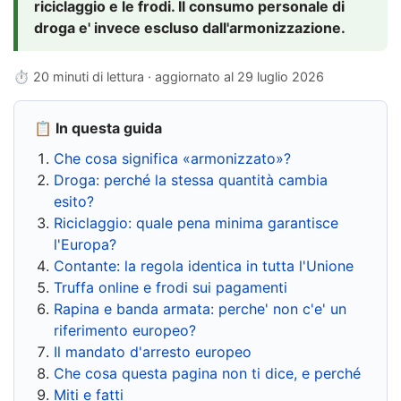
riciclaggio e le frodi. Il consumo personale di
droga e' invece escluso dall'armonizzazione.
⏱ 20 minuti di lettura · aggiornato al
29 luglio 2026
📋 In questa guida
Che cosa significa «armonizzato»?
Droga: perché la stessa quantità cambia
esito?
Riciclaggio: quale pena minima garantisce
l'Europa?
Contante: la regola identica in tutta l'Unione
Truffa online e frodi sui pagamenti
Rapina e banda armata: perche' non c'e' un
riferimento europeo?
Il mandato d'arresto europeo
Che cosa questa pagina non ti dice, e perché
Miti e fatti