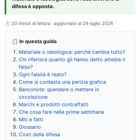
difesa è opposta.
⏱ 20 minuti di lettura · aggiornato al
29 luglio 2026
📋 In questa guida
Materiale o ideologica: perché cambia tutto?
Chi riferisce quanto gli hanno detto attesta il
falso?
Ogni falsità è reato?
Come si contesta una perizia grafica
Banconote: spendere o mettere in
circolazione
Marchi e prodotti contraffatti
Che cosa fare nelle prime settimane
Miti e fatti
Glossario
Costi della difesa