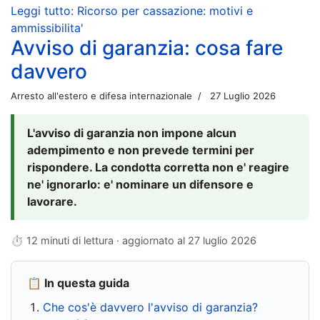
Leggi tutto: Ricorso per cassazione: motivi e
ammissibilita'
Avviso di garanzia: cosa fare
davvero
Arresto all'estero e difesa internazionale
27 Luglio 2026
L'avviso di garanzia non impone alcun
adempimento e non prevede termini per
rispondere. La condotta corretta non e' reagire
ne' ignorarlo: e' nominare un difensore e
lavorare.
⏱ 12 minuti di lettura · aggiornato al
27 luglio 2026
📋 In questa guida
Che cos'è davvero l'avviso di garanzia?