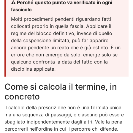
⚠️ Perché questo punto va verificato in ogni
fascicolo
Molti procedimenti pendenti riguardano fatti
collocati proprio in quella fascia. Applicare il
regime del blocco definitivo, invece di quello
della sospensione limitata, può far apparire
ancora pendente un reato che è già estinto. È un
errore che non emerge da solo: emerge solo se
qualcuno confronta la data del fatto con la
disciplina applicata.
Come si calcola il termine, in
concreto
Il calcolo della prescrizione non è una formula unica
ma una sequenza di passaggi, e ciascuno può essere
sbagliato indipendentemente dagli altri. Vale la pena
percorrerli nell'ordine in cui li percorre chi difende.