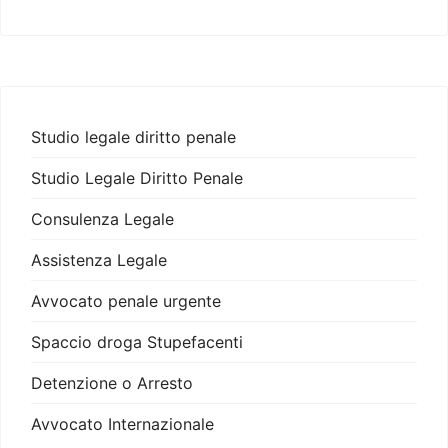
Studio legale diritto penale
Studio Legale Diritto Penale
Consulenza Legale
Assistenza Legale
Avvocato penale urgente
Spaccio droga Stupefacenti
Detenzione o Arresto
Avvocato Internazionale