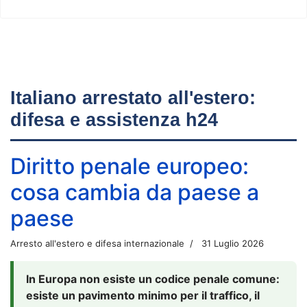
Italiano arrestato all'estero:
difesa e assistenza h24
Diritto penale europeo:
cosa cambia da paese a
paese
Arresto all'estero e difesa internazionale
31 Luglio 2026
In Europa non esiste un codice penale comune:
esiste un pavimento minimo per il traffico, il