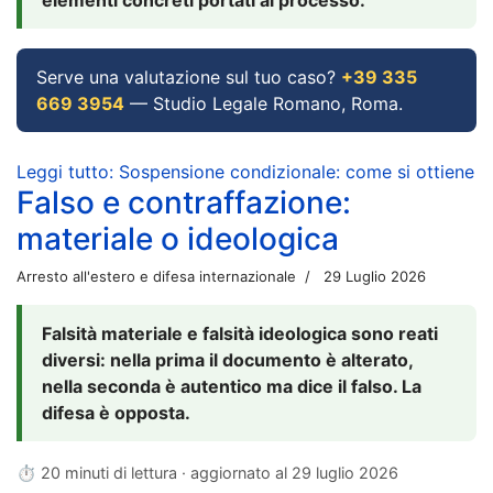
Serve una valutazione sul tuo caso?
+39 335
669 3954
— Studio Legale Romano, Roma.
Leggi tutto: Sospensione condizionale: come si ottiene
Falso e contraffazione:
materiale o ideologica
Arresto all'estero e difesa internazionale
29 Luglio 2026
Falsità materiale e falsità ideologica sono reati
diversi: nella prima il documento è alterato,
nella seconda è autentico ma dice il falso. La
difesa è opposta.
⏱ 20 minuti di lettura · aggiornato al
29 luglio 2026