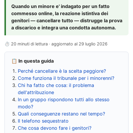
Quando un minore e' indagato per un fatto
commesso online, la reazione istintiva dei
genitori — cancellare tutto — distrugge la prova
a discarico e integra una condotta autonoma.
⏱ 20 minuti di lettura · aggiornato al
29 luglio 2026
📋 In questa guida
Perché cancellare è la scelta peggiore?
Come funziona il tribunale per i minorenni?
Chi ha fatto che cosa: il problema
dell'attribuzione
In un gruppo rispondono tutti allo stesso
modo?
Quali conseguenze restano nel tempo?
Il telefono sequestrato
Che cosa devono fare i genitori?