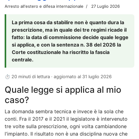
Arresto all'estero e difesa internazionale
27 Luglio 2026
La prima cosa da stabilire non è quanto dura la
prescrizione, ma in quale dei tre regimi ricade il
fatto: la data di commissione decide quale legge
si applica, e con la sentenza n. 38 del 2026 la
Corte costituzionale ha riscritto la fascia
centrale.
⏱ 20 minuti di lettura · aggiornato al
31 luglio 2026
Quale legge si applica al mio
caso?
La domanda sembra tecnica e invece è la sola che
conti. Fra il 2017 e il 2021 il legislatore è intervenuto
tre volte sulla prescrizione, ogni volta cambiandone
l'impianto. Il risultato non è una disciplina nuova che