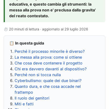
educativa, e questo cambia gli strumenti: la
messa alla prova non e' preclusa dalla gravita'
del reato contestato.
⏱ 20 minuti di lettura · aggiornato al
29 luglio 2026
📋 In questa guida
Perché il processo minorile è diverso?
La messa alla prova: come si ottiene
Che cosa deve contenere il progetto
Chi era davvero davanti al dispositivo?
Perché non si tocca nulla
Cyberbullismo: quale dei due binari?
Quanto dura, e che cosa accade nel
frattempo
Il ruolo dei genitori
Miti e fatti