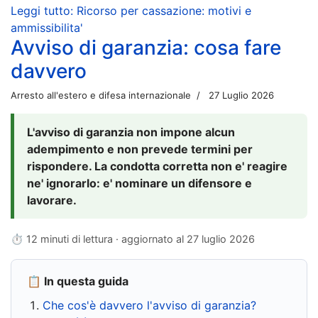
Leggi tutto: Ricorso per cassazione: motivi e
ammissibilita'
Avviso di garanzia: cosa fare
davvero
Arresto all'estero e difesa internazionale
27 Luglio 2026
L'avviso di garanzia non impone alcun
adempimento e non prevede termini per
rispondere. La condotta corretta non e' reagire
ne' ignorarlo: e' nominare un difensore e
lavorare.
⏱ 12 minuti di lettura · aggiornato al
27 luglio 2026
📋 In questa guida
Che cos'è davvero l'avviso di garanzia?