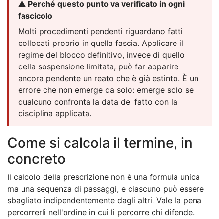
⚠️ Perché questo punto va verificato in ogni
fascicolo
Molti procedimenti pendenti riguardano fatti
collocati proprio in quella fascia. Applicare il
regime del blocco definitivo, invece di quello
della sospensione limitata, può far apparire
ancora pendente un reato che è già estinto. È un
errore che non emerge da solo: emerge solo se
qualcuno confronta la data del fatto con la
disciplina applicata.
Come si calcola il termine, in
concreto
Il calcolo della prescrizione non è una formula unica
ma una sequenza di passaggi, e ciascuno può essere
sbagliato indipendentemente dagli altri. Vale la pena
percorrerli nell'ordine in cui li percorre chi difende.