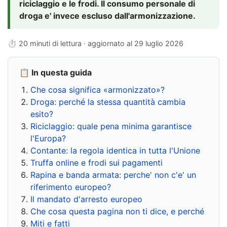
riciclaggio e le frodi. Il consumo personale di
droga e' invece escluso dall'armonizzazione.
⏱ 20 minuti di lettura · aggiornato al
29 luglio 2026
📋 In questa guida
Che cosa significa «armonizzato»?
Droga: perché la stessa quantità cambia
esito?
Riciclaggio: quale pena minima garantisce
l'Europa?
Contante: la regola identica in tutta l'Unione
Truffa online e frodi sui pagamenti
Rapina e banda armata: perche' non c'e' un
riferimento europeo?
Il mandato d'arresto europeo
Che cosa questa pagina non ti dice, e perché
Miti e fatti