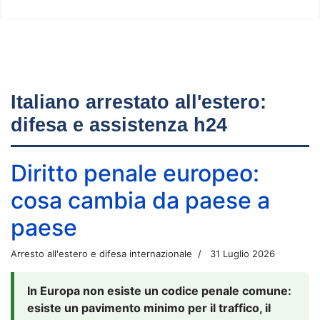
Italiano arrestato all'estero:
difesa e assistenza h24
Diritto penale europeo:
cosa cambia da paese a
paese
Arresto all'estero e difesa internazionale
31 Luglio 2026
In Europa non esiste un codice penale comune:
esiste un pavimento minimo per il traffico, il