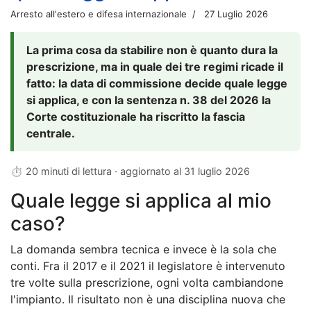
Arresto all'estero e difesa internazionale
27 Luglio 2026
La prima cosa da stabilire non è quanto dura la
prescrizione, ma in quale dei tre regimi ricade il
fatto: la data di commissione decide quale legge
si applica, e con la sentenza n. 38 del 2026 la
Corte costituzionale ha riscritto la fascia
centrale.
⏱ 20 minuti di lettura · aggiornato al
31 luglio 2026
Quale legge si applica al mio
caso?
La domanda sembra tecnica e invece è la sola che
conti. Fra il 2017 e il 2021 il legislatore è intervenuto
tre volte sulla prescrizione, ogni volta cambiandone
l'impianto. Il risultato non è una disciplina nuova che