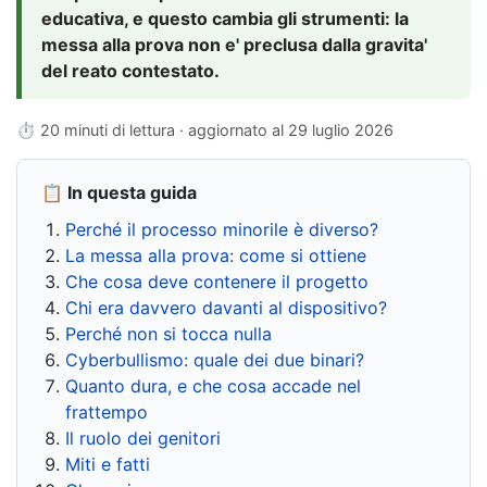
educativa, e questo cambia gli strumenti: la
messa alla prova non e' preclusa dalla gravita'
del reato contestato.
⏱ 20 minuti di lettura · aggiornato al
29 luglio 2026
📋 In questa guida
Perché il processo minorile è diverso?
La messa alla prova: come si ottiene
Che cosa deve contenere il progetto
Chi era davvero davanti al dispositivo?
Perché non si tocca nulla
Cyberbullismo: quale dei due binari?
Quanto dura, e che cosa accade nel
frattempo
Il ruolo dei genitori
Miti e fatti