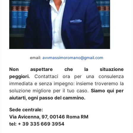
email:
avvmassimoromano@gmail.com
Non aspettare che la situazione
peggiori.
Contattaci ora per una consulenza
immediata e senza impegno: insieme troveremo la
soluzione migliore per il tuo caso.
Siamo qui per
aiutarti, ogni passo del cammino.
Sede centrale:
Via Avicenna, 97, 00146 Roma RM
tel: + 39 335 669 3954