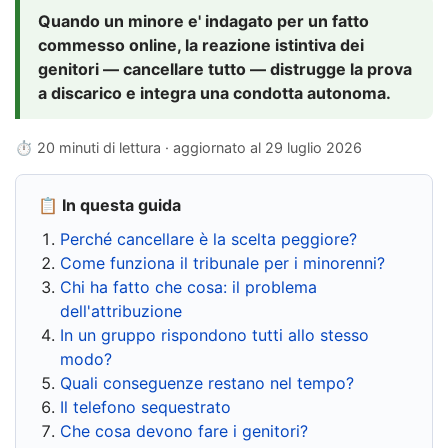
Quando un minore e' indagato per un fatto
commesso online, la reazione istintiva dei
genitori — cancellare tutto — distrugge la prova
a discarico e integra una condotta autonoma.
⏱ 20 minuti di lettura · aggiornato al
29 luglio 2026
📋 In questa guida
Perché cancellare è la scelta peggiore?
Come funziona il tribunale per i minorenni?
Chi ha fatto che cosa: il problema
dell'attribuzione
In un gruppo rispondono tutti allo stesso
modo?
Quali conseguenze restano nel tempo?
Il telefono sequestrato
Che cosa devono fare i genitori?