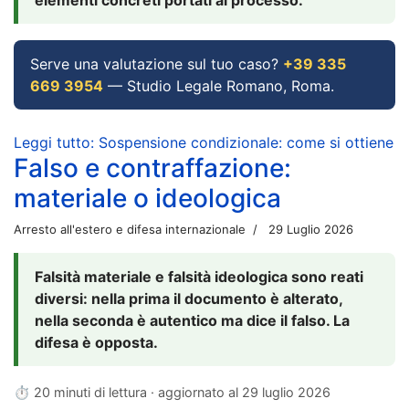
Serve una valutazione sul tuo caso?
+39 335
669 3954
— Studio Legale Romano, Roma.
Leggi tutto: Sospensione condizionale: come si ottiene
Falso e contraffazione:
materiale o ideologica
Arresto all'estero e difesa internazionale
29 Luglio 2026
Falsità materiale e falsità ideologica sono reati
diversi: nella prima il documento è alterato,
nella seconda è autentico ma dice il falso. La
difesa è opposta.
⏱ 20 minuti di lettura · aggiornato al
29 luglio 2026