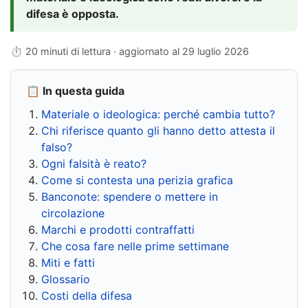
difesa è opposta.
⏱ 20 minuti di lettura · aggiornato al
29 luglio 2026
📋 In questa guida
Materiale o ideologica: perché cambia tutto?
Chi riferisce quanto gli hanno detto attesta il
falso?
Ogni falsità è reato?
Come si contesta una perizia grafica
Banconote: spendere o mettere in
circolazione
Marchi e prodotti contraffatti
Che cosa fare nelle prime settimane
Miti e fatti
Glossario
Costi della difesa