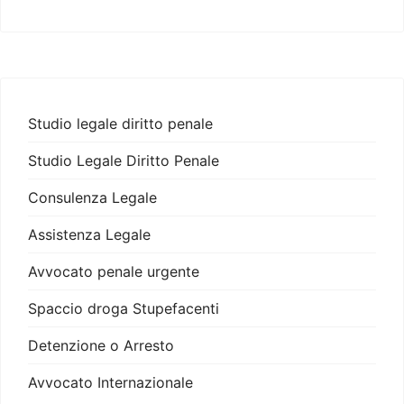
Studio legale diritto penale
Studio Legale Diritto Penale
Consulenza Legale
Assistenza Legale
Avvocato penale urgente
Spaccio droga Stupefacenti
Detenzione o Arresto
Avvocato Internazionale