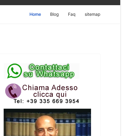
Home
Blog
Faq
sitemap