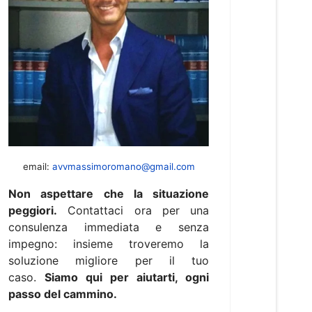
email:
avvmassimoromano@gmail.com
Non aspettare che la situazione
peggiori.
Contattaci ora per una
consulenza immediata e senza
impegno: insieme troveremo la
soluzione migliore per il tuo
caso.
Siamo qui per aiutarti, ogni
passo del cammino.