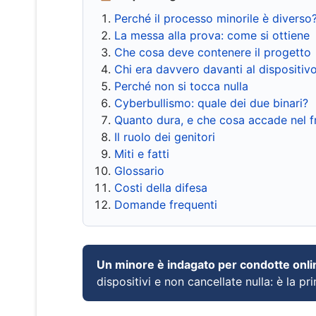
Perché il processo minorile è diverso
La messa alla prova: come si ottiene
Che cosa deve contenere il progetto
Chi era davvero davanti al dispositiv
Perché non si tocca nulla
Cyberbullismo: quale dei due binari?
Quanto dura, e che cosa accade nel 
Il ruolo dei genitori
Miti e fatti
Glossario
Costi della difesa
Domande frequenti
Un minore è indagato per condotte onli
dispositivi e non cancellate nulla: è la pr