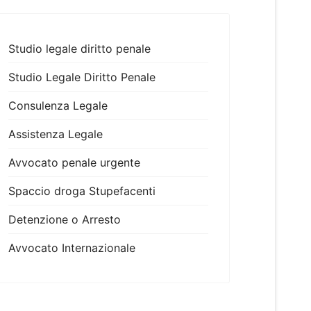
Studio legale diritto penale
Studio Legale Diritto Penale
Consulenza Legale
Assistenza Legale
Avvocato penale urgente
Spaccio droga Stupefacenti
Detenzione o Arresto
Avvocato Internazionale