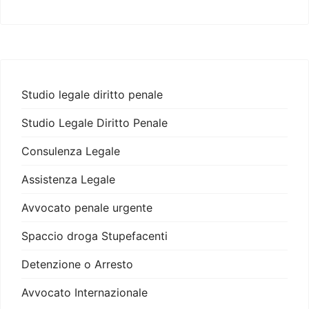
Studio legale diritto penale
Studio Legale Diritto Penale
Consulenza Legale
Assistenza Legale
Avvocato penale urgente
Spaccio droga Stupefacenti
Detenzione o Arresto
Avvocato Internazionale