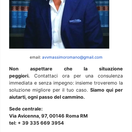
email:
avvmassimoromano@gmail.com
Non aspettare che la situazione
peggiori.
Contattaci ora per una consulenza
immediata e senza impegno: insieme troveremo la
soluzione migliore per il tuo caso.
Siamo qui per
aiutarti, ogni passo del cammino.
Sede centrale:
Via Avicenna, 97, 00146 Roma RM
tel: + 39 335 669 3954