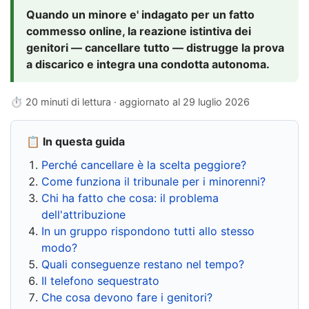
Quando un minore e' indagato per un fatto
commesso online, la reazione istintiva dei
genitori — cancellare tutto — distrugge la prova
a discarico e integra una condotta autonoma.
⏱ 20 minuti di lettura · aggiornato al
29 luglio 2026
📋 In questa guida
Perché cancellare è la scelta peggiore?
Come funziona il tribunale per i minorenni?
Chi ha fatto che cosa: il problema
dell'attribuzione
In un gruppo rispondono tutti allo stesso
modo?
Quali conseguenze restano nel tempo?
Il telefono sequestrato
Che cosa devono fare i genitori?