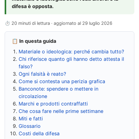
difesa è opposta.
⏱ 20 minuti di lettura · aggiornato al
29 luglio 2026
📋 In questa guida
Materiale o ideologica: perché cambia tutto?
Chi riferisce quanto gli hanno detto attesta il
falso?
Ogni falsità è reato?
Come si contesta una perizia grafica
Banconote: spendere o mettere in
circolazione
Marchi e prodotti contraffatti
Che cosa fare nelle prime settimane
Miti e fatti
Glossario
Costi della difesa