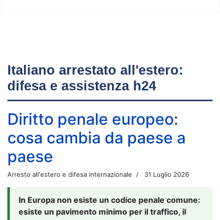
Italiano arrestato all'estero:
difesa e assistenza h24
Diritto penale europeo:
cosa cambia da paese a
paese
Arresto all'estero e difesa internazionale
31 Luglio 2026
In Europa non esiste un codice penale comune:
esiste un pavimento minimo per il traffico, il