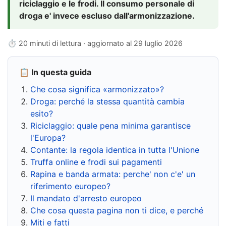
riciclaggio e le frodi. Il consumo personale di
droga e' invece escluso dall'armonizzazione.
⏱ 20 minuti di lettura · aggiornato al
29 luglio 2026
📋 In questa guida
Che cosa significa «armonizzato»?
Droga: perché la stessa quantità cambia
esito?
Riciclaggio: quale pena minima garantisce
l'Europa?
Contante: la regola identica in tutta l'Unione
Truffa online e frodi sui pagamenti
Rapina e banda armata: perche' non c'e' un
riferimento europeo?
Il mandato d'arresto europeo
Che cosa questa pagina non ti dice, e perché
Miti e fatti