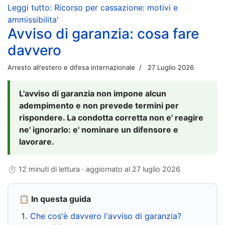
Leggi tutto: Ricorso per cassazione: motivi e
ammissibilita'
Avviso di garanzia: cosa fare
davvero
Arresto all'estero e difesa internazionale
27 Luglio 2026
L'avviso di garanzia non impone alcun
adempimento e non prevede termini per
rispondere. La condotta corretta non e' reagire
ne' ignorarlo: e' nominare un difensore e
lavorare.
⏱ 12 minuti di lettura · aggiornato al
27 luglio 2026
📋 In questa guida
Che cos'è davvero l'avviso di garanzia?