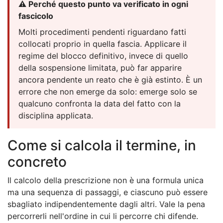
⚠️ Perché questo punto va verificato in ogni
fascicolo
Molti procedimenti pendenti riguardano fatti
collocati proprio in quella fascia. Applicare il
regime del blocco definitivo, invece di quello
della sospensione limitata, può far apparire
ancora pendente un reato che è già estinto. È un
errore che non emerge da solo: emerge solo se
qualcuno confronta la data del fatto con la
disciplina applicata.
Come si calcola il termine, in
concreto
Il calcolo della prescrizione non è una formula unica
ma una sequenza di passaggi, e ciascuno può essere
sbagliato indipendentemente dagli altri. Vale la pena
percorrerli nell'ordine in cui li percorre chi difende.