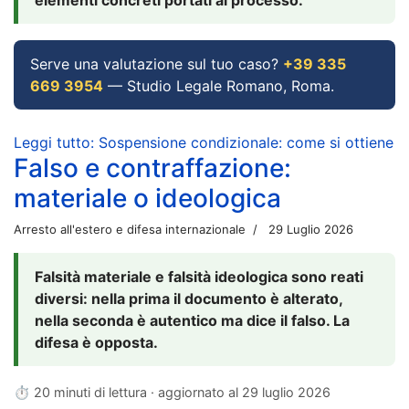
Serve una valutazione sul tuo caso?
+39 335
669 3954
— Studio Legale Romano, Roma.
Leggi tutto: Sospensione condizionale: come si ottiene
Falso e contraffazione:
materiale o ideologica
Arresto all'estero e difesa internazionale
29 Luglio 2026
Falsità materiale e falsità ideologica sono reati
diversi: nella prima il documento è alterato,
nella seconda è autentico ma dice il falso. La
difesa è opposta.
⏱ 20 minuti di lettura · aggiornato al
29 luglio 2026