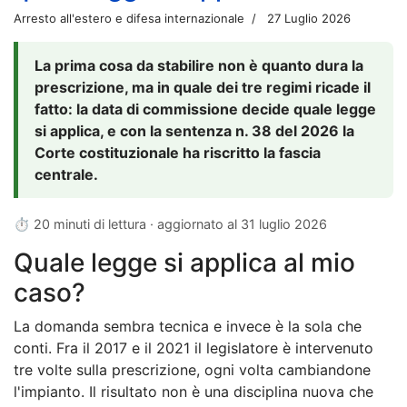
Arresto all'estero e difesa internazionale
27 Luglio 2026
La prima cosa da stabilire non è quanto dura la
prescrizione, ma in quale dei tre regimi ricade il
fatto: la data di commissione decide quale legge
si applica, e con la sentenza n. 38 del 2026 la
Corte costituzionale ha riscritto la fascia
centrale.
⏱ 20 minuti di lettura · aggiornato al
31 luglio 2026
Quale legge si applica al mio
caso?
La domanda sembra tecnica e invece è la sola che
conti. Fra il 2017 e il 2021 il legislatore è intervenuto
tre volte sulla prescrizione, ogni volta cambiandone
l'impianto. Il risultato non è una disciplina nuova che