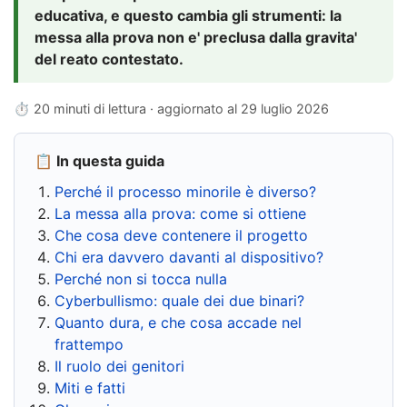
educativa, e questo cambia gli strumenti: la
messa alla prova non e' preclusa dalla gravita'
del reato contestato.
⏱ 20 minuti di lettura · aggiornato al
29 luglio 2026
📋 In questa guida
Perché il processo minorile è diverso?
La messa alla prova: come si ottiene
Che cosa deve contenere il progetto
Chi era davvero davanti al dispositivo?
Perché non si tocca nulla
Cyberbullismo: quale dei due binari?
Quanto dura, e che cosa accade nel
frattempo
Il ruolo dei genitori
Miti e fatti