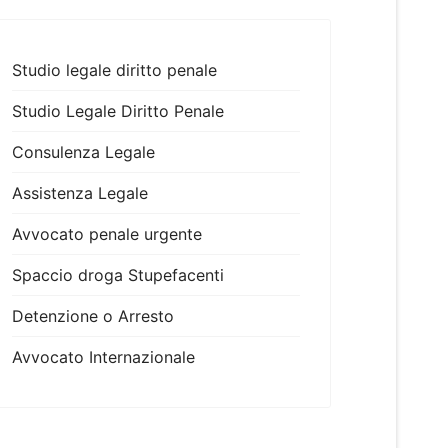
Studio legale diritto penale
Studio Legale Diritto Penale
Consulenza Legale
Assistenza Legale
Avvocato penale urgente
Spaccio droga Stupefacenti
Detenzione o Arresto
Avvocato Internazionale