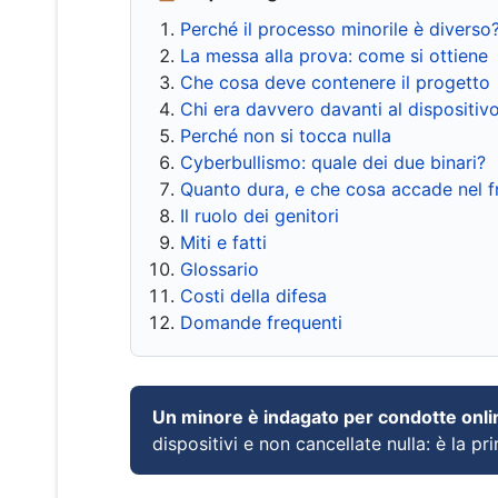
Perché il processo minorile è diverso
La messa alla prova: come si ottiene
Che cosa deve contenere il progetto
Chi era davvero davanti al dispositiv
Perché non si tocca nulla
Cyberbullismo: quale dei due binari?
Quanto dura, e che cosa accade nel 
Il ruolo dei genitori
Miti e fatti
Glossario
Costi della difesa
Domande frequenti
Un minore è indagato per condotte onli
dispositivi e non cancellate nulla: è la pr