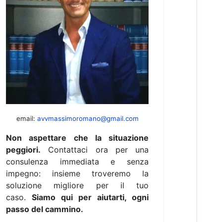
email:
avvmassimoromano@gmail.com
Non aspettare che la situazione
peggiori.
Contattaci ora per una
consulenza immediata e senza
impegno: insieme troveremo la
soluzione migliore per il tuo
caso.
Siamo qui per aiutarti, ogni
passo del cammino.