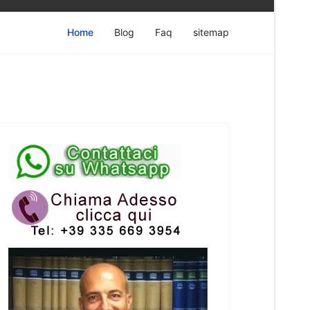
Home
Blog
Faq
sitemap