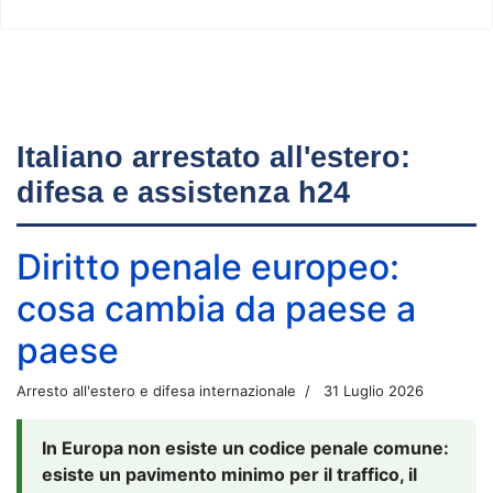
Italiano arrestato all'estero:
difesa e assistenza h24
Diritto penale europeo:
cosa cambia da paese a
paese
Arresto all'estero e difesa internazionale
31 Luglio 2026
In Europa non esiste un codice penale comune:
esiste un pavimento minimo per il traffico, il