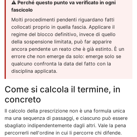
⚠️ Perché questo punto va verificato in ogni
fascicolo
Molti procedimenti pendenti riguardano fatti
collocati proprio in quella fascia. Applicare il
regime del blocco definitivo, invece di quello
della sospensione limitata, può far apparire
ancora pendente un reato che è già estinto. È un
errore che non emerge da solo: emerge solo se
qualcuno confronta la data del fatto con la
disciplina applicata.
Come si calcola il termine, in
concreto
Il calcolo della prescrizione non è una formula unica
ma una sequenza di passaggi, e ciascuno può essere
sbagliato indipendentemente dagli altri. Vale la pena
percorrerli nell'ordine in cui li percorre chi difende.