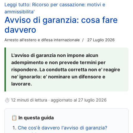
Leggi tutto: Ricorso per cassazione: motivi e
ammissibilita'
Avviso di garanzia: cosa fare
davvero
Arresto all'estero e difesa internazionale
27 Luglio 2026
L'avviso di garanzia non impone alcun
adempimento e non prevede termini per
rispondere. La condotta corretta non e' reagire
ne' ignorarlo: e' nominare un difensore e
lavorare.
⏱ 12 minuti di lettura · aggiornato al
27 luglio 2026
📋 In questa guida
Che cos'è davvero l'avviso di garanzia?