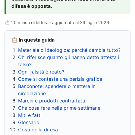
difesa è opposta.
⏱ 20 minuti di lettura · aggiornato al
29 luglio 2026
📋 In questa guida
Materiale o ideologica: perché cambia tutto?
Chi riferisce quanto gli hanno detto attesta il
falso?
Ogni falsità è reato?
Come si contesta una perizia grafica
Banconote: spendere o mettere in
circolazione
Marchi e prodotti contraffatti
Che cosa fare nelle prime settimane
Miti e fatti
Glossario
Costi della difesa