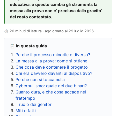
educativa, e questo cambia gli strumenti: la
messa alla prova non e' preclusa dalla gravita'
del reato contestato.
⏱ 20 minuti di lettura · aggiornato al
29 luglio 2026
📋 In questa guida
Perché il processo minorile è diverso?
La messa alla prova: come si ottiene
Che cosa deve contenere il progetto
Chi era davvero davanti al dispositivo?
Perché non si tocca nulla
Cyberbullismo: quale dei due binari?
Quanto dura, e che cosa accade nel
frattempo
Il ruolo dei genitori
Miti e fatti