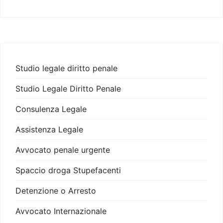
Studio legale diritto penale
Studio Legale Diritto Penale
Consulenza Legale
Assistenza Legale
Avvocato penale urgente
Spaccio droga Stupefacenti
Detenzione o Arresto
Avvocato Internazionale