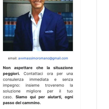
email:
avvmassimoromano@gmail.com
Non aspettare che la situazione
peggiori.
Contattaci ora per una
consulenza immediata e senza
impegno: insieme troveremo la
soluzione migliore per il tuo
caso.
Siamo qui per aiutarti, ogni
passo del cammino.