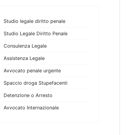
Studio legale diritto penale
Studio Legale Diritto Penale
Consulenza Legale
Assistenza Legale
Avvocato penale urgente
Spaccio droga Stupefacenti
Detenzione o Arresto
Avvocato Internazionale