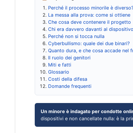
Perché il processo minorile è diverso
La messa alla prova: come si ottiene
Che cosa deve contenere il progetto
Chi era davvero davanti al dispositiv
Perché non si tocca nulla
Cyberbullismo: quale dei due binari?
Quanto dura, e che cosa accade nel 
Il ruolo dei genitori
Miti e fatti
Glossario
Costi della difesa
Domande frequenti
Un minore è indagato per condotte onli
dispositivi e non cancellate nulla: è la pr