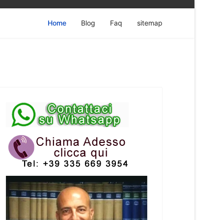
Home
Blog
Faq
sitemap