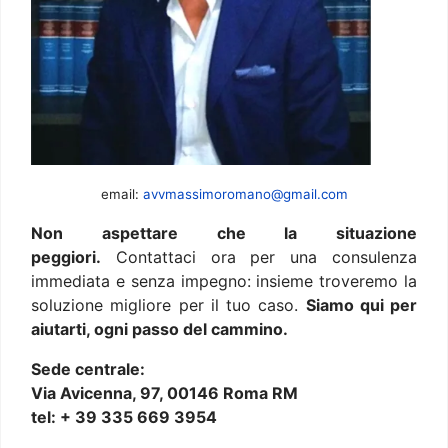
email:
avvmassimoromano@gmail.com
Non aspettare che la situazione
peggiori.
Contattaci ora per una consulenza
immediata e senza impegno: insieme troveremo la
soluzione migliore per il tuo caso.
Siamo qui per
aiutarti, ogni passo del cammino.
Sede centrale:
Via Avicenna, 97, 00146 Roma RM
tel: + 39 335 669 3954