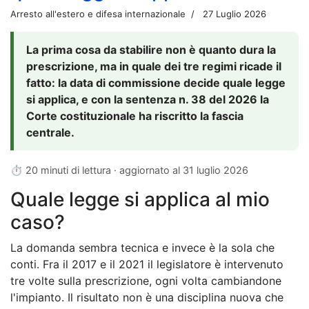
Arresto all'estero e difesa internazionale
27 Luglio 2026
La prima cosa da stabilire non è quanto dura la
prescrizione, ma in quale dei tre regimi ricade il
fatto: la data di commissione decide quale legge
si applica, e con la sentenza n. 38 del 2026 la
Corte costituzionale ha riscritto la fascia
centrale.
⏱ 20 minuti di lettura · aggiornato al
31 luglio 2026
Quale legge si applica al mio
caso?
La domanda sembra tecnica e invece è la sola che
conti. Fra il 2017 e il 2021 il legislatore è intervenuto
tre volte sulla prescrizione, ogni volta cambiandone
l'impianto. Il risultato non è una disciplina nuova che