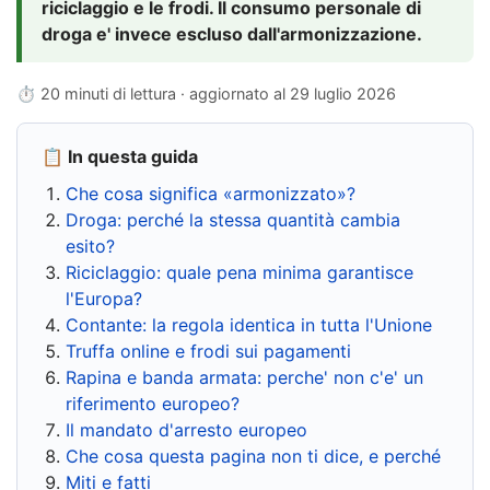
riciclaggio e le frodi. Il consumo personale di
droga e' invece escluso dall'armonizzazione.
⏱ 20 minuti di lettura · aggiornato al
29 luglio 2026
📋 In questa guida
Che cosa significa «armonizzato»?
Droga: perché la stessa quantità cambia
esito?
Riciclaggio: quale pena minima garantisce
l'Europa?
Contante: la regola identica in tutta l'Unione
Truffa online e frodi sui pagamenti
Rapina e banda armata: perche' non c'e' un
riferimento europeo?
Il mandato d'arresto europeo
Che cosa questa pagina non ti dice, e perché
Miti e fatti