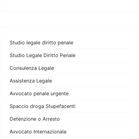
Studio legale diritto penale
Studio Legale Diritto Penale
Consulenza Legale
Assistenza Legale
Avvocato penale urgente
Spaccio droga Stupefacenti
Detenzione o Arresto
Avvocato Internazionale