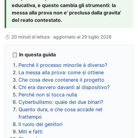
educativa, e questo cambia gli strumenti: la
messa alla prova non e' preclusa dalla gravita'
del reato contestato.
⏱ 20 minuti di lettura · aggiornato al
29 luglio 2026
📋 In questa guida
Perché il processo minorile è diverso?
La messa alla prova: come si ottiene
Che cosa deve contenere il progetto
Chi era davvero davanti al dispositivo?
Perché non si tocca nulla
Cyberbullismo: quale dei due binari?
Quanto dura, e che cosa accade nel
frattempo
Il ruolo dei genitori
Miti e fatti