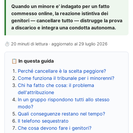
Quando un minore e' indagato per un fatto
commesso online, la reazione istintiva dei
genitori — cancellare tutto — distrugge la prova
a discarico e integra una condotta autonoma.
⏱ 20 minuti di lettura · aggiornato al
29 luglio 2026
📋 In questa guida
Perché cancellare è la scelta peggiore?
Come funziona il tribunale per i minorenni?
Chi ha fatto che cosa: il problema
dell'attribuzione
In un gruppo rispondono tutti allo stesso
modo?
Quali conseguenze restano nel tempo?
Il telefono sequestrato
Che cosa devono fare i genitori?