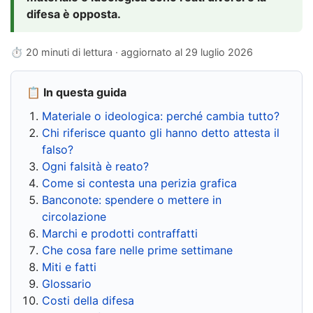
difesa è opposta.
⏱ 20 minuti di lettura · aggiornato al
29 luglio 2026
📋 In questa guida
Materiale o ideologica: perché cambia tutto?
Chi riferisce quanto gli hanno detto attesta il
falso?
Ogni falsità è reato?
Come si contesta una perizia grafica
Banconote: spendere o mettere in
circolazione
Marchi e prodotti contraffatti
Che cosa fare nelle prime settimane
Miti e fatti
Glossario
Costi della difesa