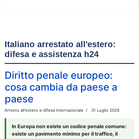
Italiano arrestato all'estero:
difesa e assistenza h24
Diritto penale europeo:
cosa cambia da paese a
paese
Arresto all'estero e difesa internazionale
31 Luglio 2026
In Europa non esiste un codice penale comune:
esiste un pavimento minimo per il traffico, il