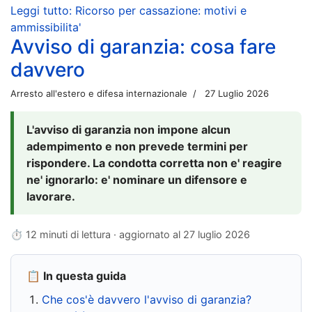
Leggi tutto: Ricorso per cassazione: motivi e
ammissibilita'
Avviso di garanzia: cosa fare
davvero
Arresto all'estero e difesa internazionale
27 Luglio 2026
L'avviso di garanzia non impone alcun
adempimento e non prevede termini per
rispondere. La condotta corretta non e' reagire
ne' ignorarlo: e' nominare un difensore e
lavorare.
⏱ 12 minuti di lettura · aggiornato al
27 luglio 2026
📋 In questa guida
Che cos'è davvero l'avviso di garanzia?