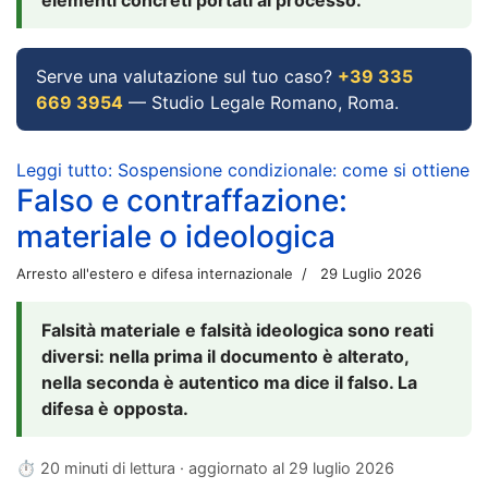
Serve una valutazione sul tuo caso?
+39 335
669 3954
— Studio Legale Romano, Roma.
Leggi tutto: Sospensione condizionale: come si ottiene
Falso e contraffazione:
materiale o ideologica
Arresto all'estero e difesa internazionale
29 Luglio 2026
Falsità materiale e falsità ideologica sono reati
diversi: nella prima il documento è alterato,
nella seconda è autentico ma dice il falso. La
difesa è opposta.
⏱ 20 minuti di lettura · aggiornato al
29 luglio 2026