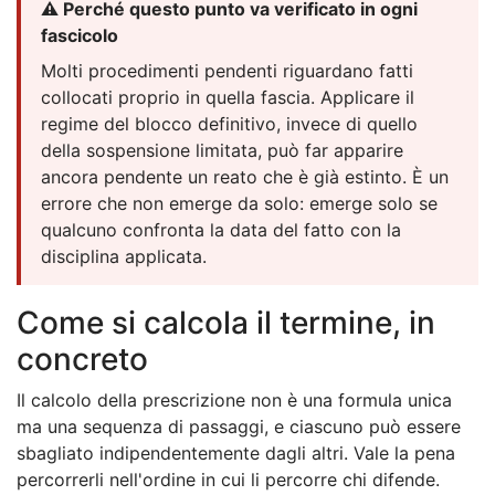
⚠️ Perché questo punto va verificato in ogni
fascicolo
Molti procedimenti pendenti riguardano fatti
collocati proprio in quella fascia. Applicare il
regime del blocco definitivo, invece di quello
della sospensione limitata, può far apparire
ancora pendente un reato che è già estinto. È un
errore che non emerge da solo: emerge solo se
qualcuno confronta la data del fatto con la
disciplina applicata.
Come si calcola il termine, in
concreto
Il calcolo della prescrizione non è una formula unica
ma una sequenza di passaggi, e ciascuno può essere
sbagliato indipendentemente dagli altri. Vale la pena
percorrerli nell'ordine in cui li percorre chi difende.