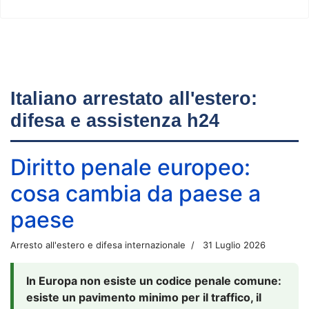
Italiano arrestato all'estero:
difesa e assistenza h24
Diritto penale europeo:
cosa cambia da paese a
paese
Arresto all'estero e difesa internazionale
31 Luglio 2026
In Europa non esiste un codice penale comune:
esiste un pavimento minimo per il traffico, il