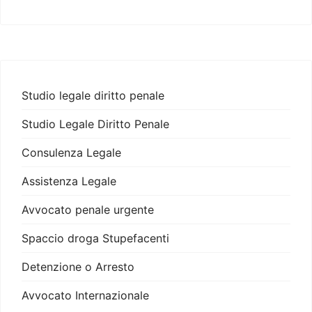
Studio legale diritto penale
Studio Legale Diritto Penale
Consulenza Legale
Assistenza Legale
Avvocato penale urgente
Spaccio droga Stupefacenti
Detenzione o Arresto
Avvocato Internazionale