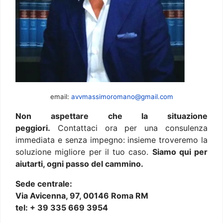
email:
avvmassimoromano@gmail.com
Non aspettare che la situazione
peggiori.
Contattaci ora per una consulenza
immediata e senza impegno: insieme troveremo la
soluzione migliore per il tuo caso.
Siamo qui per
aiutarti, ogni passo del cammino.
Sede centrale:
Via Avicenna, 97, 00146 Roma RM
tel: + 39 335 669 3954