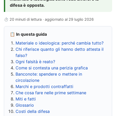
difesa è opposta.
⏱ 20 minuti di lettura · aggiornato al
29 luglio 2026
📋 In questa guida
Materiale o ideologica: perché cambia tutto?
Chi riferisce quanto gli hanno detto attesta il
falso?
Ogni falsità è reato?
Come si contesta una perizia grafica
Banconote: spendere o mettere in
circolazione
Marchi e prodotti contraffatti
Che cosa fare nelle prime settimane
Miti e fatti
Glossario
Costi della difesa