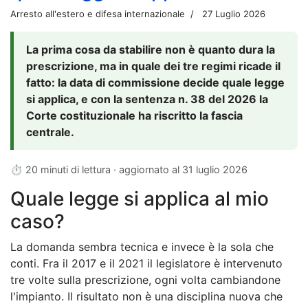
Arresto all'estero e difesa internazionale
27 Luglio 2026
La prima cosa da stabilire non è quanto dura la
prescrizione, ma in quale dei tre regimi ricade il
fatto: la data di commissione decide quale legge
si applica, e con la sentenza n. 38 del 2026 la
Corte costituzionale ha riscritto la fascia
centrale.
⏱ 20 minuti di lettura · aggiornato al
31 luglio 2026
Quale legge si applica al mio
caso?
La domanda sembra tecnica e invece è la sola che
conti. Fra il 2017 e il 2021 il legislatore è intervenuto
tre volte sulla prescrizione, ogni volta cambiandone
l'impianto. Il risultato non è una disciplina nuova che