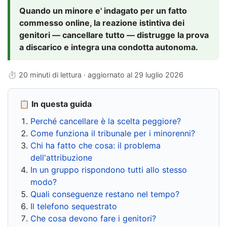
Quando un minore e' indagato per un fatto
commesso online, la reazione istintiva dei
genitori — cancellare tutto — distrugge la prova
a discarico e integra una condotta autonoma.
⏱ 20 minuti di lettura · aggiornato al
29 luglio 2026
📋 In questa guida
Perché cancellare è la scelta peggiore?
Come funziona il tribunale per i minorenni?
Chi ha fatto che cosa: il problema
dell'attribuzione
In un gruppo rispondono tutti allo stesso
modo?
Quali conseguenze restano nel tempo?
Il telefono sequestrato
Che cosa devono fare i genitori?