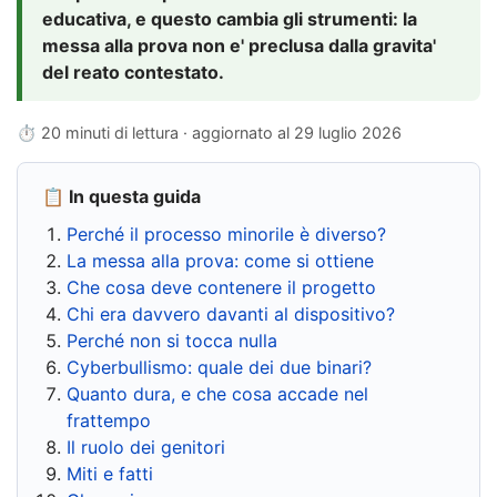
educativa, e questo cambia gli strumenti: la
messa alla prova non e' preclusa dalla gravita'
del reato contestato.
⏱ 20 minuti di lettura · aggiornato al
29 luglio 2026
📋 In questa guida
Perché il processo minorile è diverso?
La messa alla prova: come si ottiene
Che cosa deve contenere il progetto
Chi era davvero davanti al dispositivo?
Perché non si tocca nulla
Cyberbullismo: quale dei due binari?
Quanto dura, e che cosa accade nel
frattempo
Il ruolo dei genitori
Miti e fatti