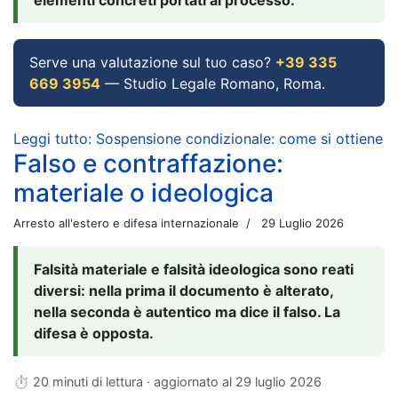
Serve una valutazione sul tuo caso?
+39 335
669 3954
— Studio Legale Romano, Roma.
Leggi tutto: Sospensione condizionale: come si ottiene
Falso e contraffazione:
materiale o ideologica
Arresto all'estero e difesa internazionale
29 Luglio 2026
Falsità materiale e falsità ideologica sono reati
diversi: nella prima il documento è alterato,
nella seconda è autentico ma dice il falso. La
difesa è opposta.
⏱ 20 minuti di lettura · aggiornato al
29 luglio 2026