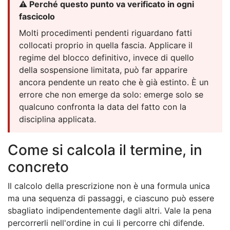
⚠️ Perché questo punto va verificato in ogni
fascicolo
Molti procedimenti pendenti riguardano fatti
collocati proprio in quella fascia. Applicare il
regime del blocco definitivo, invece di quello
della sospensione limitata, può far apparire
ancora pendente un reato che è già estinto. È un
errore che non emerge da solo: emerge solo se
qualcuno confronta la data del fatto con la
disciplina applicata.
Come si calcola il termine, in
concreto
Il calcolo della prescrizione non è una formula unica
ma una sequenza di passaggi, e ciascuno può essere
sbagliato indipendentemente dagli altri. Vale la pena
percorrerli nell'ordine in cui li percorre chi difende.