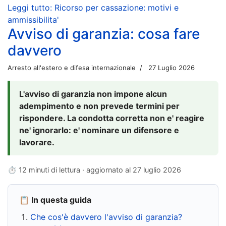
Leggi tutto: Ricorso per cassazione: motivi e
ammissibilita'
Avviso di garanzia: cosa fare
davvero
Arresto all'estero e difesa internazionale
27 Luglio 2026
L'avviso di garanzia non impone alcun
adempimento e non prevede termini per
rispondere. La condotta corretta non e' reagire
ne' ignorarlo: e' nominare un difensore e
lavorare.
⏱ 12 minuti di lettura · aggiornato al
27 luglio 2026
📋 In questa guida
Che cos'è davvero l'avviso di garanzia?