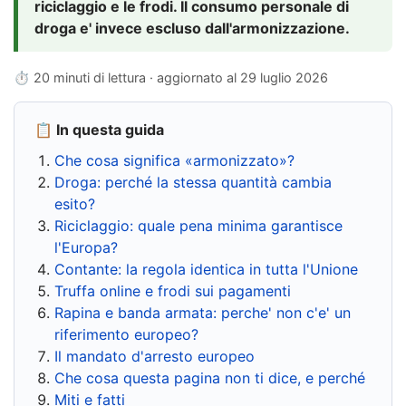
riciclaggio e le frodi. Il consumo personale di
droga e' invece escluso dall'armonizzazione.
⏱ 20 minuti di lettura · aggiornato al
29 luglio 2026
📋 In questa guida
Che cosa significa «armonizzato»?
Droga: perché la stessa quantità cambia
esito?
Riciclaggio: quale pena minima garantisce
l'Europa?
Contante: la regola identica in tutta l'Unione
Truffa online e frodi sui pagamenti
Rapina e banda armata: perche' non c'e' un
riferimento europeo?
Il mandato d'arresto europeo
Che cosa questa pagina non ti dice, e perché
Miti e fatti