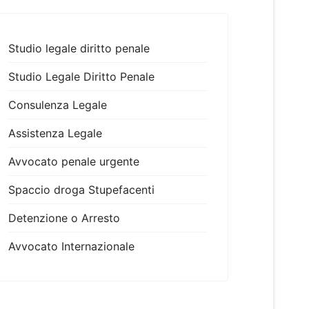
Studio legale diritto penale
Studio Legale Diritto Penale
Consulenza Legale
Assistenza Legale
Avvocato penale urgente
Spaccio droga Stupefacenti
Detenzione o Arresto
Avvocato Internazionale