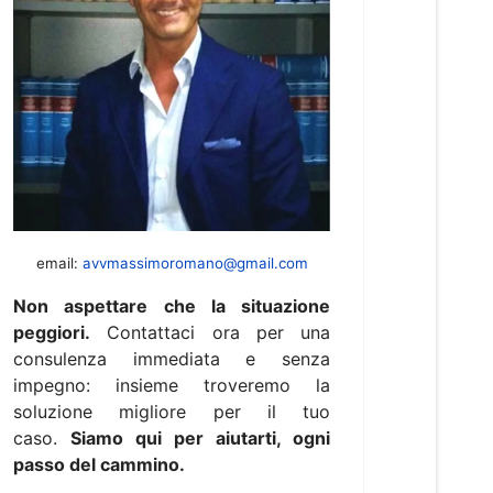
email:
avvmassimoromano@gmail.com
Non aspettare che la situazione
peggiori.
Contattaci ora per una
consulenza immediata e senza
impegno: insieme troveremo la
soluzione migliore per il tuo
caso.
Siamo qui per aiutarti, ogni
passo del cammino.