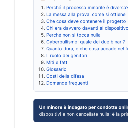
Perché il processo minorile è diverso
La messa alla prova: come si ottiene
Che cosa deve contenere il progetto
Chi era davvero davanti al dispositiv
Perché non si tocca nulla
Cyberbullismo: quale dei due binari?
Quanto dura, e che cosa accade nel 
Il ruolo dei genitori
Miti e fatti
Glossario
Costi della difesa
Domande frequenti
Un minore è indagato per condotte onli
dispositivi e non cancellate nulla: è la pr