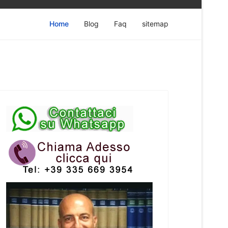
Home
Blog
Faq
sitemap