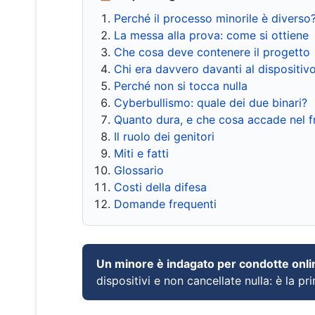
Perché il processo minorile è diverso
La messa alla prova: come si ottiene
Che cosa deve contenere il progetto
Chi era davvero davanti al dispositiv
Perché non si tocca nulla
Cyberbullismo: quale dei due binari?
Quanto dura, e che cosa accade nel 
Il ruolo dei genitori
Miti e fatti
Glossario
Costi della difesa
Domande frequenti
Un minore è indagato per condotte onli
dispositivi e non cancellate nulla: è la pr