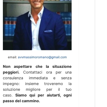
email:
avvmassimoromano@gmail.com
Non aspettare che la situazione
peggiori.
Contattaci ora per una
consulenza immediata e senza
impegno: insieme troveremo la
soluzione migliore per il tuo
caso.
Siamo qui per aiutarti, ogni
passo del cammino.