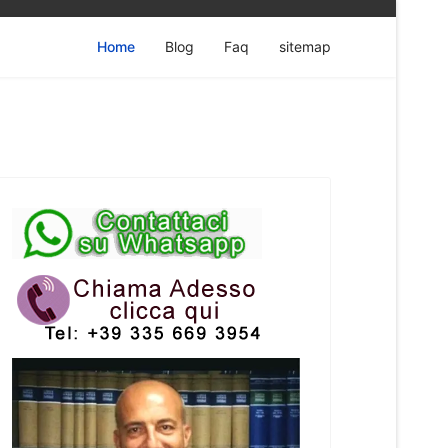
Home
Blog
Faq
sitemap