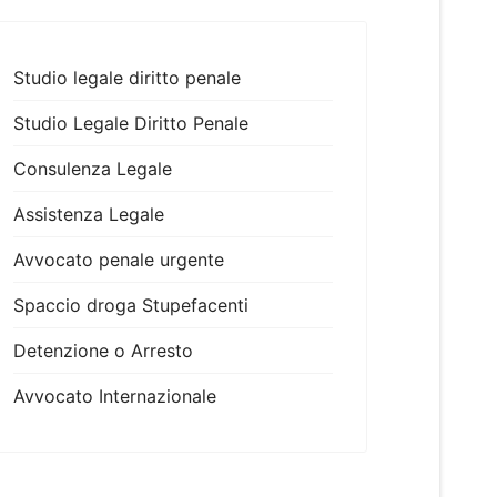
Studio legale diritto penale
Studio Legale Diritto Penale
Consulenza Legale
Assistenza Legale
Avvocato penale urgente
Spaccio droga Stupefacenti
Detenzione o Arresto
Avvocato Internazionale