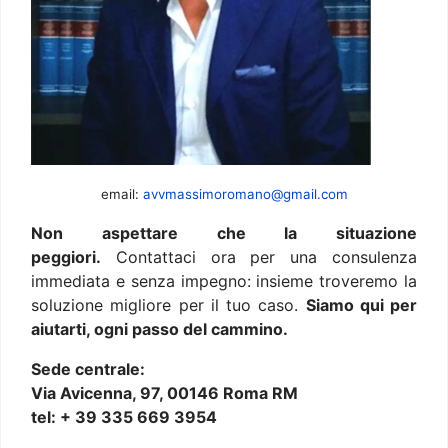
email:
avvmassimoromano@gmail.com
Non aspettare che la situazione
peggiori.
Contattaci ora per una consulenza
immediata e senza impegno: insieme troveremo la
soluzione migliore per il tuo caso.
Siamo qui per
aiutarti, ogni passo del cammino.
Sede centrale:
Via Avicenna, 97, 00146 Roma RM
tel: + 39 335 669 3954