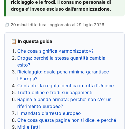
riciclaggio e le frodi. Il consumo personale di
droga e' invece escluso dall'armonizzazione.
⏱ 20 minuti di lettura · aggiornato al
29 luglio 2026
📋 In questa guida
Che cosa significa «armonizzato»?
Droga: perché la stessa quantità cambia
esito?
Riciclaggio: quale pena minima garantisce
l'Europa?
Contante: la regola identica in tutta l'Unione
Truffa online e frodi sui pagamenti
Rapina e banda armata: perche' non c'e' un
riferimento europeo?
Il mandato d'arresto europeo
Che cosa questa pagina non ti dice, e perché
Miti e fatti