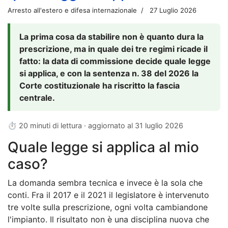
Arresto all'estero e difesa internazionale
27 Luglio 2026
La prima cosa da stabilire non è quanto dura la
prescrizione, ma in quale dei tre regimi ricade il
fatto: la data di commissione decide quale legge
si applica, e con la sentenza n. 38 del 2026 la
Corte costituzionale ha riscritto la fascia
centrale.
⏱ 20 minuti di lettura · aggiornato al
31 luglio 2026
Quale legge si applica al mio
caso?
La domanda sembra tecnica e invece è la sola che
conti. Fra il 2017 e il 2021 il legislatore è intervenuto
tre volte sulla prescrizione, ogni volta cambiandone
l'impianto. Il risultato non è una disciplina nuova che