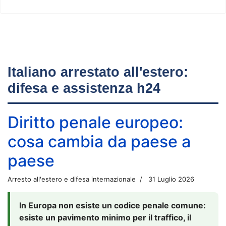
Italiano arrestato all'estero:
difesa e assistenza h24
Diritto penale europeo:
cosa cambia da paese a
paese
Arresto all'estero e difesa internazionale
31 Luglio 2026
In Europa non esiste un codice penale comune:
esiste un pavimento minimo per il traffico, il