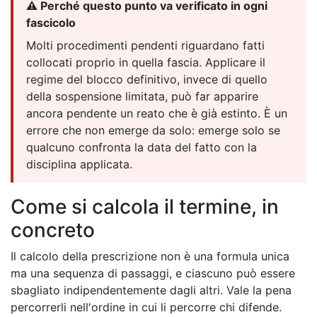
⚠️ Perché questo punto va verificato in ogni
fascicolo
Molti procedimenti pendenti riguardano fatti
collocati proprio in quella fascia. Applicare il
regime del blocco definitivo, invece di quello
della sospensione limitata, può far apparire
ancora pendente un reato che è già estinto. È un
errore che non emerge da solo: emerge solo se
qualcuno confronta la data del fatto con la
disciplina applicata.
Come si calcola il termine, in
concreto
Il calcolo della prescrizione non è una formula unica
ma una sequenza di passaggi, e ciascuno può essere
sbagliato indipendentemente dagli altri. Vale la pena
percorrerli nell'ordine in cui li percorre chi difende.