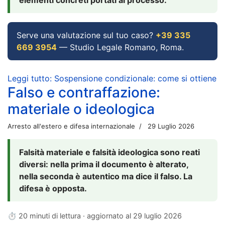
Serve una valutazione sul tuo caso?
+39 335
669 3954
— Studio Legale Romano, Roma.
Leggi tutto: Sospensione condizionale: come si ottiene
Falso e contraffazione:
materiale o ideologica
Arresto all'estero e difesa internazionale
29 Luglio 2026
Falsità materiale e falsità ideologica sono reati
diversi: nella prima il documento è alterato,
nella seconda è autentico ma dice il falso. La
difesa è opposta.
⏱ 20 minuti di lettura · aggiornato al
29 luglio 2026