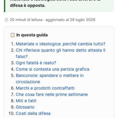
difesa è opposta.
⏱ 20 minuti di lettura · aggiornato al
29 luglio 2026
📋 In questa guida
Materiale o ideologica: perché cambia tutto?
Chi riferisce quanto gli hanno detto attesta il
falso?
Ogni falsità è reato?
Come si contesta una perizia grafica
Banconote: spendere o mettere in
circolazione
Marchi e prodotti contraffatti
Che cosa fare nelle prime settimane
Miti e fatti
Glossario
Costi della difesa