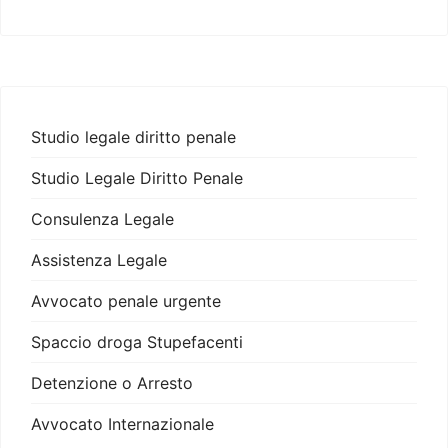
Studio legale diritto penale
Studio Legale Diritto Penale
Consulenza Legale
Assistenza Legale
Avvocato penale urgente
Spaccio droga Stupefacenti
Detenzione o Arresto
Avvocato Internazionale