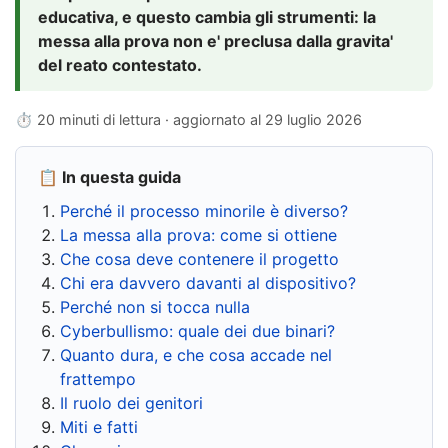
educativa, e questo cambia gli strumenti: la
messa alla prova non e' preclusa dalla gravita'
del reato contestato.
⏱ 20 minuti di lettura · aggiornato al
29 luglio 2026
📋 In questa guida
Perché il processo minorile è diverso?
La messa alla prova: come si ottiene
Che cosa deve contenere il progetto
Chi era davvero davanti al dispositivo?
Perché non si tocca nulla
Cyberbullismo: quale dei due binari?
Quanto dura, e che cosa accade nel
frattempo
Il ruolo dei genitori
Miti e fatti