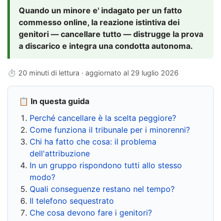
Quando un minore e' indagato per un fatto
commesso online, la reazione istintiva dei
genitori — cancellare tutto — distrugge la prova
a discarico e integra una condotta autonoma.
⏱ 20 minuti di lettura · aggiornato al
29 luglio 2026
📋 In questa guida
Perché cancellare è la scelta peggiore?
Come funziona il tribunale per i minorenni?
Chi ha fatto che cosa: il problema
dell'attribuzione
In un gruppo rispondono tutti allo stesso
modo?
Quali conseguenze restano nel tempo?
Il telefono sequestrato
Che cosa devono fare i genitori?