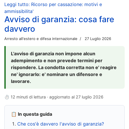
Leggi tutto: Ricorso per cassazione: motivi e
ammissibilita'
Avviso di garanzia: cosa fare
davvero
Arresto all'estero e difesa internazionale
27 Luglio 2026
L'avviso di garanzia non impone alcun
adempimento e non prevede termini per
rispondere. La condotta corretta non e' reagire
ne' ignorarlo: e' nominare un difensore e
lavorare.
⏱ 12 minuti di lettura · aggiornato al
27 luglio 2026
📋 In questa guida
Che cos'è davvero l'avviso di garanzia?