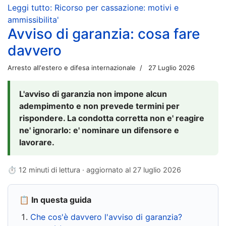
Leggi tutto: Ricorso per cassazione: motivi e
ammissibilita'
Avviso di garanzia: cosa fare
davvero
Arresto all'estero e difesa internazionale
27 Luglio 2026
L'avviso di garanzia non impone alcun
adempimento e non prevede termini per
rispondere. La condotta corretta non e' reagire
ne' ignorarlo: e' nominare un difensore e
lavorare.
⏱ 12 minuti di lettura · aggiornato al
27 luglio 2026
📋 In questa guida
Che cos'è davvero l'avviso di garanzia?