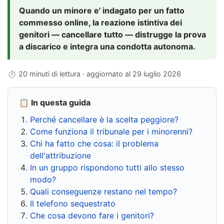
Quando un minore e' indagato per un fatto
commesso online, la reazione istintiva dei
genitori — cancellare tutto — distrugge la prova
a discarico e integra una condotta autonoma.
⏱ 20 minuti di lettura · aggiornato al
29 luglio 2026
📋 In questa guida
Perché cancellare è la scelta peggiore?
Come funziona il tribunale per i minorenni?
Chi ha fatto che cosa: il problema
dell'attribuzione
In un gruppo rispondono tutti allo stesso
modo?
Quali conseguenze restano nel tempo?
Il telefono sequestrato
Che cosa devono fare i genitori?