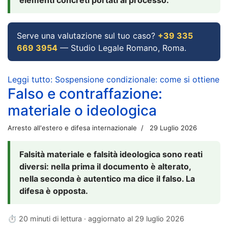
Serve una valutazione sul tuo caso?
+39 335
669 3954
— Studio Legale Romano, Roma.
Leggi tutto: Sospensione condizionale: come si ottiene
Falso e contraffazione:
materiale o ideologica
Arresto all'estero e difesa internazionale
29 Luglio 2026
Falsità materiale e falsità ideologica sono reati
diversi: nella prima il documento è alterato,
nella seconda è autentico ma dice il falso. La
difesa è opposta.
⏱ 20 minuti di lettura · aggiornato al
29 luglio 2026