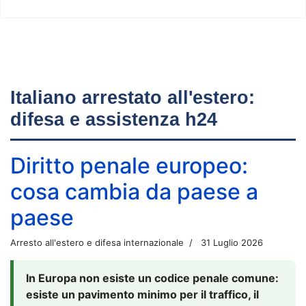
Italiano arrestato all'estero:
difesa e assistenza h24
Diritto penale europeo:
cosa cambia da paese a
paese
Arresto all'estero e difesa internazionale
31 Luglio 2026
In Europa non esiste un codice penale comune:
esiste un pavimento minimo per il traffico, il