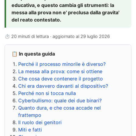
educativa, e questo cambia gli strumenti: la
messa alla prova non e' preclusa dalla gravita'
del reato contestato.
⏱ 20 minuti di lettura · aggiornato al
29 luglio 2026
📋 In questa guida
Perché il processo minorile è diverso?
La messa alla prova: come si ottiene
Che cosa deve contenere il progetto
Chi era davvero davanti al dispositivo?
Perché non si tocca nulla
Cyberbullismo: quale dei due binari?
Quanto dura, e che cosa accade nel
frattempo
Il ruolo dei genitori
Miti e fatti