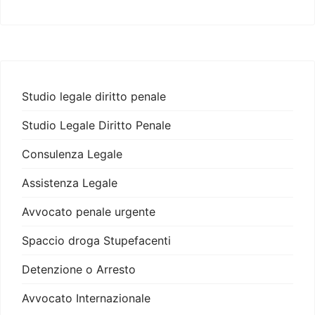
Studio legale diritto penale
Studio Legale Diritto Penale
Consulenza Legale
Assistenza Legale
Avvocato penale urgente
Spaccio droga Stupefacenti
Detenzione o Arresto
Avvocato Internazionale