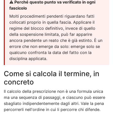
⚠️ Perché questo punto va verificato in ogni
fascicolo
Molti procedimenti pendenti riguardano fatti
collocati proprio in quella fascia. Applicare il
regime del blocco definitivo, invece di quello
della sospensione limitata, può far apparire
ancora pendente un reato che è già estinto. È un
errore che non emerge da solo: emerge solo se
qualcuno confronta la data del fatto con la
disciplina applicata.
Come si calcola il termine, in
concreto
Il calcolo della prescrizione non è una formula unica
ma una sequenza di passaggi, e ciascuno può essere
sbagliato indipendentemente dagli altri. Vale la pena
percorrerli nell'ordine in cui li percorre chi difende.