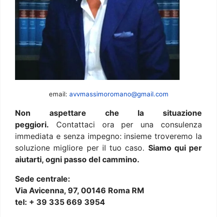
email:
avvmassimoromano@gmail.com
Non aspettare che la situazione
peggiori.
Contattaci ora per una consulenza
immediata e senza impegno: insieme troveremo la
soluzione migliore per il tuo caso.
Siamo qui per
aiutarti, ogni passo del cammino.
Sede centrale:
Via Avicenna, 97, 00146 Roma RM
tel: + 39 335 669 3954