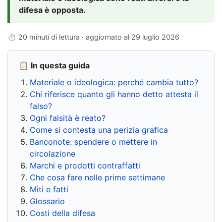
difesa è opposta.
⏱ 20 minuti di lettura · aggiornato al
29 luglio 2026
📋 In questa guida
Materiale o ideologica: perché cambia tutto?
Chi riferisce quanto gli hanno detto attesta il
falso?
Ogni falsità è reato?
Come si contesta una perizia grafica
Banconote: spendere o mettere in
circolazione
Marchi e prodotti contraffatti
Che cosa fare nelle prime settimane
Miti e fatti
Glossario
Costi della difesa