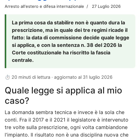
Arresto all'estero e difesa internazionale
27 Luglio 2026
La prima cosa da stabilire non è quanto dura la
prescrizione, ma in quale dei tre regimi ricade il
fatto: la data di commissione decide quale legge
si applica, e con la sentenza n. 38 del 2026 la
Corte costituzionale ha riscritto la fascia
centrale.
⏱ 20 minuti di lettura · aggiornato al
31 luglio 2026
Quale legge si applica al mio
caso?
La domanda sembra tecnica e invece è la sola che
conti. Fra il 2017 e il 2021 il legislatore è intervenuto
tre volte sulla prescrizione, ogni volta cambiandone
l'impianto. Il risultato non è una disciplina nuova che