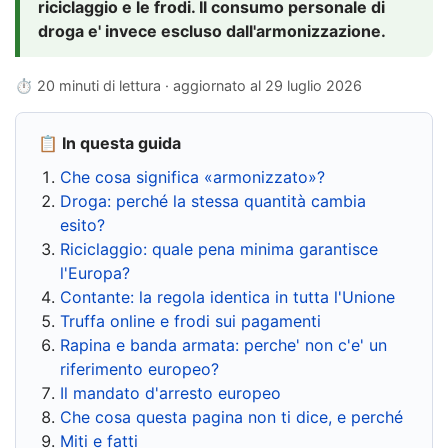
riciclaggio e le frodi. Il consumo personale di
droga e' invece escluso dall'armonizzazione.
⏱ 20 minuti di lettura · aggiornato al
29 luglio 2026
📋 In questa guida
Che cosa significa «armonizzato»?
Droga: perché la stessa quantità cambia
esito?
Riciclaggio: quale pena minima garantisce
l'Europa?
Contante: la regola identica in tutta l'Unione
Truffa online e frodi sui pagamenti
Rapina e banda armata: perche' non c'e' un
riferimento europeo?
Il mandato d'arresto europeo
Che cosa questa pagina non ti dice, e perché
Miti e fatti