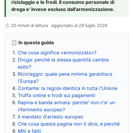
riciclaggio e le frodi. Il consumo personale di
droga e' invece escluso dall'armonizzazione.
⏱ 20 minuti di lettura · aggiornato al
29 luglio 2026
📋 In questa guida
Che cosa significa «armonizzato»?
Droga: perché la stessa quantità cambia
esito?
Riciclaggio: quale pena minima garantisce
l'Europa?
Contante: la regola identica in tutta l'Unione
Truffa online e frodi sui pagamenti
Rapina e banda armata: perche' non c'e' un
riferimento europeo?
Il mandato d'arresto europeo
Che cosa questa pagina non ti dice, e perché
Miti e fatti