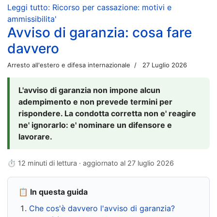
Leggi tutto: Ricorso per cassazione: motivi e
ammissibilita'
Avviso di garanzia: cosa fare
davvero
Arresto all'estero e difesa internazionale
27 Luglio 2026
L'avviso di garanzia non impone alcun
adempimento e non prevede termini per
rispondere. La condotta corretta non e' reagire
ne' ignorarlo: e' nominare un difensore e
lavorare.
⏱ 12 minuti di lettura · aggiornato al
27 luglio 2026
📋 In questa guida
Che cos'è davvero l'avviso di garanzia?