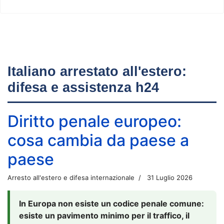
Italiano arrestato all'estero:
difesa e assistenza h24
Diritto penale europeo:
cosa cambia da paese a
paese
Arresto all'estero e difesa internazionale
31 Luglio 2026
In Europa non esiste un codice penale comune:
esiste un pavimento minimo per il traffico, il