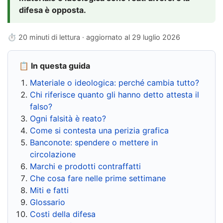
difesa è opposta.
⏱ 20 minuti di lettura · aggiornato al
29 luglio 2026
📋 In questa guida
Materiale o ideologica: perché cambia tutto?
Chi riferisce quanto gli hanno detto attesta il
falso?
Ogni falsità è reato?
Come si contesta una perizia grafica
Banconote: spendere o mettere in
circolazione
Marchi e prodotti contraffatti
Che cosa fare nelle prime settimane
Miti e fatti
Glossario
Costi della difesa