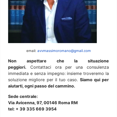
email:
avvmassimoromano@gmail.com
Non aspettare che la situazione
peggiori.
Contattaci ora per una consulenza
immediata e senza impegno: insieme troveremo la
soluzione migliore per il tuo caso.
Siamo qui per
aiutarti, ogni passo del cammino.
Sede centrale:
Via Avicenna, 97, 00146 Roma RM
tel: + 39 335 669 3954