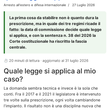
Arresto all'estero e difesa internazionale
27 Luglio 2026
La prima cosa da stabilire non è quanto dura la
prescrizione, ma in quale dei tre regimi ricade il
fatto: la data di commissione decide quale legge
si applica, e con la sentenza n. 38 del 2026 la
Corte costituzionale ha riscritto la fascia
centrale.
⏱ 20 minuti di lettura · aggiornato al
31 luglio 2026
Quale legge si applica al mio
caso?
La domanda sembra tecnica e invece è la sola che
conti. Fra il 2017 e il 2021 il legislatore è intervenuto
tre volte sulla prescrizione, ogni volta cambiandone
l'impianto. Il risultato non è una disciplina nuova che