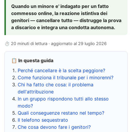
Quando un minore e' indagato per un fatto
commesso online, la reazione istintiva dei
genitori — cancellare tutto — distrugge la prova
a discarico e integra una condotta autonoma.
⏱ 20 minuti di lettura · aggiornato al
29 luglio 2026
📋 In questa guida
Perché cancellare è la scelta peggiore?
Come funziona il tribunale per i minorenni?
Chi ha fatto che cosa: il problema
dell'attribuzione
In un gruppo rispondono tutti allo stesso
modo?
Quali conseguenze restano nel tempo?
Il telefono sequestrato
Che cosa devono fare i genitori?