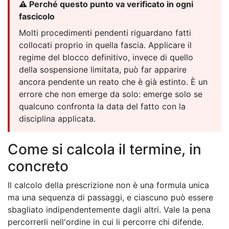
⚠️ Perché questo punto va verificato in ogni
fascicolo
Molti procedimenti pendenti riguardano fatti
collocati proprio in quella fascia. Applicare il
regime del blocco definitivo, invece di quello
della sospensione limitata, può far apparire
ancora pendente un reato che è già estinto. È un
errore che non emerge da solo: emerge solo se
qualcuno confronta la data del fatto con la
disciplina applicata.
Come si calcola il termine, in
concreto
Il calcolo della prescrizione non è una formula unica
ma una sequenza di passaggi, e ciascuno può essere
sbagliato indipendentemente dagli altri. Vale la pena
percorrerli nell'ordine in cui li percorre chi difende.