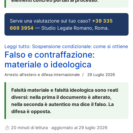
Serve una valutazione sul tuo caso?
+39 335
669 3954
— Studio Legale Romano, Roma.
Leggi tutto: Sospensione condizionale: come si ottiene
Falso e contraffazione:
materiale o ideologica
Arresto all'estero e difesa internazionale
29 Luglio 2026
Falsità materiale e falsità ideologica sono reati
diversi: nella prima il documento è alterato,
nella seconda è autentico ma dice il falso. La
difesa è opposta.
⏱ 20 minuti di lettura · aggiornato al
29 luglio 2026