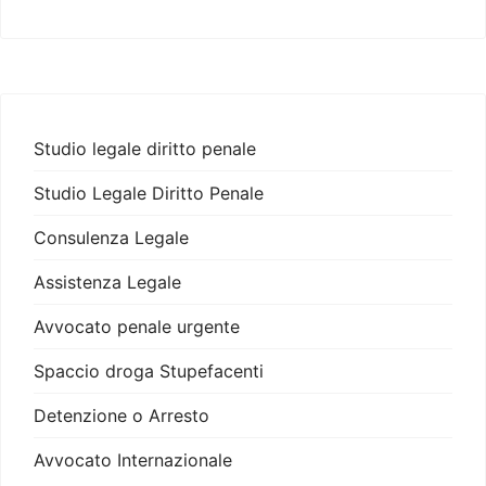
Studio legale diritto penale
Studio Legale Diritto Penale
Consulenza Legale
Assistenza Legale
Avvocato penale urgente
Spaccio droga Stupefacenti
Detenzione o Arresto
Avvocato Internazionale