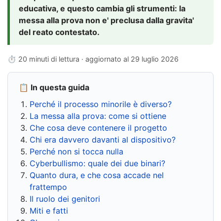
educativa, e questo cambia gli strumenti: la
messa alla prova non e' preclusa dalla gravita'
del reato contestato.
⏱ 20 minuti di lettura · aggiornato al
29 luglio 2026
📋 In questa guida
Perché il processo minorile è diverso?
La messa alla prova: come si ottiene
Che cosa deve contenere il progetto
Chi era davvero davanti al dispositivo?
Perché non si tocca nulla
Cyberbullismo: quale dei due binari?
Quanto dura, e che cosa accade nel
frattempo
Il ruolo dei genitori
Miti e fatti