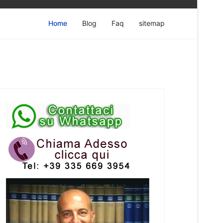
Home
Blog
Faq
sitemap