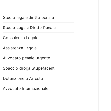
Studio legale diritto penale
Studio Legale Diritto Penale
Consulenza Legale
Assistenza Legale
Avvocato penale urgente
Spaccio droga Stupefacenti
Detenzione o Arresto
Avvocato Internazionale