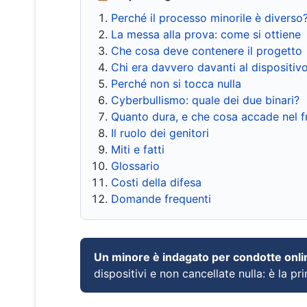
Perché il processo minorile è diverso
La messa alla prova: come si ottiene
Che cosa deve contenere il progetto
Chi era davvero davanti al dispositiv
Perché non si tocca nulla
Cyberbullismo: quale dei due binari?
Quanto dura, e che cosa accade nel 
Il ruolo dei genitori
Miti e fatti
Glossario
Costi della difesa
Domande frequenti
Un minore è indagato per condotte onli
dispositivi e non cancellate nulla: è la pr