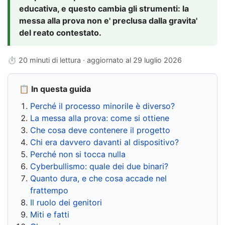
educativa, e questo cambia gli strumenti: la
messa alla prova non e' preclusa dalla gravita'
del reato contestato.
⏱ 20 minuti di lettura · aggiornato al
29 luglio 2026
📋 In questa guida
Perché il processo minorile è diverso?
La messa alla prova: come si ottiene
Che cosa deve contenere il progetto
Chi era davvero davanti al dispositivo?
Perché non si tocca nulla
Cyberbullismo: quale dei due binari?
Quanto dura, e che cosa accade nel
frattempo
Il ruolo dei genitori
Miti e fatti