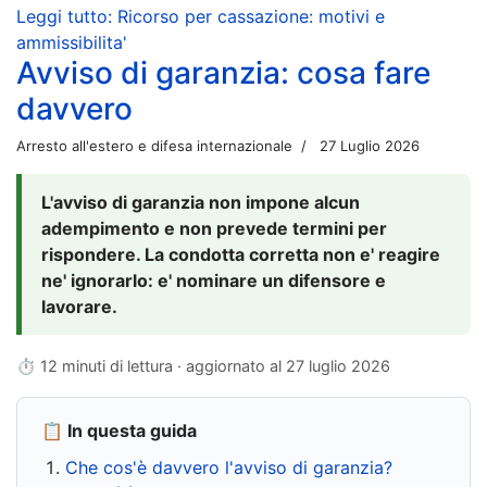
Leggi tutto: Ricorso per cassazione: motivi e
ammissibilita'
Avviso di garanzia: cosa fare
davvero
Arresto all'estero e difesa internazionale
27 Luglio 2026
L'avviso di garanzia non impone alcun
adempimento e non prevede termini per
rispondere. La condotta corretta non e' reagire
ne' ignorarlo: e' nominare un difensore e
lavorare.
⏱ 12 minuti di lettura · aggiornato al
27 luglio 2026
📋 In questa guida
Che cos'è davvero l'avviso di garanzia?