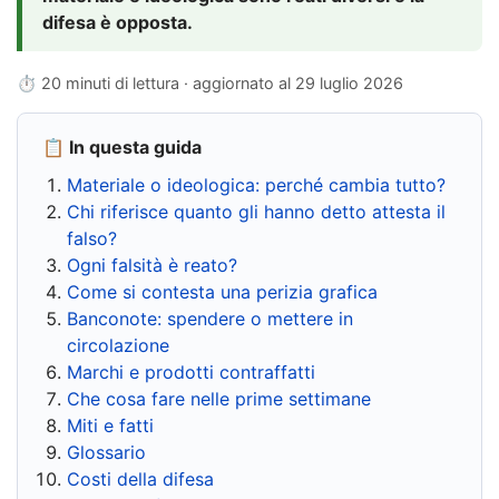
difesa è opposta.
⏱ 20 minuti di lettura · aggiornato al
29 luglio 2026
📋 In questa guida
Materiale o ideologica: perché cambia tutto?
Chi riferisce quanto gli hanno detto attesta il
falso?
Ogni falsità è reato?
Come si contesta una perizia grafica
Banconote: spendere o mettere in
circolazione
Marchi e prodotti contraffatti
Che cosa fare nelle prime settimane
Miti e fatti
Glossario
Costi della difesa