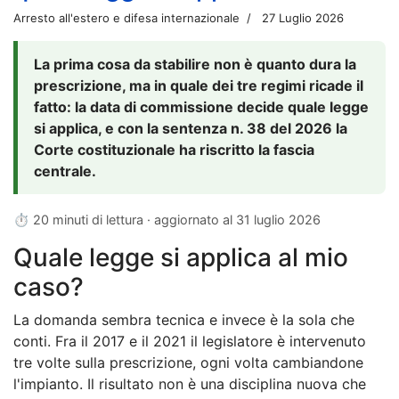
Arresto all'estero e difesa internazionale
27 Luglio 2026
La prima cosa da stabilire non è quanto dura la
prescrizione, ma in quale dei tre regimi ricade il
fatto: la data di commissione decide quale legge
si applica, e con la sentenza n. 38 del 2026 la
Corte costituzionale ha riscritto la fascia
centrale.
⏱ 20 minuti di lettura · aggiornato al
31 luglio 2026
Quale legge si applica al mio
caso?
La domanda sembra tecnica e invece è la sola che
conti. Fra il 2017 e il 2021 il legislatore è intervenuto
tre volte sulla prescrizione, ogni volta cambiandone
l'impianto. Il risultato non è una disciplina nuova che