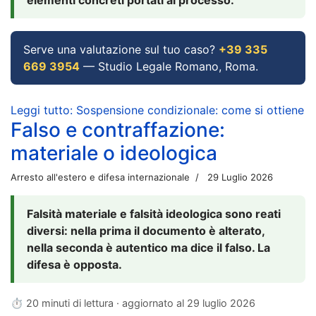
Serve una valutazione sul tuo caso?
+39 335
669 3954
— Studio Legale Romano, Roma.
Leggi tutto: Sospensione condizionale: come si ottiene
Falso e contraffazione:
materiale o ideologica
Arresto all'estero e difesa internazionale
29 Luglio 2026
Falsità materiale e falsità ideologica sono reati
diversi: nella prima il documento è alterato,
nella seconda è autentico ma dice il falso. La
difesa è opposta.
⏱ 20 minuti di lettura · aggiornato al
29 luglio 2026