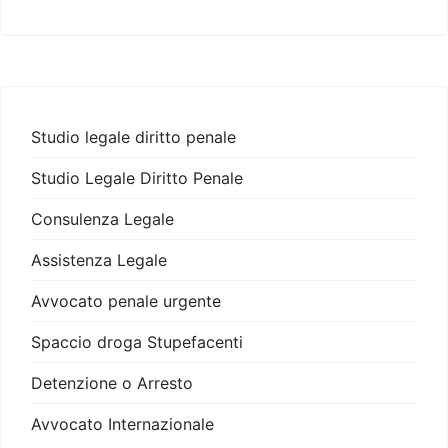
Studio legale diritto penale
Studio Legale Diritto Penale
Consulenza Legale
Assistenza Legale
Avvocato penale urgente
Spaccio droga Stupefacenti
Detenzione o Arresto
Avvocato Internazionale