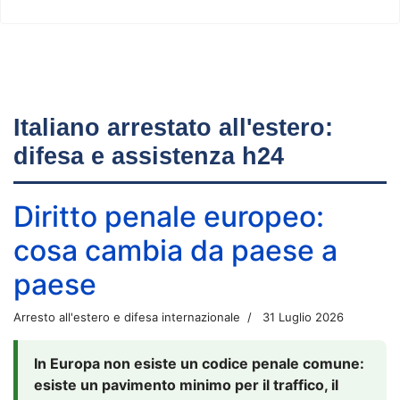
Italiano arrestato all'estero:
difesa e assistenza h24
Diritto penale europeo:
cosa cambia da paese a
paese
Arresto all'estero e difesa internazionale
31 Luglio 2026
In Europa non esiste un codice penale comune:
esiste un pavimento minimo per il traffico, il