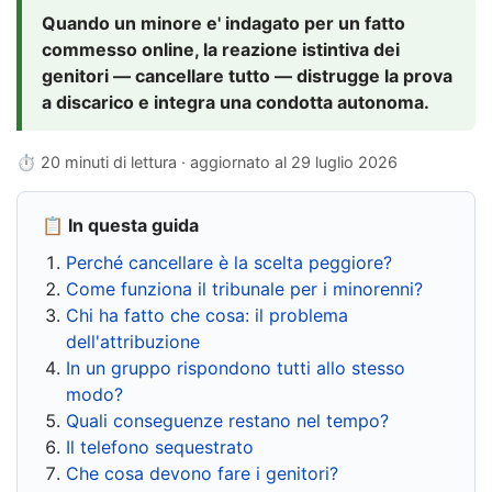
Quando un minore e' indagato per un fatto
commesso online, la reazione istintiva dei
genitori — cancellare tutto — distrugge la prova
a discarico e integra una condotta autonoma.
⏱ 20 minuti di lettura · aggiornato al
29 luglio 2026
📋 In questa guida
Perché cancellare è la scelta peggiore?
Come funziona il tribunale per i minorenni?
Chi ha fatto che cosa: il problema
dell'attribuzione
In un gruppo rispondono tutti allo stesso
modo?
Quali conseguenze restano nel tempo?
Il telefono sequestrato
Che cosa devono fare i genitori?