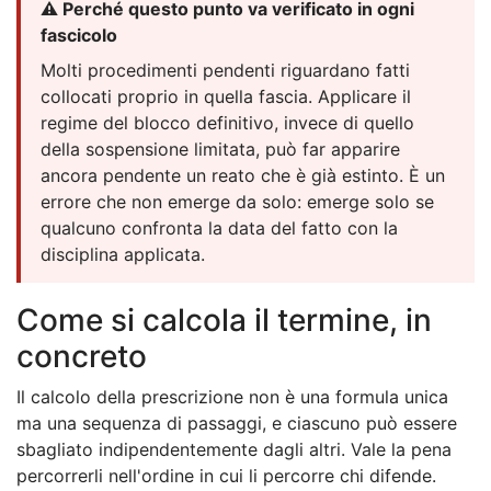
⚠️ Perché questo punto va verificato in ogni
fascicolo
Molti procedimenti pendenti riguardano fatti
collocati proprio in quella fascia. Applicare il
regime del blocco definitivo, invece di quello
della sospensione limitata, può far apparire
ancora pendente un reato che è già estinto. È un
errore che non emerge da solo: emerge solo se
qualcuno confronta la data del fatto con la
disciplina applicata.
Come si calcola il termine, in
concreto
Il calcolo della prescrizione non è una formula unica
ma una sequenza di passaggi, e ciascuno può essere
sbagliato indipendentemente dagli altri. Vale la pena
percorrerli nell'ordine in cui li percorre chi difende.