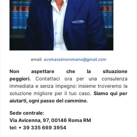
email:
avvmassimoromano@gmail.com
Non aspettare che la situazione
peggiori.
Contattaci ora per una consulenza
immediata e senza impegno: insieme troveremo la
soluzione migliore per il tuo caso.
Siamo qui per
aiutarti, ogni passo del cammino.
Sede centrale:
Via Avicenna, 97, 00146 Roma RM
tel: + 39 335 669 3954