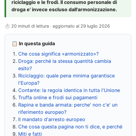
riciclaggio e le frodi. Il consumo personale di
droga e' invece escluso dall'armonizzazione.
⏱ 20 minuti di lettura · aggiornato al
29 luglio 2026
📋 In questa guida
Che cosa significa «armonizzato»?
Droga: perché la stessa quantità cambia
esito?
Riciclaggio: quale pena minima garantisce
l'Europa?
Contante: la regola identica in tutta l'Unione
Truffa online e frodi sui pagamenti
Rapina e banda armata: perche' non c'e' un
riferimento europeo?
Il mandato d'arresto europeo
Che cosa questa pagina non ti dice, e perché
Miti e fatti