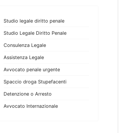
Studio legale diritto penale
Studio Legale Diritto Penale
Consulenza Legale
Assistenza Legale
Avvocato penale urgente
Spaccio droga Stupefacenti
Detenzione o Arresto
Avvocato Internazionale