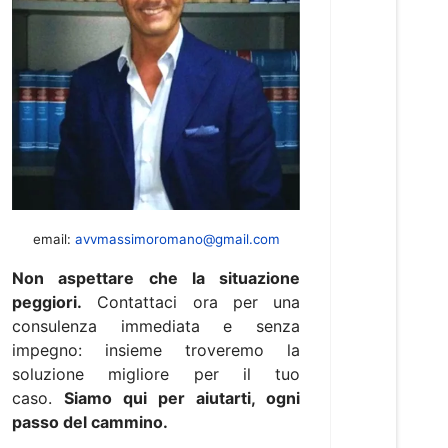
email:
avvmassimoromano@gmail.com
Non aspettare che la situazione
peggiori.
Contattaci ora per una
consulenza immediata e senza
impegno: insieme troveremo la
soluzione migliore per il tuo
caso.
Siamo qui per aiutarti, ogni
passo del cammino.