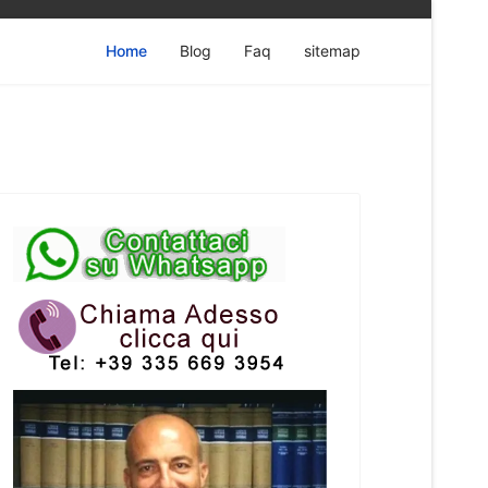
Home
Blog
Faq
sitemap