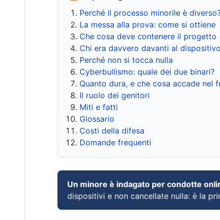
Perché il processo minorile è diverso
La messa alla prova: come si ottiene
Che cosa deve contenere il progetto
Chi era davvero davanti al dispositiv
Perché non si tocca nulla
Cyberbullismo: quale dei due binari?
Quanto dura, e che cosa accade nel 
Il ruolo dei genitori
Miti e fatti
Glossario
Costi della difesa
Domande frequenti
Un minore è indagato per condotte onli
dispositivi e non cancellate nulla: è la pr