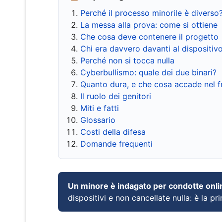
Perché il processo minorile è diverso
La messa alla prova: come si ottiene
Che cosa deve contenere il progetto
Chi era davvero davanti al dispositiv
Perché non si tocca nulla
Cyberbullismo: quale dei due binari?
Quanto dura, e che cosa accade nel 
Il ruolo dei genitori
Miti e fatti
Glossario
Costi della difesa
Domande frequenti
Un minore è indagato per condotte onli
dispositivi e non cancellate nulla: è la pr