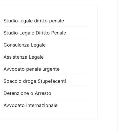
Studio legale diritto penale
Studio Legale Diritto Penale
Consulenza Legale
Assistenza Legale
Avvocato penale urgente
Spaccio droga Stupefacenti
Detenzione o Arresto
Avvocato Internazionale