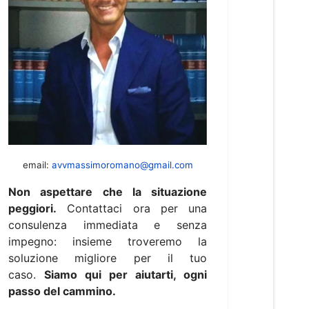
email:
avvmassimoromano@gmail.com
Non aspettare che la situazione
peggiori.
Contattaci ora per una
consulenza immediata e senza
impegno: insieme troveremo la
soluzione migliore per il tuo
caso.
Siamo qui per aiutarti, ogni
passo del cammino.