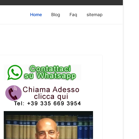
Home
Blog
Faq
sitemap