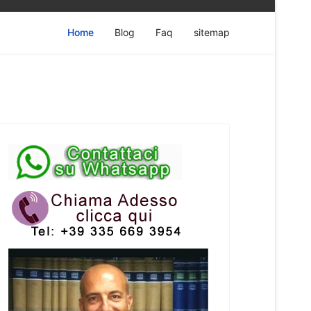
Home
Blog
Faq
sitemap