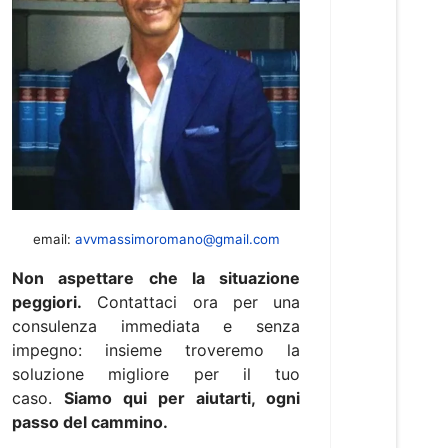
email:
avvmassimoromano@gmail.com
Non aspettare che la situazione
peggiori.
Contattaci ora per una
consulenza immediata e senza
impegno: insieme troveremo la
soluzione migliore per il tuo
caso.
Siamo qui per aiutarti, ogni
passo del cammino.