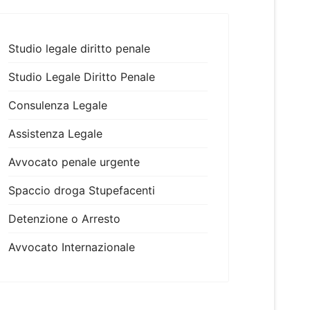
Studio legale diritto penale
Studio Legale Diritto Penale
Consulenza Legale
Assistenza Legale
Avvocato penale urgente
Spaccio droga Stupefacenti
Detenzione o Arresto
Avvocato Internazionale