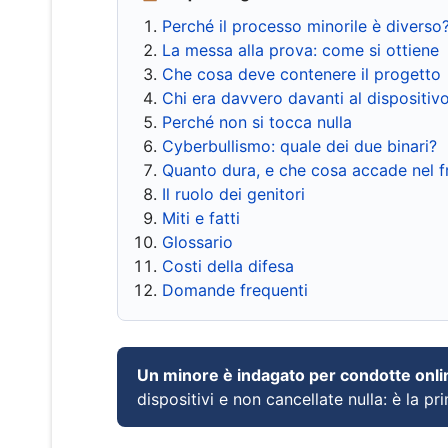
Perché il processo minorile è diverso
La messa alla prova: come si ottiene
Che cosa deve contenere il progetto
Chi era davvero davanti al dispositiv
Perché non si tocca nulla
Cyberbullismo: quale dei due binari?
Quanto dura, e che cosa accade nel 
Il ruolo dei genitori
Miti e fatti
Glossario
Costi della difesa
Domande frequenti
Un minore è indagato per condotte onli
dispositivi e non cancellate nulla: è la pr