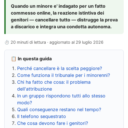
Quando un minore e' indagato per un fatto
commesso online, la reazione istintiva dei
genitori — cancellare tutto — distrugge la prova
a discarico e integra una condotta autonoma.
⏱ 20 minuti di lettura · aggiornato al
29 luglio 2026
📋 In questa guida
Perché cancellare è la scelta peggiore?
Come funziona il tribunale per i minorenni?
Chi ha fatto che cosa: il problema
dell'attribuzione
In un gruppo rispondono tutti allo stesso
modo?
Quali conseguenze restano nel tempo?
Il telefono sequestrato
Che cosa devono fare i genitori?