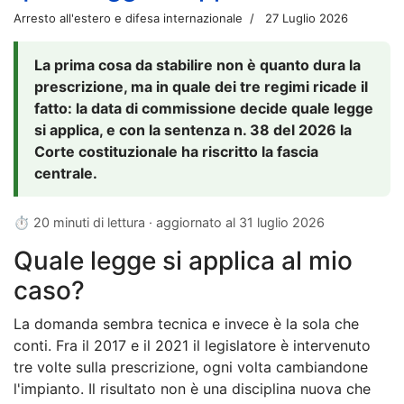
Arresto all'estero e difesa internazionale
27 Luglio 2026
La prima cosa da stabilire non è quanto dura la
prescrizione, ma in quale dei tre regimi ricade il
fatto: la data di commissione decide quale legge
si applica, e con la sentenza n. 38 del 2026 la
Corte costituzionale ha riscritto la fascia
centrale.
⏱ 20 minuti di lettura · aggiornato al
31 luglio 2026
Quale legge si applica al mio
caso?
La domanda sembra tecnica e invece è la sola che
conti. Fra il 2017 e il 2021 il legislatore è intervenuto
tre volte sulla prescrizione, ogni volta cambiandone
l'impianto. Il risultato non è una disciplina nuova che