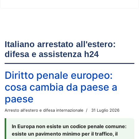
Italiano arrestato all'estero:
difesa e assistenza h24
Diritto penale europeo:
cosa cambia da paese a
paese
Arresto all'estero e difesa internazionale
31 Luglio 2026
In Europa non esiste un codice penale comune:
esiste un pavimento minimo per il traffico, il