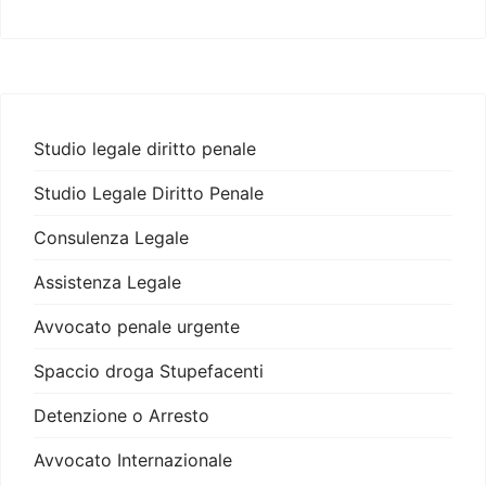
Studio legale diritto penale
Studio Legale Diritto Penale
Consulenza Legale
Assistenza Legale
Avvocato penale urgente
Spaccio droga Stupefacenti
Detenzione o Arresto
Avvocato Internazionale