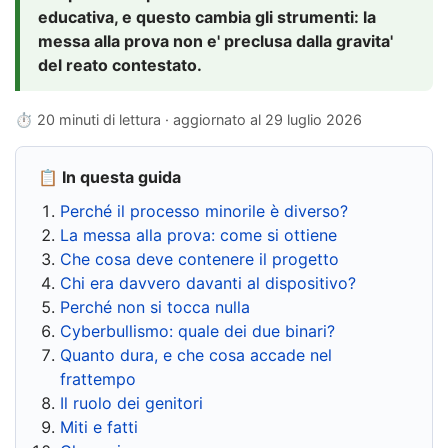
educativa, e questo cambia gli strumenti: la
messa alla prova non e' preclusa dalla gravita'
del reato contestato.
⏱ 20 minuti di lettura · aggiornato al
29 luglio 2026
📋 In questa guida
Perché il processo minorile è diverso?
La messa alla prova: come si ottiene
Che cosa deve contenere il progetto
Chi era davvero davanti al dispositivo?
Perché non si tocca nulla
Cyberbullismo: quale dei due binari?
Quanto dura, e che cosa accade nel
frattempo
Il ruolo dei genitori
Miti e fatti