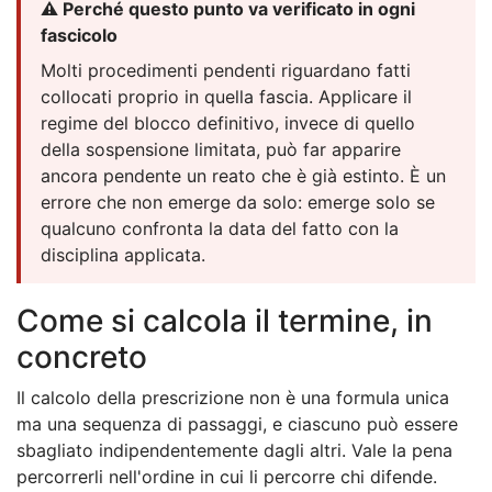
⚠️ Perché questo punto va verificato in ogni
fascicolo
Molti procedimenti pendenti riguardano fatti
collocati proprio in quella fascia. Applicare il
regime del blocco definitivo, invece di quello
della sospensione limitata, può far apparire
ancora pendente un reato che è già estinto. È un
errore che non emerge da solo: emerge solo se
qualcuno confronta la data del fatto con la
disciplina applicata.
Come si calcola il termine, in
concreto
Il calcolo della prescrizione non è una formula unica
ma una sequenza di passaggi, e ciascuno può essere
sbagliato indipendentemente dagli altri. Vale la pena
percorrerli nell'ordine in cui li percorre chi difende.