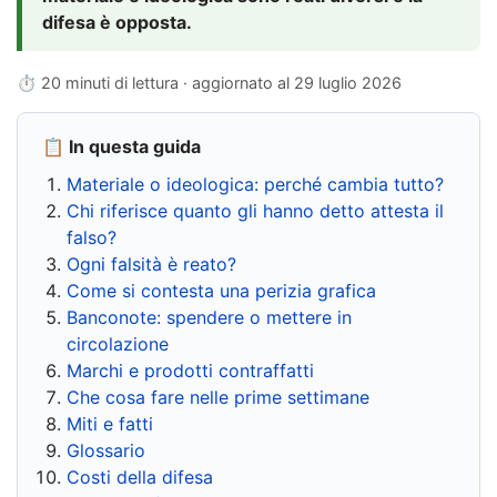
difesa è opposta.
⏱ 20 minuti di lettura · aggiornato al
29 luglio 2026
📋 In questa guida
Materiale o ideologica: perché cambia tutto?
Chi riferisce quanto gli hanno detto attesta il
falso?
Ogni falsità è reato?
Come si contesta una perizia grafica
Banconote: spendere o mettere in
circolazione
Marchi e prodotti contraffatti
Che cosa fare nelle prime settimane
Miti e fatti
Glossario
Costi della difesa