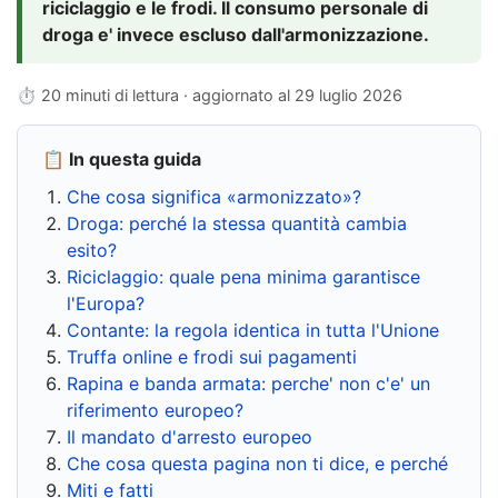
riciclaggio e le frodi. Il consumo personale di
droga e' invece escluso dall'armonizzazione.
⏱ 20 minuti di lettura · aggiornato al
29 luglio 2026
📋 In questa guida
Che cosa significa «armonizzato»?
Droga: perché la stessa quantità cambia
esito?
Riciclaggio: quale pena minima garantisce
l'Europa?
Contante: la regola identica in tutta l'Unione
Truffa online e frodi sui pagamenti
Rapina e banda armata: perche' non c'e' un
riferimento europeo?
Il mandato d'arresto europeo
Che cosa questa pagina non ti dice, e perché
Miti e fatti