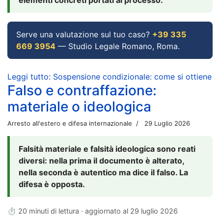
Serve una valutazione sul tuo caso?
+39 335
669 3954
— Studio Legale Romano, Roma.
Leggi tutto: Sospensione condizionale: come si ottiene
Falso e contraffazione:
materiale o ideologica
Arresto all'estero e difesa internazionale
29 Luglio 2026
Falsità materiale e falsità ideologica sono reati
diversi: nella prima il documento è alterato,
nella seconda è autentico ma dice il falso. La
difesa è opposta.
⏱ 20 minuti di lettura · aggiornato al
29 luglio 2026