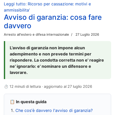
Leggi tutto: Ricorso per cassazione: motivi e
ammissibilita'
Avviso di garanzia: cosa fare
davvero
Arresto all'estero e difesa internazionale
27 Luglio 2026
L'avviso di garanzia non impone alcun
adempimento e non prevede termini per
rispondere. La condotta corretta non e' reagire
ne' ignorarlo: e' nominare un difensore e
lavorare.
⏱ 12 minuti di lettura · aggiornato al
27 luglio 2026
📋 In questa guida
Che cos'è davvero l'avviso di garanzia?