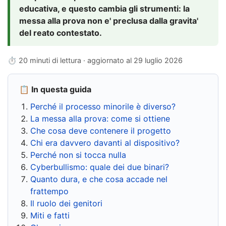
educativa, e questo cambia gli strumenti: la
messa alla prova non e' preclusa dalla gravita'
del reato contestato.
⏱ 20 minuti di lettura · aggiornato al
29 luglio 2026
📋 In questa guida
Perché il processo minorile è diverso?
La messa alla prova: come si ottiene
Che cosa deve contenere il progetto
Chi era davvero davanti al dispositivo?
Perché non si tocca nulla
Cyberbullismo: quale dei due binari?
Quanto dura, e che cosa accade nel
frattempo
Il ruolo dei genitori
Miti e fatti