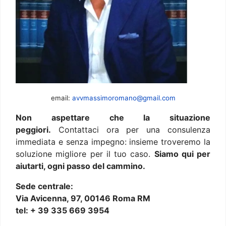
email:
avvmassimoromano@gmail.com
Non aspettare che la situazione
peggiori.
Contattaci ora per una consulenza
immediata e senza impegno: insieme troveremo la
soluzione migliore per il tuo caso.
Siamo qui per
aiutarti, ogni passo del cammino.
Sede centrale:
Via Avicenna, 97, 00146 Roma RM
tel: + 39 335 669 3954