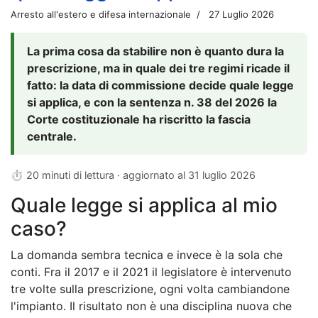
Arresto all'estero e difesa internazionale
27 Luglio 2026
La prima cosa da stabilire non è quanto dura la
prescrizione, ma in quale dei tre regimi ricade il
fatto: la data di commissione decide quale legge
si applica, e con la sentenza n. 38 del 2026 la
Corte costituzionale ha riscritto la fascia
centrale.
⏱ 20 minuti di lettura · aggiornato al
31 luglio 2026
Quale legge si applica al mio
caso?
La domanda sembra tecnica e invece è la sola che
conti. Fra il 2017 e il 2021 il legislatore è intervenuto
tre volte sulla prescrizione, ogni volta cambiandone
l'impianto. Il risultato non è una disciplina nuova che