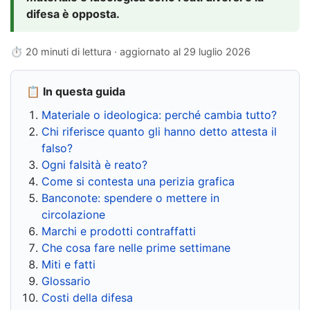
difesa è opposta.
⏱ 20 minuti di lettura · aggiornato al
29 luglio 2026
📋 In questa guida
Materiale o ideologica: perché cambia tutto?
Chi riferisce quanto gli hanno detto attesta il
falso?
Ogni falsità è reato?
Come si contesta una perizia grafica
Banconote: spendere o mettere in
circolazione
Marchi e prodotti contraffatti
Che cosa fare nelle prime settimane
Miti e fatti
Glossario
Costi della difesa