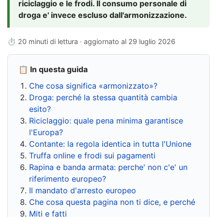
riciclaggio e le frodi. Il consumo personale di
droga e' invece escluso dall'armonizzazione.
⏱ 20 minuti di lettura · aggiornato al
29 luglio 2026
📋 In questa guida
Che cosa significa «armonizzato»?
Droga: perché la stessa quantità cambia
esito?
Riciclaggio: quale pena minima garantisce
l'Europa?
Contante: la regola identica in tutta l'Unione
Truffa online e frodi sui pagamenti
Rapina e banda armata: perche' non c'e' un
riferimento europeo?
Il mandato d'arresto europeo
Che cosa questa pagina non ti dice, e perché
Miti e fatti