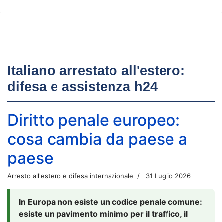
Italiano arrestato all'estero:
difesa e assistenza h24
Diritto penale europeo:
cosa cambia da paese a
paese
Arresto all'estero e difesa internazionale
31 Luglio 2026
In Europa non esiste un codice penale comune:
esiste un pavimento minimo per il traffico, il