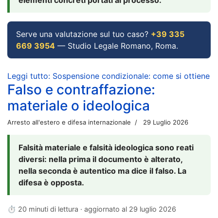
Serve una valutazione sul tuo caso?
+39 335
669 3954
— Studio Legale Romano, Roma.
Leggi tutto: Sospensione condizionale: come si ottiene
Falso e contraffazione:
materiale o ideologica
Arresto all'estero e difesa internazionale
29 Luglio 2026
Falsità materiale e falsità ideologica sono reati
diversi: nella prima il documento è alterato,
nella seconda è autentico ma dice il falso. La
difesa è opposta.
⏱ 20 minuti di lettura · aggiornato al
29 luglio 2026