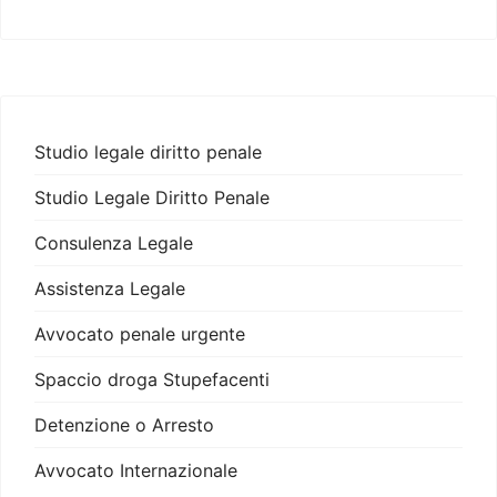
Studio legale diritto penale
Studio Legale Diritto Penale
Consulenza Legale
Assistenza Legale
Avvocato penale urgente
Spaccio droga Stupefacenti
Detenzione o Arresto
Avvocato Internazionale