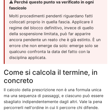
⚠️ Perché questo punto va verificato in ogni
fascicolo
Molti procedimenti pendenti riguardano fatti
collocati proprio in quella fascia. Applicare il
regime del blocco definitivo, invece di quello
della sospensione limitata, può far apparire
ancora pendente un reato che è già estinto. È un
errore che non emerge da solo: emerge solo se
qualcuno confronta la data del fatto con la
disciplina applicata.
Come si calcola il termine, in
concreto
Il calcolo della prescrizione non è una formula unica
ma una sequenza di passaggi, e ciascuno può essere
sbagliato indipendentemente dagli altri. Vale la pena
percorrerli nell'ordine in cui li percorre chi difende.