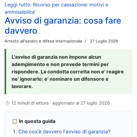
Leggi tutto: Ricorso per cassazione: motivi e
ammissibilita'
Avviso di garanzia: cosa fare
davvero
Arresto all'estero e difesa internazionale
27 Luglio 2026
L'avviso di garanzia non impone alcun
adempimento e non prevede termini per
rispondere. La condotta corretta non e' reagire
ne' ignorarlo: e' nominare un difensore e
lavorare.
⏱ 12 minuti di lettura · aggiornato al
27 luglio 2026
📋 In questa guida
Che cos'è davvero l'avviso di garanzia?