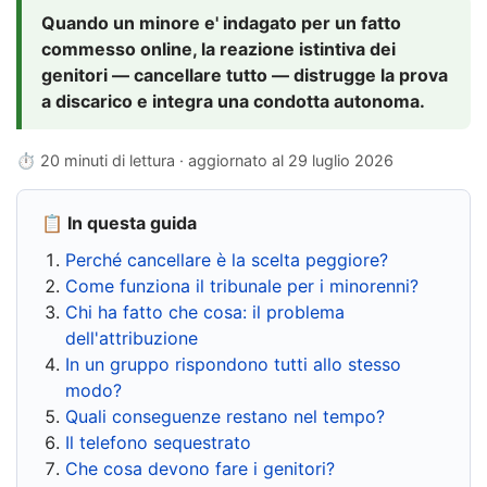
Quando un minore e' indagato per un fatto
commesso online, la reazione istintiva dei
genitori — cancellare tutto — distrugge la prova
a discarico e integra una condotta autonoma.
⏱ 20 minuti di lettura · aggiornato al
29 luglio 2026
📋 In questa guida
Perché cancellare è la scelta peggiore?
Come funziona il tribunale per i minorenni?
Chi ha fatto che cosa: il problema
dell'attribuzione
In un gruppo rispondono tutti allo stesso
modo?
Quali conseguenze restano nel tempo?
Il telefono sequestrato
Che cosa devono fare i genitori?