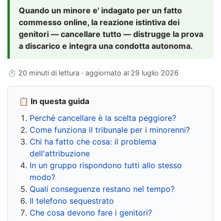
Quando un minore e' indagato per un fatto
commesso online, la reazione istintiva dei
genitori — cancellare tutto — distrugge la prova
a discarico e integra una condotta autonoma.
⏱ 20 minuti di lettura · aggiornato al
29 luglio 2026
📋 In questa guida
Perché cancellare è la scelta peggiore?
Come funziona il tribunale per i minorenni?
Chi ha fatto che cosa: il problema
dell'attribuzione
In un gruppo rispondono tutti allo stesso
modo?
Quali conseguenze restano nel tempo?
Il telefono sequestrato
Che cosa devono fare i genitori?