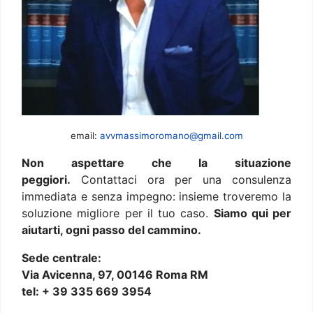
email:
avvmassimoromano@gmail.com
Non aspettare che la situazione
peggiori.
Contattaci ora per una consulenza
immediata e senza impegno: insieme troveremo la
soluzione migliore per il tuo caso.
Siamo qui per
aiutarti, ogni passo del cammino.
Sede centrale:
Via Avicenna, 97, 00146 Roma RM
tel: + 39 335 669 3954