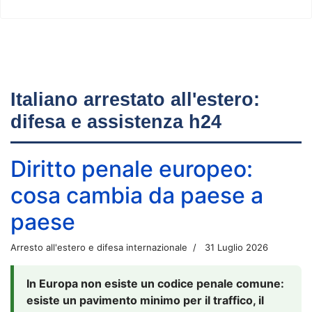
Italiano arrestato all'estero:
difesa e assistenza h24
Diritto penale europeo:
cosa cambia da paese a
paese
Arresto all'estero e difesa internazionale
31 Luglio 2026
In Europa non esiste un codice penale comune:
esiste un pavimento minimo per il traffico, il