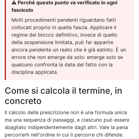
⚠️ Perché questo punto va verificato in ogni
fascicolo
Molti procedimenti pendenti riguardano fatti
collocati proprio in quella fascia. Applicare il
regime del blocco definitivo, invece di quello
della sospensione limitata, può far apparire
ancora pendente un reato che è già estinto. È un
errore che non emerge da solo: emerge solo se
qualcuno confronta la data del fatto con la
disciplina applicata.
Come si calcola il termine, in
concreto
Il calcolo della prescrizione non è una formula unica
ma una sequenza di passaggi, e ciascuno può essere
sbagliato indipendentemente dagli altri. Vale la pena
percorrerli nell'ordine in cui li percorre chi difende.