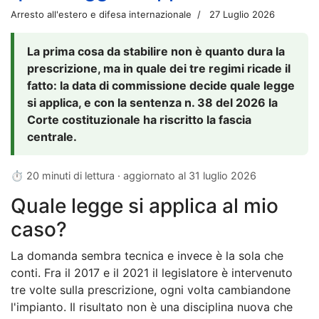
Arresto all'estero e difesa internazionale
27 Luglio 2026
La prima cosa da stabilire non è quanto dura la
prescrizione, ma in quale dei tre regimi ricade il
fatto: la data di commissione decide quale legge
si applica, e con la sentenza n. 38 del 2026 la
Corte costituzionale ha riscritto la fascia
centrale.
⏱ 20 minuti di lettura · aggiornato al
31 luglio 2026
Quale legge si applica al mio
caso?
La domanda sembra tecnica e invece è la sola che
conti. Fra il 2017 e il 2021 il legislatore è intervenuto
tre volte sulla prescrizione, ogni volta cambiandone
l'impianto. Il risultato non è una disciplina nuova che