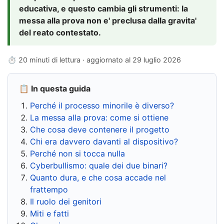
educativa, e questo cambia gli strumenti: la
messa alla prova non e' preclusa dalla gravita'
del reato contestato.
⏱ 20 minuti di lettura · aggiornato al
29 luglio 2026
📋 In questa guida
Perché il processo minorile è diverso?
La messa alla prova: come si ottiene
Che cosa deve contenere il progetto
Chi era davvero davanti al dispositivo?
Perché non si tocca nulla
Cyberbullismo: quale dei due binari?
Quanto dura, e che cosa accade nel
frattempo
Il ruolo dei genitori
Miti e fatti