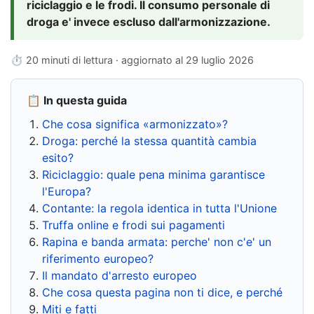
riciclaggio e le frodi. Il consumo personale di
droga e' invece escluso dall'armonizzazione.
⏱ 20 minuti di lettura · aggiornato al
29 luglio 2026
📋 In questa guida
Che cosa significa «armonizzato»?
Droga: perché la stessa quantità cambia
esito?
Riciclaggio: quale pena minima garantisce
l'Europa?
Contante: la regola identica in tutta l'Unione
Truffa online e frodi sui pagamenti
Rapina e banda armata: perche' non c'e' un
riferimento europeo?
Il mandato d'arresto europeo
Che cosa questa pagina non ti dice, e perché
Miti e fatti