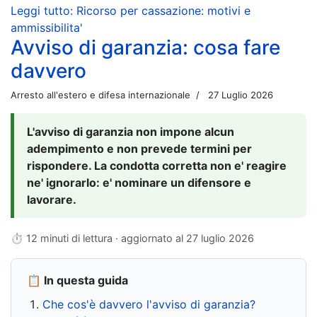
Leggi tutto: Ricorso per cassazione: motivi e
ammissibilita'
Avviso di garanzia: cosa fare
davvero
Arresto all'estero e difesa internazionale
27 Luglio 2026
L'avviso di garanzia non impone alcun
adempimento e non prevede termini per
rispondere. La condotta corretta non e' reagire
ne' ignorarlo: e' nominare un difensore e
lavorare.
⏱ 12 minuti di lettura · aggiornato al
27 luglio 2026
📋 In questa guida
Che cos'è davvero l'avviso di garanzia?