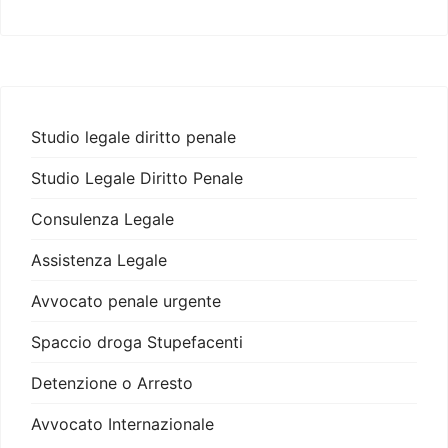
Studio legale diritto penale
Studio Legale Diritto Penale
Consulenza Legale
Assistenza Legale
Avvocato penale urgente
Spaccio droga Stupefacenti
Detenzione o Arresto
Avvocato Internazionale