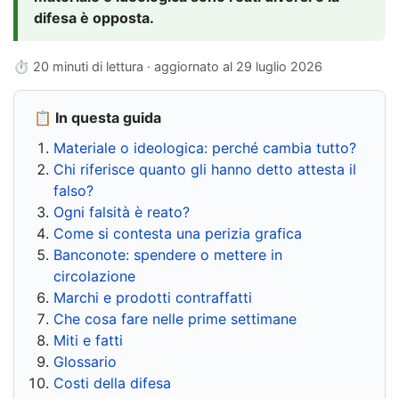
difesa è opposta.
⏱ 20 minuti di lettura · aggiornato al
29 luglio 2026
📋 In questa guida
Materiale o ideologica: perché cambia tutto?
Chi riferisce quanto gli hanno detto attesta il
falso?
Ogni falsità è reato?
Come si contesta una perizia grafica
Banconote: spendere o mettere in
circolazione
Marchi e prodotti contraffatti
Che cosa fare nelle prime settimane
Miti e fatti
Glossario
Costi della difesa