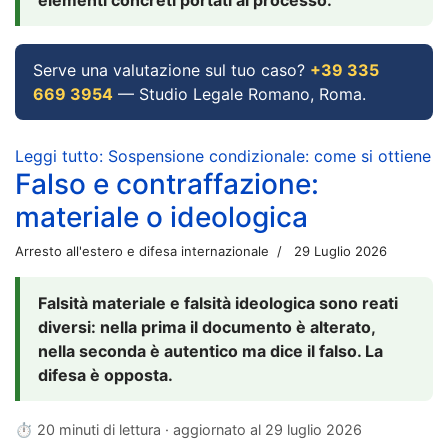
Serve una valutazione sul tuo caso?
+39 335
669 3954
— Studio Legale Romano, Roma.
Leggi tutto: Sospensione condizionale: come si ottiene
Falso e contraffazione:
materiale o ideologica
Arresto all'estero e difesa internazionale
29 Luglio 2026
Falsità materiale e falsità ideologica sono reati
diversi: nella prima il documento è alterato,
nella seconda è autentico ma dice il falso. La
difesa è opposta.
⏱ 20 minuti di lettura · aggiornato al
29 luglio 2026