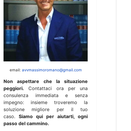
email:
avvmassimoromano@gmail.com
Non aspettare che la situazione
peggiori.
Contattaci ora per una
consulenza immediata e senza
impegno: insieme troveremo la
soluzione migliore per il tuo
caso.
Siamo qui per aiutarti, ogni
passo del cammino.