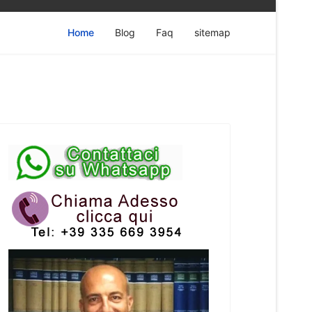
Home
Blog
Faq
sitemap