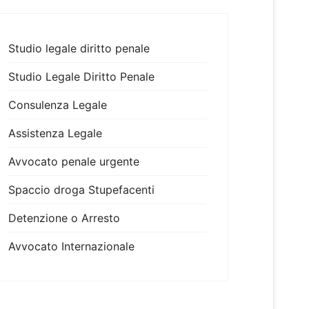
Studio legale diritto penale
Studio Legale Diritto Penale
Consulenza Legale
Assistenza Legale
Avvocato penale urgente
Spaccio droga Stupefacenti
Detenzione o Arresto
Avvocato Internazionale