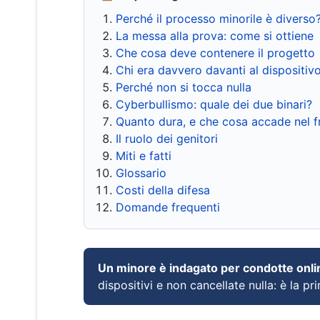
Perché il processo minorile è diverso
La messa alla prova: come si ottiene
Che cosa deve contenere il progetto
Chi era davvero davanti al dispositiv
Perché non si tocca nulla
Cyberbullismo: quale dei due binari?
Quanto dura, e che cosa accade nel 
Il ruolo dei genitori
Miti e fatti
Glossario
Costi della difesa
Domande frequenti
Un minore è indagato per condotte onli
dispositivi e non cancellate nulla: è la pr