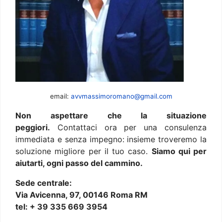
email:
avvmassimoromano@gmail.com
Non aspettare che la situazione
peggiori.
Contattaci ora per una consulenza
immediata e senza impegno: insieme troveremo la
soluzione migliore per il tuo caso.
Siamo qui per
aiutarti, ogni passo del cammino.
Sede centrale:
Via Avicenna, 97, 00146 Roma RM
tel: + 39 335 669 3954