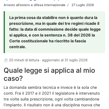
Arresto all'estero e difesa internazionale
27 Luglio 2026
La prima cosa da stabilire non è quanto dura la
prescrizione, ma in quale dei tre regimi ricade il
fatto: la data di commissione decide quale legge
si applica, e con la sentenza n. 38 del 2026 la
Corte costituzionale ha riscritto la fascia
centrale.
⏱ 20 minuti di lettura · aggiornato al
31 luglio 2026
Quale legge si applica al mio
caso?
La domanda sembra tecnica e invece è la sola che
conti. Fra il 2017 e il 2021 il legislatore è intervenuto
tre volte sulla prescrizione, ogni volta cambiandone
l'impianto. Il risultato non è una disciplina nuova che