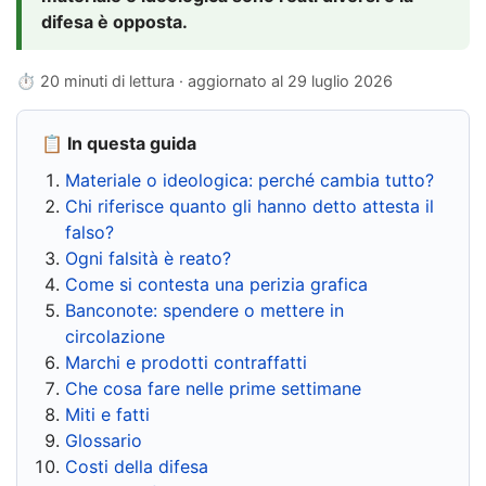
difesa è opposta.
⏱ 20 minuti di lettura · aggiornato al
29 luglio 2026
📋 In questa guida
Materiale o ideologica: perché cambia tutto?
Chi riferisce quanto gli hanno detto attesta il
falso?
Ogni falsità è reato?
Come si contesta una perizia grafica
Banconote: spendere o mettere in
circolazione
Marchi e prodotti contraffatti
Che cosa fare nelle prime settimane
Miti e fatti
Glossario
Costi della difesa