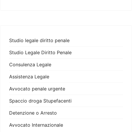
Studio legale diritto penale
Studio Legale Diritto Penale
Consulenza Legale
Assistenza Legale
Avvocato penale urgente
Spaccio droga Stupefacenti
Detenzione o Arresto
Avvocato Internazionale