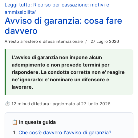
Leggi tutto: Ricorso per cassazione: motivi e
ammissibilita'
Avviso di garanzia: cosa fare
davvero
Arresto all'estero e difesa internazionale
27 Luglio 2026
L'avviso di garanzia non impone alcun
adempimento e non prevede termini per
rispondere. La condotta corretta non e' reagire
ne' ignorarlo: e' nominare un difensore e
lavorare.
⏱ 12 minuti di lettura · aggiornato al
27 luglio 2026
📋 In questa guida
Che cos'è davvero l'avviso di garanzia?