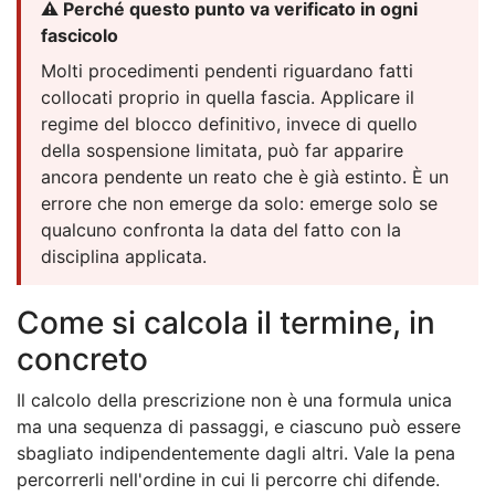
⚠️ Perché questo punto va verificato in ogni
fascicolo
Molti procedimenti pendenti riguardano fatti
collocati proprio in quella fascia. Applicare il
regime del blocco definitivo, invece di quello
della sospensione limitata, può far apparire
ancora pendente un reato che è già estinto. È un
errore che non emerge da solo: emerge solo se
qualcuno confronta la data del fatto con la
disciplina applicata.
Come si calcola il termine, in
concreto
Il calcolo della prescrizione non è una formula unica
ma una sequenza di passaggi, e ciascuno può essere
sbagliato indipendentemente dagli altri. Vale la pena
percorrerli nell'ordine in cui li percorre chi difende.