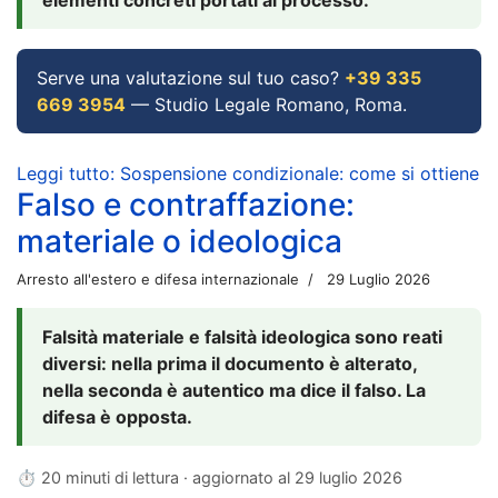
Serve una valutazione sul tuo caso?
+39 335
669 3954
— Studio Legale Romano, Roma.
Leggi tutto: Sospensione condizionale: come si ottiene
Falso e contraffazione:
materiale o ideologica
Arresto all'estero e difesa internazionale
29 Luglio 2026
Falsità materiale e falsità ideologica sono reati
diversi: nella prima il documento è alterato,
nella seconda è autentico ma dice il falso. La
difesa è opposta.
⏱ 20 minuti di lettura · aggiornato al
29 luglio 2026