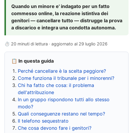
Quando un minore e' indagato per un fatto
commesso online, la reazione istintiva dei
genitori — cancellare tutto — distrugge la prova
a discarico e integra una condotta autonoma.
⏱ 20 minuti di lettura · aggiornato al
29 luglio 2026
📋 In questa guida
Perché cancellare è la scelta peggiore?
Come funziona il tribunale per i minorenni?
Chi ha fatto che cosa: il problema
dell'attribuzione
In un gruppo rispondono tutti allo stesso
modo?
Quali conseguenze restano nel tempo?
Il telefono sequestrato
Che cosa devono fare i genitori?