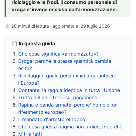
riciclaggio e le frodi. Il consumo personale di
droga e' invece escluso dall'armonizzazione.
⏱ 20 minuti di lettura · aggiornato al
29 luglio 2026
📋 In questa guida
Che cosa significa «armonizzato»?
Droga: perché la stessa quantità cambia
esito?
Riciclaggio: quale pena minima garantisce
l'Europa?
Contante: la regola identica in tutta l'Unione
Truffa online e frodi sui pagamenti
Rapina e banda armata: perche' non c'e' un
riferimento europeo?
Il mandato d'arresto europeo
Che cosa questa pagina non ti dice, e perché
Miti e fatti