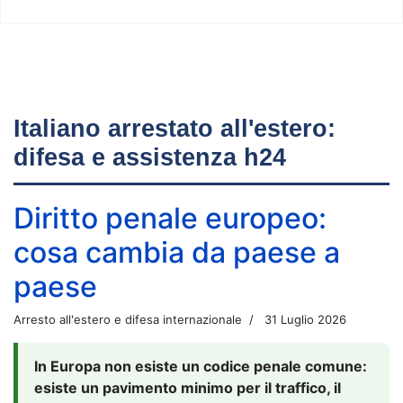
Italiano arrestato all'estero:
difesa e assistenza h24
Diritto penale europeo:
cosa cambia da paese a
paese
Arresto all'estero e difesa internazionale
31 Luglio 2026
In Europa non esiste un codice penale comune:
esiste un pavimento minimo per il traffico, il