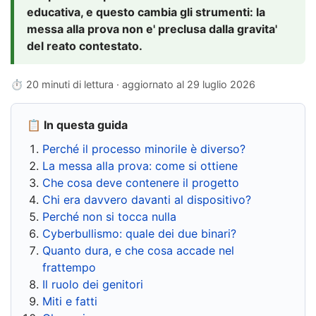
educativa, e questo cambia gli strumenti: la
messa alla prova non e' preclusa dalla gravita'
del reato contestato.
⏱ 20 minuti di lettura · aggiornato al
29 luglio 2026
📋 In questa guida
Perché il processo minorile è diverso?
La messa alla prova: come si ottiene
Che cosa deve contenere il progetto
Chi era davvero davanti al dispositivo?
Perché non si tocca nulla
Cyberbullismo: quale dei due binari?
Quanto dura, e che cosa accade nel
frattempo
Il ruolo dei genitori
Miti e fatti