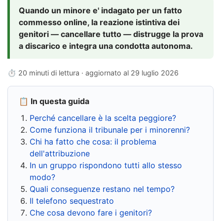
Quando un minore e' indagato per un fatto
commesso online, la reazione istintiva dei
genitori — cancellare tutto — distrugge la prova
a discarico e integra una condotta autonoma.
⏱ 20 minuti di lettura · aggiornato al
29 luglio 2026
📋 In questa guida
Perché cancellare è la scelta peggiore?
Come funziona il tribunale per i minorenni?
Chi ha fatto che cosa: il problema
dell'attribuzione
In un gruppo rispondono tutti allo stesso
modo?
Quali conseguenze restano nel tempo?
Il telefono sequestrato
Che cosa devono fare i genitori?