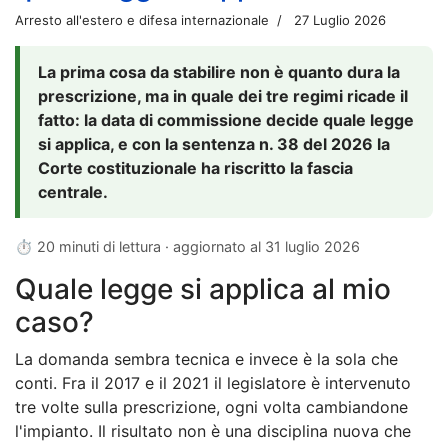
Arresto all'estero e difesa internazionale
27 Luglio 2026
La prima cosa da stabilire non è quanto dura la
prescrizione, ma in quale dei tre regimi ricade il
fatto: la data di commissione decide quale legge
si applica, e con la sentenza n. 38 del 2026 la
Corte costituzionale ha riscritto la fascia
centrale.
⏱ 20 minuti di lettura · aggiornato al
31 luglio 2026
Quale legge si applica al mio
caso?
La domanda sembra tecnica e invece è la sola che
conti. Fra il 2017 e il 2021 il legislatore è intervenuto
tre volte sulla prescrizione, ogni volta cambiandone
l'impianto. Il risultato non è una disciplina nuova che