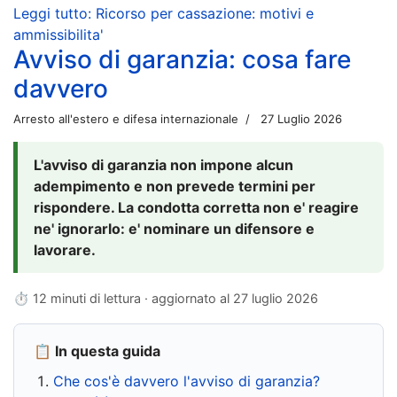
Leggi tutto: Ricorso per cassazione: motivi e
ammissibilita'
Avviso di garanzia: cosa fare
davvero
Arresto all'estero e difesa internazionale
27 Luglio 2026
L'avviso di garanzia non impone alcun
adempimento e non prevede termini per
rispondere. La condotta corretta non e' reagire
ne' ignorarlo: e' nominare un difensore e
lavorare.
⏱ 12 minuti di lettura · aggiornato al
27 luglio 2026
📋 In questa guida
Che cos'è davvero l'avviso di garanzia?