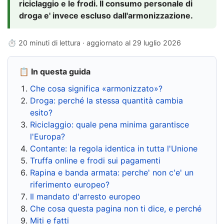
riciclaggio e le frodi. Il consumo personale di
droga e' invece escluso dall'armonizzazione.
⏱ 20 minuti di lettura · aggiornato al
29 luglio 2026
📋 In questa guida
Che cosa significa «armonizzato»?
Droga: perché la stessa quantità cambia
esito?
Riciclaggio: quale pena minima garantisce
l'Europa?
Contante: la regola identica in tutta l'Unione
Truffa online e frodi sui pagamenti
Rapina e banda armata: perche' non c'e' un
riferimento europeo?
Il mandato d'arresto europeo
Che cosa questa pagina non ti dice, e perché
Miti e fatti