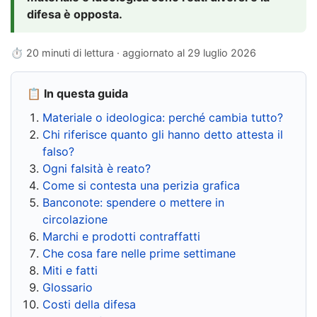
difesa è opposta.
⏱ 20 minuti di lettura · aggiornato al
29 luglio 2026
📋 In questa guida
Materiale o ideologica: perché cambia tutto?
Chi riferisce quanto gli hanno detto attesta il
falso?
Ogni falsità è reato?
Come si contesta una perizia grafica
Banconote: spendere o mettere in
circolazione
Marchi e prodotti contraffatti
Che cosa fare nelle prime settimane
Miti e fatti
Glossario
Costi della difesa