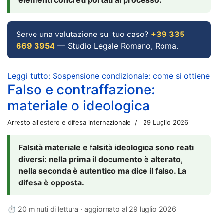
Serve una valutazione sul tuo caso?
+39 335
669 3954
— Studio Legale Romano, Roma.
Leggi tutto: Sospensione condizionale: come si ottiene
Falso e contraffazione:
materiale o ideologica
Arresto all'estero e difesa internazionale
29 Luglio 2026
Falsità materiale e falsità ideologica sono reati
diversi: nella prima il documento è alterato,
nella seconda è autentico ma dice il falso. La
difesa è opposta.
⏱ 20 minuti di lettura · aggiornato al
29 luglio 2026