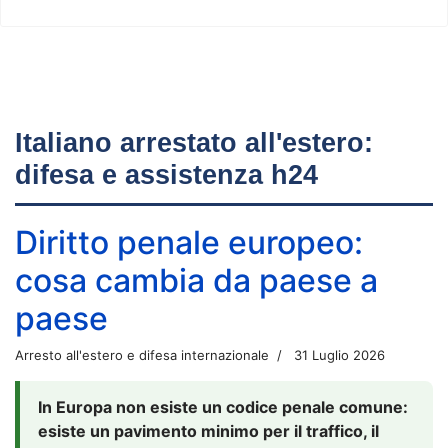
Italiano arrestato all'estero:
difesa e assistenza h24
Diritto penale europeo:
cosa cambia da paese a
paese
Arresto all'estero e difesa internazionale
31 Luglio 2026
In Europa non esiste un codice penale comune:
esiste un pavimento minimo per il traffico, il