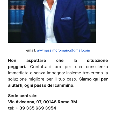
email:
avvmassimoromano@gmail.com
Non aspettare che la situazione
peggiori.
Contattaci ora per una consulenza
immediata e senza impegno: insieme troveremo la
soluzione migliore per il tuo caso.
Siamo qui per
aiutarti, ogni passo del cammino.
Sede centrale:
Via Avicenna, 97, 00146 Roma RM
tel: + 39 335 669 3954