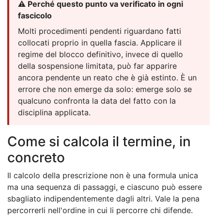
⚠️ Perché questo punto va verificato in ogni
fascicolo
Molti procedimenti pendenti riguardano fatti
collocati proprio in quella fascia. Applicare il
regime del blocco definitivo, invece di quello
della sospensione limitata, può far apparire
ancora pendente un reato che è già estinto. È un
errore che non emerge da solo: emerge solo se
qualcuno confronta la data del fatto con la
disciplina applicata.
Come si calcola il termine, in
concreto
Il calcolo della prescrizione non è una formula unica
ma una sequenza di passaggi, e ciascuno può essere
sbagliato indipendentemente dagli altri. Vale la pena
percorrerli nell'ordine in cui li percorre chi difende.