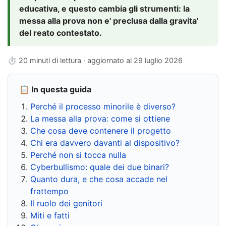
educativa, e questo cambia gli strumenti: la
messa alla prova non e' preclusa dalla gravita'
del reato contestato.
⏱ 20 minuti di lettura · aggiornato al
29 luglio 2026
📋 In questa guida
Perché il processo minorile è diverso?
La messa alla prova: come si ottiene
Che cosa deve contenere il progetto
Chi era davvero davanti al dispositivo?
Perché non si tocca nulla
Cyberbullismo: quale dei due binari?
Quanto dura, e che cosa accade nel
frattempo
Il ruolo dei genitori
Miti e fatti