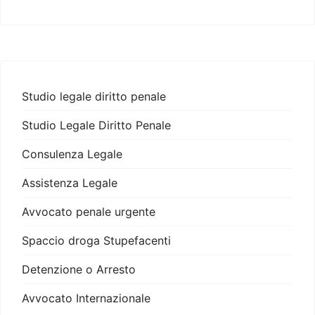
Studio legale diritto penale
Studio Legale Diritto Penale
Consulenza Legale
Assistenza Legale
Avvocato penale urgente
Spaccio droga Stupefacenti
Detenzione o Arresto
Avvocato Internazionale