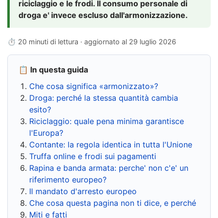
riciclaggio e le frodi. Il consumo personale di
droga e' invece escluso dall'armonizzazione.
⏱ 20 minuti di lettura · aggiornato al
29 luglio 2026
📋 In questa guida
Che cosa significa «armonizzato»?
Droga: perché la stessa quantità cambia
esito?
Riciclaggio: quale pena minima garantisce
l'Europa?
Contante: la regola identica in tutta l'Unione
Truffa online e frodi sui pagamenti
Rapina e banda armata: perche' non c'e' un
riferimento europeo?
Il mandato d'arresto europeo
Che cosa questa pagina non ti dice, e perché
Miti e fatti