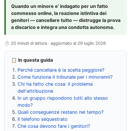
Quando un minore e' indagato per un fatto
commesso online, la reazione istintiva dei
genitori — cancellare tutto — distrugge la prova
a discarico e integra una condotta autonoma.
⏱ 20 minuti di lettura · aggiornato al
29 luglio 2026
📋 In questa guida
Perché cancellare è la scelta peggiore?
Come funziona il tribunale per i minorenni?
Chi ha fatto che cosa: il problema
dell'attribuzione
In un gruppo rispondono tutti allo stesso
modo?
Quali conseguenze restano nel tempo?
Il telefono sequestrato
Che cosa devono fare i genitori?