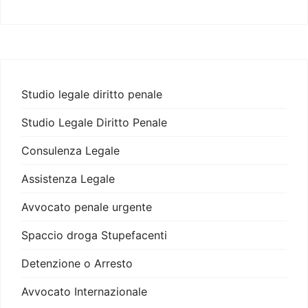
Studio legale diritto penale
Studio Legale Diritto Penale
Consulenza Legale
Assistenza Legale
Avvocato penale urgente
Spaccio droga Stupefacenti
Detenzione o Arresto
Avvocato Internazionale