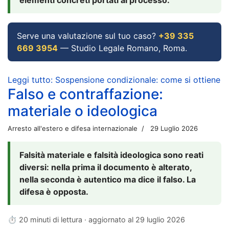
Serve una valutazione sul tuo caso?
+39 335
669 3954
— Studio Legale Romano, Roma.
Leggi tutto: Sospensione condizionale: come si ottiene
Falso e contraffazione:
materiale o ideologica
Arresto all'estero e difesa internazionale
29 Luglio 2026
Falsità materiale e falsità ideologica sono reati
diversi: nella prima il documento è alterato,
nella seconda è autentico ma dice il falso. La
difesa è opposta.
⏱ 20 minuti di lettura · aggiornato al
29 luglio 2026