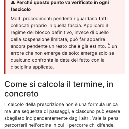
⚠️ Perché questo punto va verificato in ogni
fascicolo
Molti procedimenti pendenti riguardano fatti
collocati proprio in quella fascia. Applicare il
regime del blocco definitivo, invece di quello
della sospensione limitata, può far apparire
ancora pendente un reato che è già estinto. È un
errore che non emerge da solo: emerge solo se
qualcuno confronta la data del fatto con la
disciplina applicata.
Come si calcola il termine, in
concreto
Il calcolo della prescrizione non è una formula unica
ma una sequenza di passaggi, e ciascuno può essere
sbagliato indipendentemente dagli altri. Vale la pena
percorrerli nell'ordine in cui li percorre chi difende.