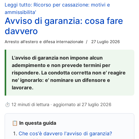
Leggi tutto: Ricorso per cassazione: motivi e
ammissibilita'
Avviso di garanzia: cosa fare
davvero
Arresto all'estero e difesa internazionale
27 Luglio 2026
L'avviso di garanzia non impone alcun
adempimento e non prevede termini per
rispondere. La condotta corretta non e' reagire
ne' ignorarlo: e' nominare un difensore e
lavorare.
⏱ 12 minuti di lettura · aggiornato al
27 luglio 2026
📋 In questa guida
Che cos'è davvero l'avviso di garanzia?