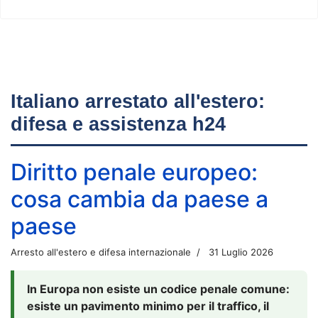
Italiano arrestato all'estero:
difesa e assistenza h24
Diritto penale europeo:
cosa cambia da paese a
paese
Arresto all'estero e difesa internazionale
31 Luglio 2026
In Europa non esiste un codice penale comune:
esiste un pavimento minimo per il traffico, il