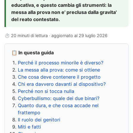
educativa, e questo cambia gli strumenti: la
messa alla prova non e' preclusa dalla gravita'
del reato contestato.
⏱ 20 minuti di lettura · aggiornato al
29 luglio 2026
📋 In questa guida
Perché il processo minorile è diverso?
La messa alla prova: come si ottiene
Che cosa deve contenere il progetto
Chi era davvero davanti al dispositivo?
Perché non si tocca nulla
Cyberbullismo: quale dei due binari?
Quanto dura, e che cosa accade nel
frattempo
Il ruolo dei genitori
Miti e fatti