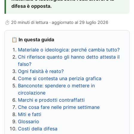
difesa è opposta.
⏱ 20 minuti di lettura · aggiornato al
29 luglio 2026
📋 In questa guida
Materiale o ideologica: perché cambia tutto?
Chi riferisce quanto gli hanno detto attesta il
falso?
Ogni falsità è reato?
Come si contesta una perizia grafica
Banconote: spendere o mettere in
circolazione
Marchi e prodotti contraffatti
Che cosa fare nelle prime settimane
Miti e fatti
Glossario
Costi della difesa