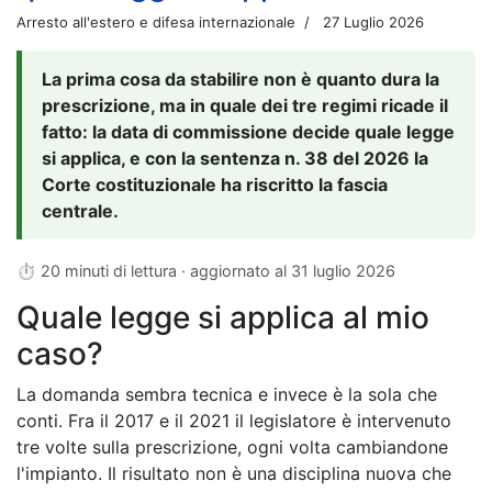
Arresto all'estero e difesa internazionale
27 Luglio 2026
La prima cosa da stabilire non è quanto dura la
prescrizione, ma in quale dei tre regimi ricade il
fatto: la data di commissione decide quale legge
si applica, e con la sentenza n. 38 del 2026 la
Corte costituzionale ha riscritto la fascia
centrale.
⏱ 20 minuti di lettura · aggiornato al
31 luglio 2026
Quale legge si applica al mio
caso?
La domanda sembra tecnica e invece è la sola che
conti. Fra il 2017 e il 2021 il legislatore è intervenuto
tre volte sulla prescrizione, ogni volta cambiandone
l'impianto. Il risultato non è una disciplina nuova che