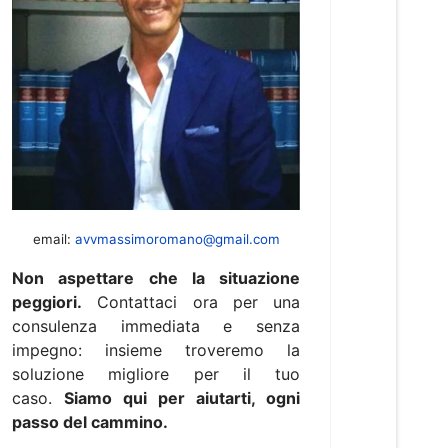
email:
avvmassimoromano@gmail.com
Non aspettare che la situazione
peggiori.
Contattaci ora per una
consulenza immediata e senza
impegno: insieme troveremo la
soluzione migliore per il tuo
caso.
Siamo qui per aiutarti, ogni
passo del cammino.