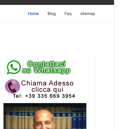
Home
Blog
Faq
sitemap