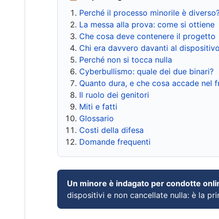
Perché il processo minorile è diverso
La messa alla prova: come si ottiene
Che cosa deve contenere il progetto
Chi era davvero davanti al dispositiv
Perché non si tocca nulla
Cyberbullismo: quale dei due binari?
Quanto dura, e che cosa accade nel 
Il ruolo dei genitori
Miti e fatti
Glossario
Costi della difesa
Domande frequenti
Un minore è indagato per condotte onli
dispositivi e non cancellate nulla: è la pr