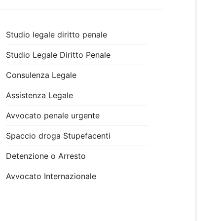
Studio legale diritto penale
Studio Legale Diritto Penale
Consulenza Legale
Assistenza Legale
Avvocato penale urgente
Spaccio droga Stupefacenti
Detenzione o Arresto
Avvocato Internazionale