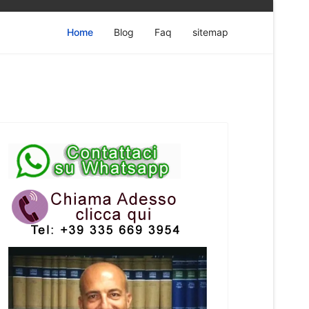
Home
Blog
Faq
sitemap