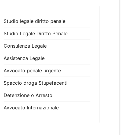
Studio legale diritto penale
Studio Legale Diritto Penale
Consulenza Legale
Assistenza Legale
Avvocato penale urgente
Spaccio droga Stupefacenti
Detenzione o Arresto
Avvocato Internazionale