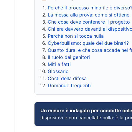
Perché il processo minorile è diverso
La messa alla prova: come si ottiene
Che cosa deve contenere il progetto
Chi era davvero davanti al dispositiv
Perché non si tocca nulla
Cyberbullismo: quale dei due binari?
Quanto dura, e che cosa accade nel 
Il ruolo dei genitori
Miti e fatti
Glossario
Costi della difesa
Domande frequenti
Un minore è indagato per condotte onli
dispositivi e non cancellate nulla: è la pr