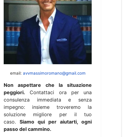
email:
avvmassimoromano@gmail.com
Non aspettare che la situazione
peggiori.
Contattaci ora per una
consulenza immediata e senza
impegno: insieme troveremo la
soluzione migliore per il tuo
caso.
Siamo qui per aiutarti, ogni
passo del cammino.