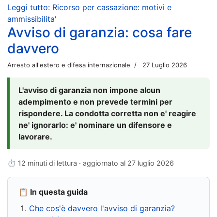
Leggi tutto: Ricorso per cassazione: motivi e
ammissibilita'
Avviso di garanzia: cosa fare
davvero
Arresto all'estero e difesa internazionale
27 Luglio 2026
L'avviso di garanzia non impone alcun
adempimento e non prevede termini per
rispondere. La condotta corretta non e' reagire
ne' ignorarlo: e' nominare un difensore e
lavorare.
⏱ 12 minuti di lettura · aggiornato al
27 luglio 2026
📋 In questa guida
Che cos'è davvero l'avviso di garanzia?