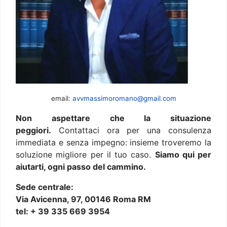
email:
avvmassimoromano@gmail.com
Non aspettare che la situazione
peggiori.
Contattaci ora per una consulenza
immediata e senza impegno: insieme troveremo la
soluzione migliore per il tuo caso.
Siamo qui per
aiutarti, ogni passo del cammino.
Sede centrale:
Via Avicenna, 97, 00146 Roma RM
tel: + 39 335 669 3954