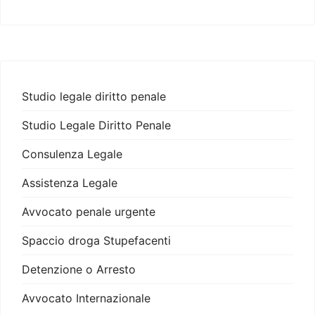
Studio legale diritto penale
Studio Legale Diritto Penale
Consulenza Legale
Assistenza Legale
Avvocato penale urgente
Spaccio droga Stupefacenti
Detenzione o Arresto
Avvocato Internazionale