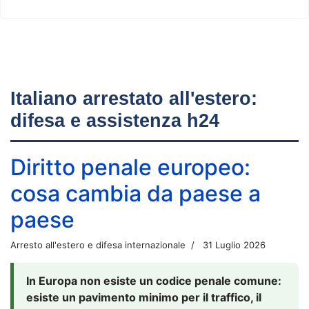
Italiano arrestato all'estero:
difesa e assistenza h24
Diritto penale europeo:
cosa cambia da paese a
paese
Arresto all'estero e difesa internazionale
31 Luglio 2026
In Europa non esiste un codice penale comune:
esiste un pavimento minimo per il traffico, il