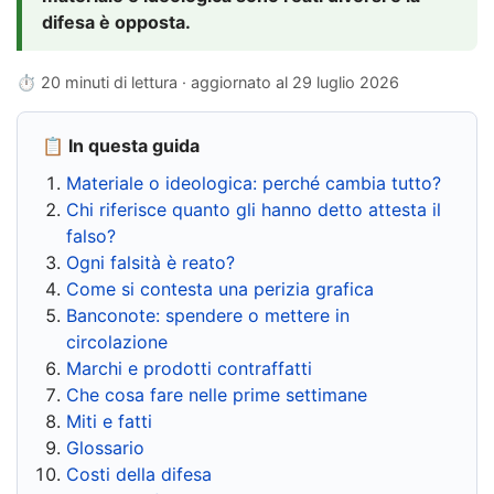
difesa è opposta.
⏱ 20 minuti di lettura · aggiornato al
29 luglio 2026
📋 In questa guida
Materiale o ideologica: perché cambia tutto?
Chi riferisce quanto gli hanno detto attesta il
falso?
Ogni falsità è reato?
Come si contesta una perizia grafica
Banconote: spendere o mettere in
circolazione
Marchi e prodotti contraffatti
Che cosa fare nelle prime settimane
Miti e fatti
Glossario
Costi della difesa