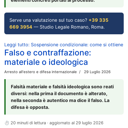
Serve una valutazione sul tuo caso?
+39 335
669 3954
— Studio Legale Romano, Roma.
Leggi tutto: Sospensione condizionale: come si ottiene
Falso e contraffazione:
materiale o ideologica
Arresto all'estero e difesa internazionale
29 Luglio 2026
Falsità materiale e falsità ideologica sono reati
diversi: nella prima il documento è alterato,
nella seconda è autentico ma dice il falso. La
difesa è opposta.
⏱ 20 minuti di lettura · aggiornato al
29 luglio 2026