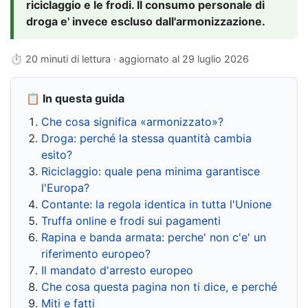
riciclaggio e le frodi. Il consumo personale di
droga e' invece escluso dall'armonizzazione.
⏱ 20 minuti di lettura · aggiornato al
29 luglio 2026
📋 In questa guida
Che cosa significa «armonizzato»?
Droga: perché la stessa quantità cambia
esito?
Riciclaggio: quale pena minima garantisce
l'Europa?
Contante: la regola identica in tutta l'Unione
Truffa online e frodi sui pagamenti
Rapina e banda armata: perche' non c'e' un
riferimento europeo?
Il mandato d'arresto europeo
Che cosa questa pagina non ti dice, e perché
Miti e fatti