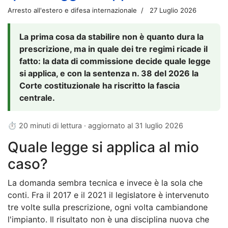
Arresto all'estero e difesa internazionale
27 Luglio 2026
La prima cosa da stabilire non è quanto dura la
prescrizione, ma in quale dei tre regimi ricade il
fatto: la data di commissione decide quale legge
si applica, e con la sentenza n. 38 del 2026 la
Corte costituzionale ha riscritto la fascia
centrale.
⏱ 20 minuti di lettura · aggiornato al
31 luglio 2026
Quale legge si applica al mio
caso?
La domanda sembra tecnica e invece è la sola che
conti. Fra il 2017 e il 2021 il legislatore è intervenuto
tre volte sulla prescrizione, ogni volta cambiandone
l'impianto. Il risultato non è una disciplina nuova che