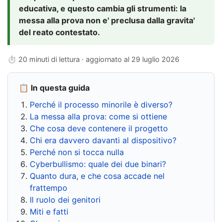
educativa, e questo cambia gli strumenti: la
messa alla prova non e' preclusa dalla gravita'
del reato contestato.
⏱ 20 minuti di lettura · aggiornato al
29 luglio 2026
📋 In questa guida
Perché il processo minorile è diverso?
La messa alla prova: come si ottiene
Che cosa deve contenere il progetto
Chi era davvero davanti al dispositivo?
Perché non si tocca nulla
Cyberbullismo: quale dei due binari?
Quanto dura, e che cosa accade nel
frattempo
Il ruolo dei genitori
Miti e fatti