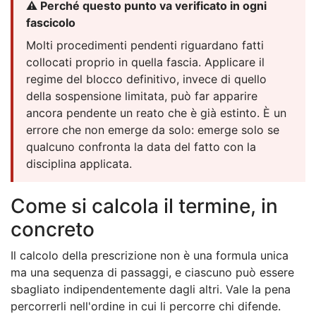
⚠️ Perché questo punto va verificato in ogni
fascicolo
Molti procedimenti pendenti riguardano fatti
collocati proprio in quella fascia. Applicare il
regime del blocco definitivo, invece di quello
della sospensione limitata, può far apparire
ancora pendente un reato che è già estinto. È un
errore che non emerge da solo: emerge solo se
qualcuno confronta la data del fatto con la
disciplina applicata.
Come si calcola il termine, in
concreto
Il calcolo della prescrizione non è una formula unica
ma una sequenza di passaggi, e ciascuno può essere
sbagliato indipendentemente dagli altri. Vale la pena
percorrerli nell'ordine in cui li percorre chi difende.