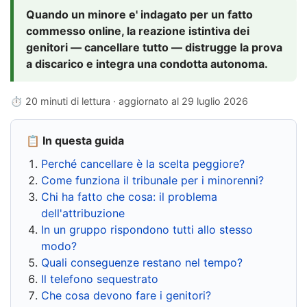
Quando un minore e' indagato per un fatto
commesso online, la reazione istintiva dei
genitori — cancellare tutto — distrugge la prova
a discarico e integra una condotta autonoma.
⏱ 20 minuti di lettura · aggiornato al
29 luglio 2026
📋 In questa guida
Perché cancellare è la scelta peggiore?
Come funziona il tribunale per i minorenni?
Chi ha fatto che cosa: il problema
dell'attribuzione
In un gruppo rispondono tutti allo stesso
modo?
Quali conseguenze restano nel tempo?
Il telefono sequestrato
Che cosa devono fare i genitori?