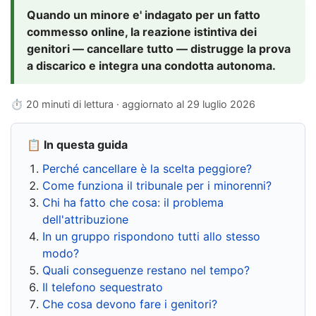
Quando un minore e' indagato per un fatto
commesso online, la reazione istintiva dei
genitori — cancellare tutto — distrugge la prova
a discarico e integra una condotta autonoma.
⏱ 20 minuti di lettura · aggiornato al
29 luglio 2026
📋 In questa guida
Perché cancellare è la scelta peggiore?
Come funziona il tribunale per i minorenni?
Chi ha fatto che cosa: il problema
dell'attribuzione
In un gruppo rispondono tutti allo stesso
modo?
Quali conseguenze restano nel tempo?
Il telefono sequestrato
Che cosa devono fare i genitori?