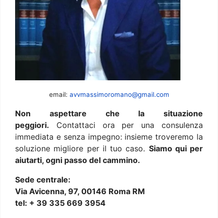
email:
avvmassimoromano@gmail.com
Non aspettare che la situazione
peggiori.
Contattaci ora per una consulenza
immediata e senza impegno: insieme troveremo la
soluzione migliore per il tuo caso.
Siamo qui per
aiutarti, ogni passo del cammino.
Sede centrale:
Via Avicenna, 97, 00146 Roma RM
tel: + 39 335 669 3954