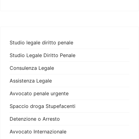
Studio legale diritto penale
Studio Legale Diritto Penale
Consulenza Legale
Assistenza Legale
Avvocato penale urgente
Spaccio droga Stupefacenti
Detenzione o Arresto
Avvocato Internazionale