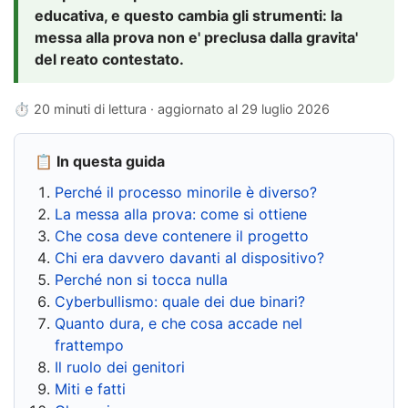
educativa, e questo cambia gli strumenti: la
messa alla prova non e' preclusa dalla gravita'
del reato contestato.
⏱ 20 minuti di lettura · aggiornato al
29 luglio 2026
📋 In questa guida
Perché il processo minorile è diverso?
La messa alla prova: come si ottiene
Che cosa deve contenere il progetto
Chi era davvero davanti al dispositivo?
Perché non si tocca nulla
Cyberbullismo: quale dei due binari?
Quanto dura, e che cosa accade nel
frattempo
Il ruolo dei genitori
Miti e fatti