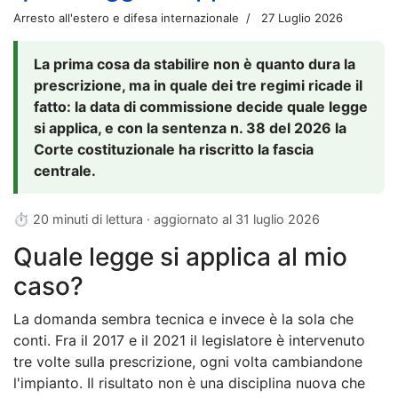
Arresto all'estero e difesa internazionale
27 Luglio 2026
La prima cosa da stabilire non è quanto dura la
prescrizione, ma in quale dei tre regimi ricade il
fatto: la data di commissione decide quale legge
si applica, e con la sentenza n. 38 del 2026 la
Corte costituzionale ha riscritto la fascia
centrale.
⏱ 20 minuti di lettura · aggiornato al
31 luglio 2026
Quale legge si applica al mio
caso?
La domanda sembra tecnica e invece è la sola che
conti. Fra il 2017 e il 2021 il legislatore è intervenuto
tre volte sulla prescrizione, ogni volta cambiandone
l'impianto. Il risultato non è una disciplina nuova che