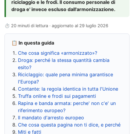
riciclaggio e le frodi. Il consumo personale di
droga e' invece escluso dall'armonizzazione.
⏱ 20 minuti di lettura · aggiornato al
29 luglio 2026
📋 In questa guida
Che cosa significa «armonizzato»?
Droga: perché la stessa quantità cambia
esito?
Riciclaggio: quale pena minima garantisce
l'Europa?
Contante: la regola identica in tutta l'Unione
Truffa online e frodi sui pagamenti
Rapina e banda armata: perche' non c'e' un
riferimento europeo?
Il mandato d'arresto europeo
Che cosa questa pagina non ti dice, e perché
Miti e fatti