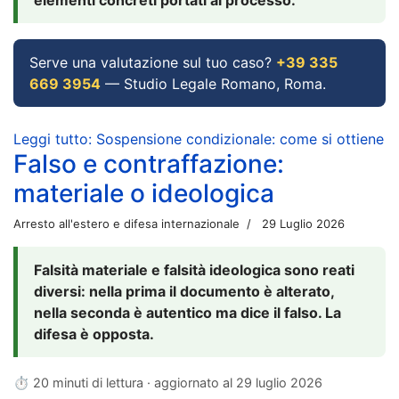
Serve una valutazione sul tuo caso?
+39 335
669 3954
— Studio Legale Romano, Roma.
Leggi tutto: Sospensione condizionale: come si ottiene
Falso e contraffazione:
materiale o ideologica
Arresto all'estero e difesa internazionale
29 Luglio 2026
Falsità materiale e falsità ideologica sono reati
diversi: nella prima il documento è alterato,
nella seconda è autentico ma dice il falso. La
difesa è opposta.
⏱ 20 minuti di lettura · aggiornato al
29 luglio 2026