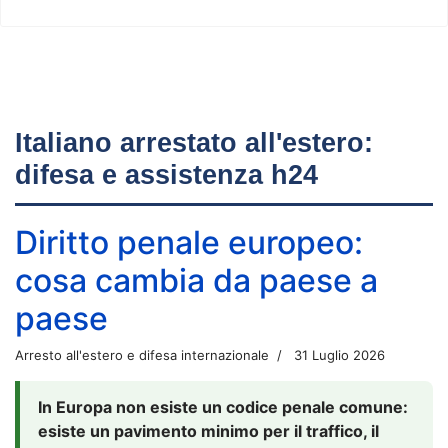
Italiano arrestato all'estero:
difesa e assistenza h24
Diritto penale europeo:
cosa cambia da paese a
paese
Arresto all'estero e difesa internazionale
31 Luglio 2026
In Europa non esiste un codice penale comune:
esiste un pavimento minimo per il traffico, il