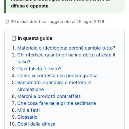
difesa è opposta.
⏱ 20 minuti di lettura · aggiornato al
29 luglio 2026
📋 In questa guida
Materiale o ideologica: perché cambia tutto?
Chi riferisce quanto gli hanno detto attesta il
falso?
Ogni falsità è reato?
Come si contesta una perizia grafica
Banconote: spendere o mettere in
circolazione
Marchi e prodotti contraffatti
Che cosa fare nelle prime settimane
Miti e fatti
Glossario
Costi della difesa