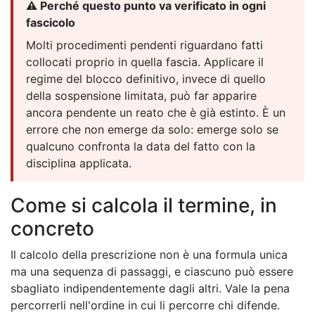
⚠️ Perché questo punto va verificato in ogni
fascicolo
Molti procedimenti pendenti riguardano fatti
collocati proprio in quella fascia. Applicare il
regime del blocco definitivo, invece di quello
della sospensione limitata, può far apparire
ancora pendente un reato che è già estinto. È un
errore che non emerge da solo: emerge solo se
qualcuno confronta la data del fatto con la
disciplina applicata.
Come si calcola il termine, in
concreto
Il calcolo della prescrizione non è una formula unica
ma una sequenza di passaggi, e ciascuno può essere
sbagliato indipendentemente dagli altri. Vale la pena
percorrerli nell'ordine in cui li percorre chi difende.