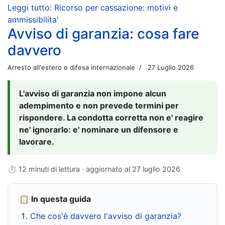
Leggi tutto: Ricorso per cassazione: motivi e
ammissibilita'
Avviso di garanzia: cosa fare
davvero
Arresto all'estero e difesa internazionale
27 Luglio 2026
L'avviso di garanzia non impone alcun
adempimento e non prevede termini per
rispondere. La condotta corretta non e' reagire
ne' ignorarlo: e' nominare un difensore e
lavorare.
⏱ 12 minuti di lettura · aggiornato al
27 luglio 2026
📋 In questa guida
Che cos'è davvero l'avviso di garanzia?