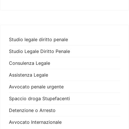
Studio legale diritto penale
Studio Legale Diritto Penale
Consulenza Legale
Assistenza Legale
Avvocato penale urgente
Spaccio droga Stupefacenti
Detenzione o Arresto
Avvocato Internazionale