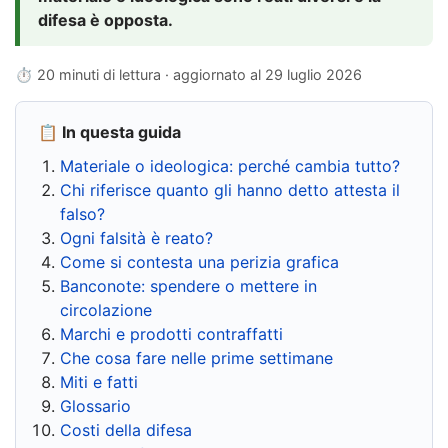
difesa è opposta.
⏱ 20 minuti di lettura · aggiornato al
29 luglio 2026
📋 In questa guida
Materiale o ideologica: perché cambia tutto?
Chi riferisce quanto gli hanno detto attesta il
falso?
Ogni falsità è reato?
Come si contesta una perizia grafica
Banconote: spendere o mettere in
circolazione
Marchi e prodotti contraffatti
Che cosa fare nelle prime settimane
Miti e fatti
Glossario
Costi della difesa