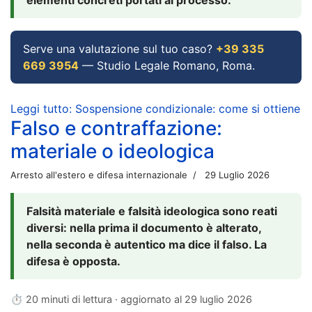
Serve una valutazione sul tuo caso?
+39 335
669 3954
— Studio Legale Romano, Roma.
Leggi tutto: Sospensione condizionale: come si ottiene
Falso e contraffazione:
materiale o ideologica
Arresto all'estero e difesa internazionale
29 Luglio 2026
Falsità materiale e falsità ideologica sono reati
diversi: nella prima il documento è alterato,
nella seconda è autentico ma dice il falso. La
difesa è opposta.
⏱ 20 minuti di lettura · aggiornato al
29 luglio 2026