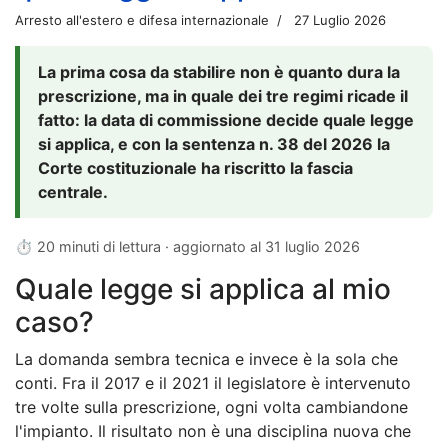
Arresto all'estero e difesa internazionale
27 Luglio 2026
La prima cosa da stabilire non è quanto dura la
prescrizione, ma in quale dei tre regimi ricade il
fatto: la data di commissione decide quale legge
si applica, e con la sentenza n. 38 del 2026 la
Corte costituzionale ha riscritto la fascia
centrale.
⏱ 20 minuti di lettura · aggiornato al
31 luglio 2026
Quale legge si applica al mio
caso?
La domanda sembra tecnica e invece è la sola che
conti. Fra il 2017 e il 2021 il legislatore è intervenuto
tre volte sulla prescrizione, ogni volta cambiandone
l'impianto. Il risultato non è una disciplina nuova che