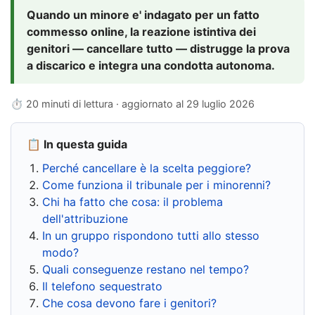
Quando un minore e' indagato per un fatto
commesso online, la reazione istintiva dei
genitori — cancellare tutto — distrugge la prova
a discarico e integra una condotta autonoma.
⏱ 20 minuti di lettura · aggiornato al
29 luglio 2026
📋 In questa guida
Perché cancellare è la scelta peggiore?
Come funziona il tribunale per i minorenni?
Chi ha fatto che cosa: il problema
dell'attribuzione
In un gruppo rispondono tutti allo stesso
modo?
Quali conseguenze restano nel tempo?
Il telefono sequestrato
Che cosa devono fare i genitori?