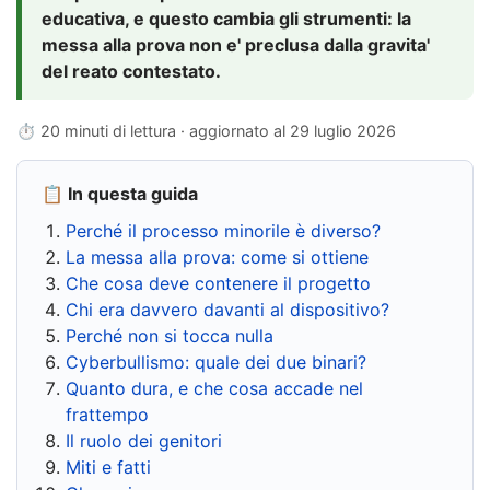
educativa, e questo cambia gli strumenti: la
messa alla prova non e' preclusa dalla gravita'
del reato contestato.
⏱ 20 minuti di lettura · aggiornato al
29 luglio 2026
📋 In questa guida
Perché il processo minorile è diverso?
La messa alla prova: come si ottiene
Che cosa deve contenere il progetto
Chi era davvero davanti al dispositivo?
Perché non si tocca nulla
Cyberbullismo: quale dei due binari?
Quanto dura, e che cosa accade nel
frattempo
Il ruolo dei genitori
Miti e fatti