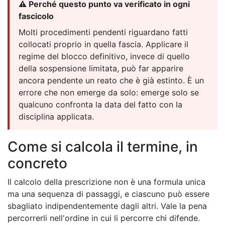
⚠️ Perché questo punto va verificato in ogni
fascicolo
Molti procedimenti pendenti riguardano fatti
collocati proprio in quella fascia. Applicare il
regime del blocco definitivo, invece di quello
della sospensione limitata, può far apparire
ancora pendente un reato che è già estinto. È un
errore che non emerge da solo: emerge solo se
qualcuno confronta la data del fatto con la
disciplina applicata.
Come si calcola il termine, in
concreto
Il calcolo della prescrizione non è una formula unica
ma una sequenza di passaggi, e ciascuno può essere
sbagliato indipendentemente dagli altri. Vale la pena
percorrerli nell'ordine in cui li percorre chi difende.