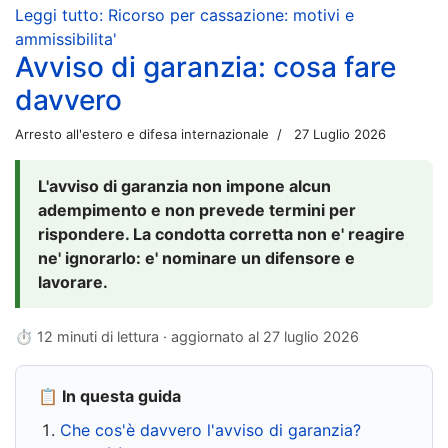
Leggi tutto: Ricorso per cassazione: motivi e
ammissibilita'
Avviso di garanzia: cosa fare
davvero
Arresto all'estero e difesa internazionale
27 Luglio 2026
L'avviso di garanzia non impone alcun
adempimento e non prevede termini per
rispondere. La condotta corretta non e' reagire
ne' ignorarlo: e' nominare un difensore e
lavorare.
⏱ 12 minuti di lettura · aggiornato al
27 luglio 2026
📋 In questa guida
Che cos'è davvero l'avviso di garanzia?