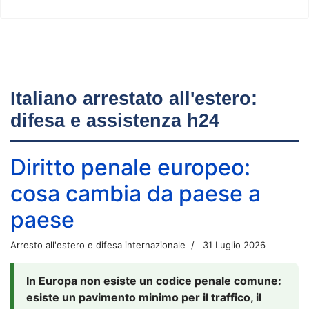
Italiano arrestato all'estero:
difesa e assistenza h24
Diritto penale europeo:
cosa cambia da paese a
paese
Arresto all'estero e difesa internazionale
31 Luglio 2026
In Europa non esiste un codice penale comune:
esiste un pavimento minimo per il traffico, il