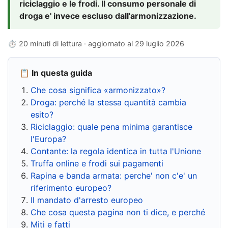
riciclaggio e le frodi. Il consumo personale di
droga e' invece escluso dall'armonizzazione.
⏱ 20 minuti di lettura · aggiornato al
29 luglio 2026
📋 In questa guida
Che cosa significa «armonizzato»?
Droga: perché la stessa quantità cambia
esito?
Riciclaggio: quale pena minima garantisce
l'Europa?
Contante: la regola identica in tutta l'Unione
Truffa online e frodi sui pagamenti
Rapina e banda armata: perche' non c'e' un
riferimento europeo?
Il mandato d'arresto europeo
Che cosa questa pagina non ti dice, e perché
Miti e fatti