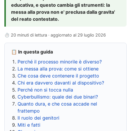
educativa, e questo cambia gli strumenti: la
messa alla prova non e' preclusa dalla gravita'
del reato contestato.
⏱ 20 minuti di lettura · aggiornato al
29 luglio 2026
📋 In questa guida
Perché il processo minorile è diverso?
La messa alla prova: come si ottiene
Che cosa deve contenere il progetto
Chi era davvero davanti al dispositivo?
Perché non si tocca nulla
Cyberbullismo: quale dei due binari?
Quanto dura, e che cosa accade nel
frattempo
Il ruolo dei genitori
Miti e fatti