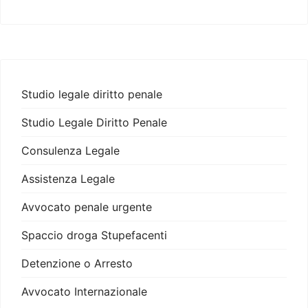
Studio legale diritto penale
Studio Legale Diritto Penale
Consulenza Legale
Assistenza Legale
Avvocato penale urgente
Spaccio droga Stupefacenti
Detenzione o Arresto
Avvocato Internazionale