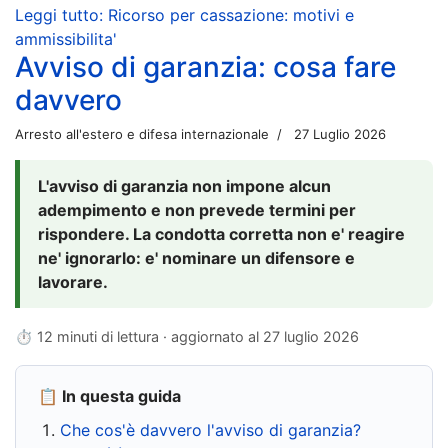
Leggi tutto: Ricorso per cassazione: motivi e
ammissibilita'
Avviso di garanzia: cosa fare
davvero
Arresto all'estero e difesa internazionale
27 Luglio 2026
L'avviso di garanzia non impone alcun
adempimento e non prevede termini per
rispondere. La condotta corretta non e' reagire
ne' ignorarlo: e' nominare un difensore e
lavorare.
⏱ 12 minuti di lettura · aggiornato al
27 luglio 2026
📋 In questa guida
Che cos'è davvero l'avviso di garanzia?