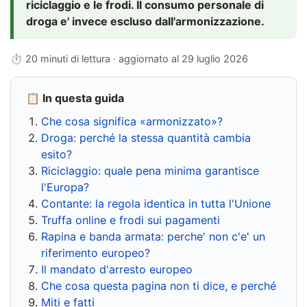
riciclaggio e le frodi. Il consumo personale di
droga e' invece escluso dall'armonizzazione.
⏱ 20 minuti di lettura · aggiornato al
29 luglio 2026
📋 In questa guida
Che cosa significa «armonizzato»?
Droga: perché la stessa quantità cambia
esito?
Riciclaggio: quale pena minima garantisce
l'Europa?
Contante: la regola identica in tutta l'Unione
Truffa online e frodi sui pagamenti
Rapina e banda armata: perche' non c'e' un
riferimento europeo?
Il mandato d'arresto europeo
Che cosa questa pagina non ti dice, e perché
Miti e fatti