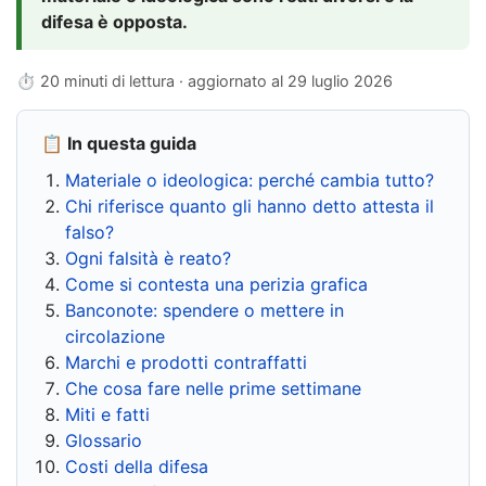
difesa è opposta.
⏱ 20 minuti di lettura · aggiornato al
29 luglio 2026
📋 In questa guida
Materiale o ideologica: perché cambia tutto?
Chi riferisce quanto gli hanno detto attesta il
falso?
Ogni falsità è reato?
Come si contesta una perizia grafica
Banconote: spendere o mettere in
circolazione
Marchi e prodotti contraffatti
Che cosa fare nelle prime settimane
Miti e fatti
Glossario
Costi della difesa