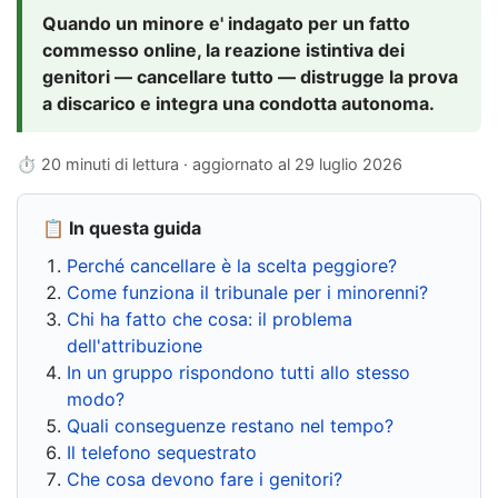
Quando un minore e' indagato per un fatto
commesso online, la reazione istintiva dei
genitori — cancellare tutto — distrugge la prova
a discarico e integra una condotta autonoma.
⏱ 20 minuti di lettura · aggiornato al
29 luglio 2026
📋 In questa guida
Perché cancellare è la scelta peggiore?
Come funziona il tribunale per i minorenni?
Chi ha fatto che cosa: il problema
dell'attribuzione
In un gruppo rispondono tutti allo stesso
modo?
Quali conseguenze restano nel tempo?
Il telefono sequestrato
Che cosa devono fare i genitori?