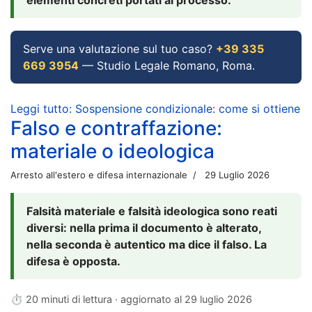
Serve una valutazione sul tuo caso?
+39 335
669 3954
— Studio Legale Romano, Roma.
Leggi tutto: Sospensione condizionale: come si ottiene
Falso e contraffazione:
materiale o ideologica
Arresto all'estero e difesa internazionale
29 Luglio 2026
Falsità materiale e falsità ideologica sono reati
diversi: nella prima il documento è alterato,
nella seconda è autentico ma dice il falso. La
difesa è opposta.
⏱ 20 minuti di lettura · aggiornato al
29 luglio 2026