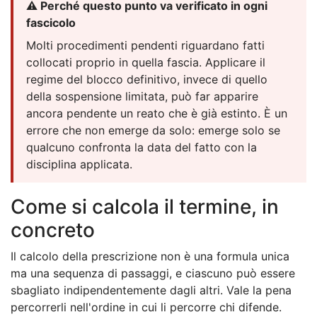
⚠️ Perché questo punto va verificato in ogni
fascicolo
Molti procedimenti pendenti riguardano fatti
collocati proprio in quella fascia. Applicare il
regime del blocco definitivo, invece di quello
della sospensione limitata, può far apparire
ancora pendente un reato che è già estinto. È un
errore che non emerge da solo: emerge solo se
qualcuno confronta la data del fatto con la
disciplina applicata.
Come si calcola il termine, in
concreto
Il calcolo della prescrizione non è una formula unica
ma una sequenza di passaggi, e ciascuno può essere
sbagliato indipendentemente dagli altri. Vale la pena
percorrerli nell'ordine in cui li percorre chi difende.