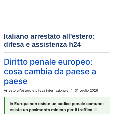
Italiano arrestato all'estero:
difesa e assistenza h24
Diritto penale europeo:
cosa cambia da paese a
paese
Arresto all'estero e difesa internazionale
31 Luglio 2026
In Europa non esiste un codice penale comune:
esiste un pavimento minimo per il traffico, il