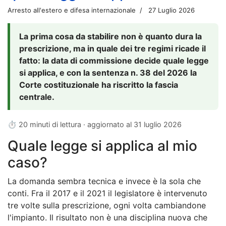
Arresto all'estero e difesa internazionale
27 Luglio 2026
La prima cosa da stabilire non è quanto dura la
prescrizione, ma in quale dei tre regimi ricade il
fatto: la data di commissione decide quale legge
si applica, e con la sentenza n. 38 del 2026 la
Corte costituzionale ha riscritto la fascia
centrale.
⏱ 20 minuti di lettura · aggiornato al
31 luglio 2026
Quale legge si applica al mio
caso?
La domanda sembra tecnica e invece è la sola che
conti. Fra il 2017 e il 2021 il legislatore è intervenuto
tre volte sulla prescrizione, ogni volta cambiandone
l'impianto. Il risultato non è una disciplina nuova che