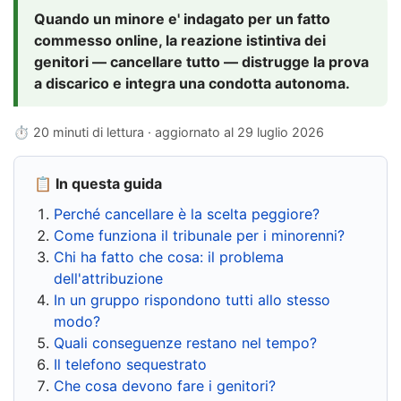
Quando un minore e' indagato per un fatto
commesso online, la reazione istintiva dei
genitori — cancellare tutto — distrugge la prova
a discarico e integra una condotta autonoma.
⏱ 20 minuti di lettura · aggiornato al
29 luglio 2026
📋 In questa guida
Perché cancellare è la scelta peggiore?
Come funziona il tribunale per i minorenni?
Chi ha fatto che cosa: il problema
dell'attribuzione
In un gruppo rispondono tutti allo stesso
modo?
Quali conseguenze restano nel tempo?
Il telefono sequestrato
Che cosa devono fare i genitori?