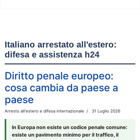
Italiano arrestato all'estero:
difesa e assistenza h24
Diritto penale europeo:
cosa cambia da paese a
paese
Arresto all'estero e difesa internazionale
31 Luglio 2026
In Europa non esiste un codice penale comune:
esiste un pavimento minimo per il traffico, il