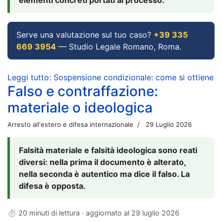
Serve una valutazione sul tuo caso?
+39 335
669 3954
— Studio Legale Romano, Roma.
Leggi tutto: Sospensione condizionale: come si ottiene
Falso e contraffazione:
materiale o ideologica
Arresto all'estero e difesa internazionale
29 Luglio 2026
Falsità materiale e falsità ideologica sono reati
diversi: nella prima il documento è alterato,
nella seconda è autentico ma dice il falso. La
difesa è opposta.
⏱ 20 minuti di lettura · aggiornato al
29 luglio 2026