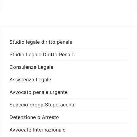
Studio legale diritto penale
Studio Legale Diritto Penale
Consulenza Legale
Assistenza Legale
Avvocato penale urgente
Spaccio droga Stupefacenti
Detenzione o Arresto
Avvocato Internazionale