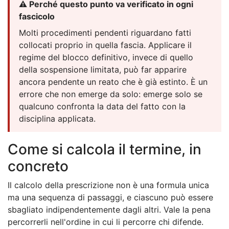
⚠️ Perché questo punto va verificato in ogni
fascicolo
Molti procedimenti pendenti riguardano fatti
collocati proprio in quella fascia. Applicare il
regime del blocco definitivo, invece di quello
della sospensione limitata, può far apparire
ancora pendente un reato che è già estinto. È un
errore che non emerge da solo: emerge solo se
qualcuno confronta la data del fatto con la
disciplina applicata.
Come si calcola il termine, in
concreto
Il calcolo della prescrizione non è una formula unica
ma una sequenza di passaggi, e ciascuno può essere
sbagliato indipendentemente dagli altri. Vale la pena
percorrerli nell'ordine in cui li percorre chi difende.