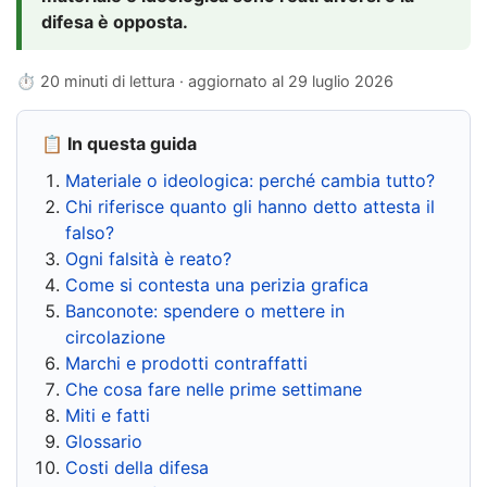
difesa è opposta.
⏱ 20 minuti di lettura · aggiornato al
29 luglio 2026
📋 In questa guida
Materiale o ideologica: perché cambia tutto?
Chi riferisce quanto gli hanno detto attesta il
falso?
Ogni falsità è reato?
Come si contesta una perizia grafica
Banconote: spendere o mettere in
circolazione
Marchi e prodotti contraffatti
Che cosa fare nelle prime settimane
Miti e fatti
Glossario
Costi della difesa