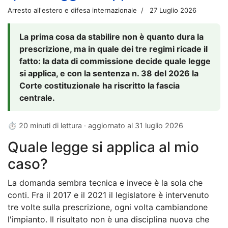
Arresto all'estero e difesa internazionale
27 Luglio 2026
La prima cosa da stabilire non è quanto dura la
prescrizione, ma in quale dei tre regimi ricade il
fatto: la data di commissione decide quale legge
si applica, e con la sentenza n. 38 del 2026 la
Corte costituzionale ha riscritto la fascia
centrale.
⏱ 20 minuti di lettura · aggiornato al
31 luglio 2026
Quale legge si applica al mio
caso?
La domanda sembra tecnica e invece è la sola che
conti. Fra il 2017 e il 2021 il legislatore è intervenuto
tre volte sulla prescrizione, ogni volta cambiandone
l'impianto. Il risultato non è una disciplina nuova che