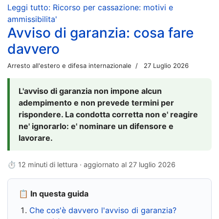
Leggi tutto: Ricorso per cassazione: motivi e
ammissibilita'
Avviso di garanzia: cosa fare
davvero
Arresto all'estero e difesa internazionale
27 Luglio 2026
L'avviso di garanzia non impone alcun
adempimento e non prevede termini per
rispondere. La condotta corretta non e' reagire
ne' ignorarlo: e' nominare un difensore e
lavorare.
⏱ 12 minuti di lettura · aggiornato al
27 luglio 2026
📋 In questa guida
Che cos'è davvero l'avviso di garanzia?