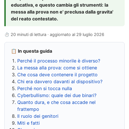
educativa, e questo cambia gli strumenti: la
messa alla prova non e' preclusa dalla gravita'
del reato contestato.
⏱ 20 minuti di lettura · aggiornato al
29 luglio 2026
📋 In questa guida
Perché il processo minorile è diverso?
La messa alla prova: come si ottiene
Che cosa deve contenere il progetto
Chi era davvero davanti al dispositivo?
Perché non si tocca nulla
Cyberbullismo: quale dei due binari?
Quanto dura, e che cosa accade nel
frattempo
Il ruolo dei genitori
Miti e fatti