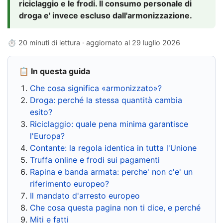
riciclaggio e le frodi. Il consumo personale di
droga e' invece escluso dall'armonizzazione.
⏱ 20 minuti di lettura · aggiornato al
29 luglio 2026
📋 In questa guida
Che cosa significa «armonizzato»?
Droga: perché la stessa quantità cambia
esito?
Riciclaggio: quale pena minima garantisce
l'Europa?
Contante: la regola identica in tutta l'Unione
Truffa online e frodi sui pagamenti
Rapina e banda armata: perche' non c'e' un
riferimento europeo?
Il mandato d'arresto europeo
Che cosa questa pagina non ti dice, e perché
Miti e fatti