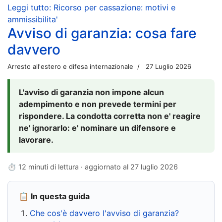
Leggi tutto: Ricorso per cassazione: motivi e
ammissibilita'
Avviso di garanzia: cosa fare
davvero
Arresto all'estero e difesa internazionale
27 Luglio 2026
L'avviso di garanzia non impone alcun
adempimento e non prevede termini per
rispondere. La condotta corretta non e' reagire
ne' ignorarlo: e' nominare un difensore e
lavorare.
⏱ 12 minuti di lettura · aggiornato al
27 luglio 2026
📋 In questa guida
Che cos'è davvero l'avviso di garanzia?