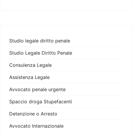
Studio legale diritto penale
Studio Legale Diritto Penale
Consulenza Legale
Assistenza Legale
Avvocato penale urgente
Spaccio droga Stupefacenti
Detenzione o Arresto
Avvocato Internazionale