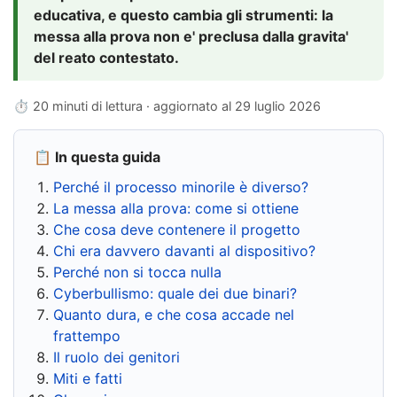
educativa, e questo cambia gli strumenti: la
messa alla prova non e' preclusa dalla gravita'
del reato contestato.
⏱ 20 minuti di lettura · aggiornato al
29 luglio 2026
📋 In questa guida
Perché il processo minorile è diverso?
La messa alla prova: come si ottiene
Che cosa deve contenere il progetto
Chi era davvero davanti al dispositivo?
Perché non si tocca nulla
Cyberbullismo: quale dei due binari?
Quanto dura, e che cosa accade nel
frattempo
Il ruolo dei genitori
Miti e fatti