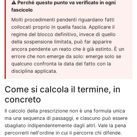
⚠️ Perché questo punto va verificato in ogni
fascicolo
Molti procedimenti pendenti riguardano fatti
collocati proprio in quella fascia. Applicare il
regime del blocco definitivo, invece di quello
della sospensione limitata, può far apparire
ancora pendente un reato che è già estinto. È un
errore che non emerge da solo: emerge solo se
qualcuno confronta la data del fatto con la
disciplina applicata.
Come si calcola il termine, in
concreto
Il calcolo della prescrizione non è una formula unica
ma una sequenza di passaggi, e ciascuno può essere
sbagliato indipendentemente dagli altri. Vale la pena
percorrerli nell'ordine in cui li percorre chi difende.