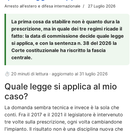
Arresto all'estero e difesa internazionale
27 Luglio 2026
La prima cosa da stabilire non è quanto dura la
prescrizione, ma in quale dei tre regimi ricade il
fatto: la data di commissione decide quale legge
si applica, e con la sentenza n. 38 del 2026 la
Corte costituzionale ha riscritto la fascia
centrale.
⏱ 20 minuti di lettura · aggiornato al
31 luglio 2026
Quale legge si applica al mio
caso?
La domanda sembra tecnica e invece è la sola che
conti. Fra il 2017 e il 2021 il legislatore è intervenuto
tre volte sulla prescrizione, ogni volta cambiandone
l'impianto. Il risultato non è una disciplina nuova che