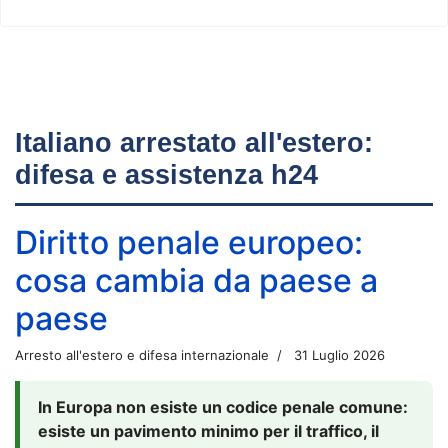
Italiano arrestato all'estero:
difesa e assistenza h24
Diritto penale europeo:
cosa cambia da paese a
paese
Arresto all'estero e difesa internazionale
31 Luglio 2026
In Europa non esiste un codice penale comune:
esiste un pavimento minimo per il traffico, il