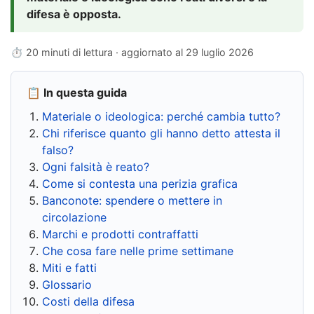
difesa è opposta.
⏱ 20 minuti di lettura · aggiornato al
29 luglio 2026
📋 In questa guida
Materiale o ideologica: perché cambia tutto?
Chi riferisce quanto gli hanno detto attesta il
falso?
Ogni falsità è reato?
Come si contesta una perizia grafica
Banconote: spendere o mettere in
circolazione
Marchi e prodotti contraffatti
Che cosa fare nelle prime settimane
Miti e fatti
Glossario
Costi della difesa