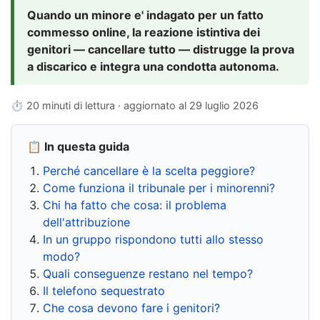
Quando un minore e' indagato per un fatto
commesso online, la reazione istintiva dei
genitori — cancellare tutto — distrugge la prova
a discarico e integra una condotta autonoma.
⏱ 20 minuti di lettura · aggiornato al
29 luglio 2026
📋 In questa guida
Perché cancellare è la scelta peggiore?
Come funziona il tribunale per i minorenni?
Chi ha fatto che cosa: il problema
dell'attribuzione
In un gruppo rispondono tutti allo stesso
modo?
Quali conseguenze restano nel tempo?
Il telefono sequestrato
Che cosa devono fare i genitori?