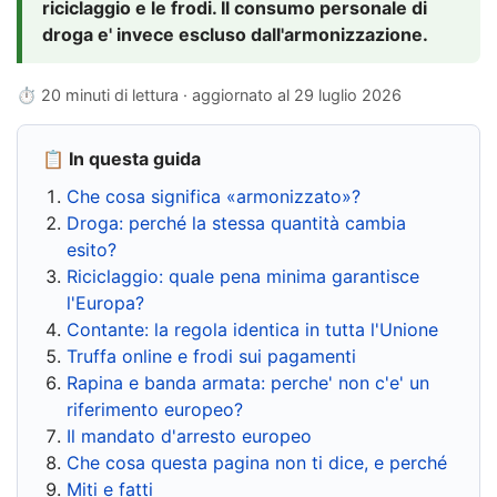
riciclaggio e le frodi. Il consumo personale di
droga e' invece escluso dall'armonizzazione.
⏱ 20 minuti di lettura · aggiornato al
29 luglio 2026
📋 In questa guida
Che cosa significa «armonizzato»?
Droga: perché la stessa quantità cambia
esito?
Riciclaggio: quale pena minima garantisce
l'Europa?
Contante: la regola identica in tutta l'Unione
Truffa online e frodi sui pagamenti
Rapina e banda armata: perche' non c'e' un
riferimento europeo?
Il mandato d'arresto europeo
Che cosa questa pagina non ti dice, e perché
Miti e fatti