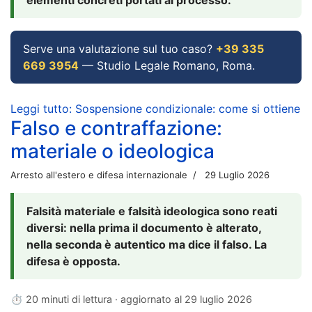
Serve una valutazione sul tuo caso?
+39 335
669 3954
— Studio Legale Romano, Roma.
Leggi tutto: Sospensione condizionale: come si ottiene
Falso e contraffazione:
materiale o ideologica
Arresto all'estero e difesa internazionale
29 Luglio 2026
Falsità materiale e falsità ideologica sono reati
diversi: nella prima il documento è alterato,
nella seconda è autentico ma dice il falso. La
difesa è opposta.
⏱ 20 minuti di lettura · aggiornato al
29 luglio 2026