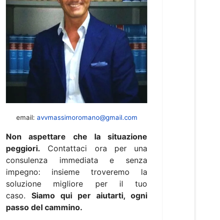
email:
avvmassimoromano@gmail.com
Non aspettare che la situazione
peggiori.
Contattaci ora per una
consulenza immediata e senza
impegno: insieme troveremo la
soluzione migliore per il tuo
caso.
Siamo qui per aiutarti, ogni
passo del cammino.