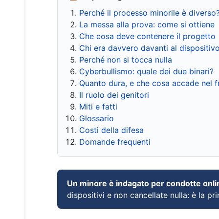
Perché il processo minorile è diverso
La messa alla prova: come si ottiene
Che cosa deve contenere il progetto
Chi era davvero davanti al dispositiv
Perché non si tocca nulla
Cyberbullismo: quale dei due binari?
Quanto dura, e che cosa accade nel 
Il ruolo dei genitori
Miti e fatti
Glossario
Costi della difesa
Domande frequenti
Un minore è indagato per condotte onli
dispositivi e non cancellate nulla: è la pr