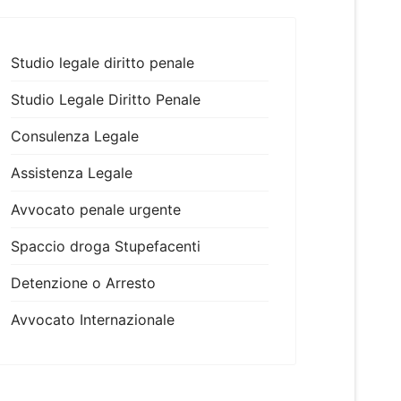
Studio legale diritto penale
Studio Legale Diritto Penale
Consulenza Legale
Assistenza Legale
Avvocato penale urgente
Spaccio droga Stupefacenti
Detenzione o Arresto
Avvocato Internazionale