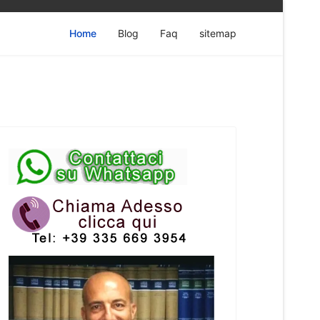
Home
Blog
Faq
sitemap