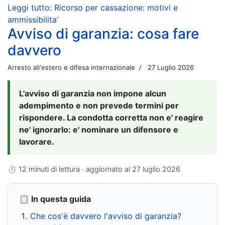
Leggi tutto: Ricorso per cassazione: motivi e
ammissibilita'
Avviso di garanzia: cosa fare
davvero
Arresto all'estero e difesa internazionale
27 Luglio 2026
L'avviso di garanzia non impone alcun
adempimento e non prevede termini per
rispondere. La condotta corretta non e' reagire
ne' ignorarlo: e' nominare un difensore e
lavorare.
⏱ 12 minuti di lettura · aggiornato al
27 luglio 2026
📋 In questa guida
Che cos'è davvero l'avviso di garanzia?