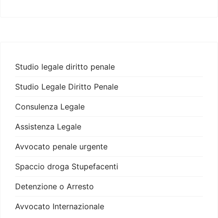
Studio legale diritto penale
Studio Legale Diritto Penale
Consulenza Legale
Assistenza Legale
Avvocato penale urgente
Spaccio droga Stupefacenti
Detenzione o Arresto
Avvocato Internazionale