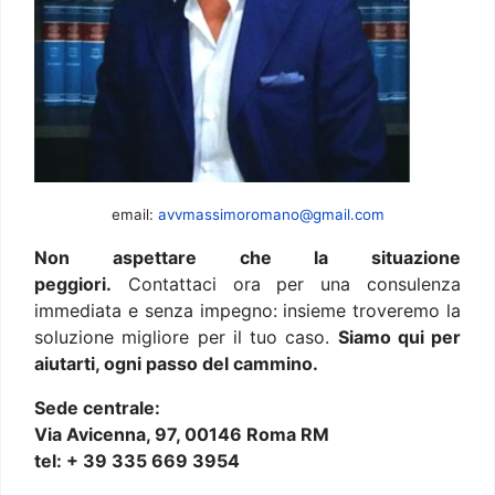
email:
avvmassimoromano@gmail.com
Non aspettare che la situazione
peggiori.
Contattaci ora per una consulenza
immediata e senza impegno: insieme troveremo la
soluzione migliore per il tuo caso.
Siamo qui per
aiutarti, ogni passo del cammino.
Sede centrale:
Via Avicenna, 97, 00146 Roma RM
tel: + 39 335 669 3954