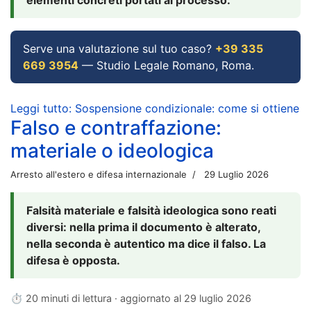
Serve una valutazione sul tuo caso?
+39 335
669 3954
— Studio Legale Romano, Roma.
Leggi tutto: Sospensione condizionale: come si ottiene
Falso e contraffazione:
materiale o ideologica
Arresto all'estero e difesa internazionale
29 Luglio 2026
Falsità materiale e falsità ideologica sono reati
diversi: nella prima il documento è alterato,
nella seconda è autentico ma dice il falso. La
difesa è opposta.
⏱ 20 minuti di lettura · aggiornato al
29 luglio 2026