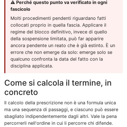
⚠️ Perché questo punto va verificato in ogni
fascicolo
Molti procedimenti pendenti riguardano fatti
collocati proprio in quella fascia. Applicare il
regime del blocco definitivo, invece di quello
della sospensione limitata, può far apparire
ancora pendente un reato che è già estinto. È un
errore che non emerge da solo: emerge solo se
qualcuno confronta la data del fatto con la
disciplina applicata.
Come si calcola il termine, in
concreto
Il calcolo della prescrizione non è una formula unica
ma una sequenza di passaggi, e ciascuno può essere
sbagliato indipendentemente dagli altri. Vale la pena
percorrerli nell'ordine in cui li percorre chi difende.