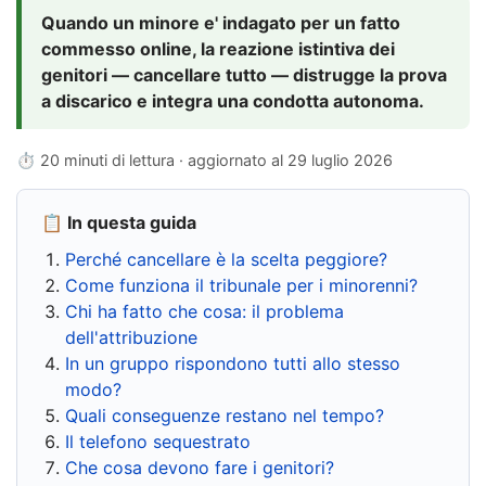
Quando un minore e' indagato per un fatto
commesso online, la reazione istintiva dei
genitori — cancellare tutto — distrugge la prova
a discarico e integra una condotta autonoma.
⏱ 20 minuti di lettura · aggiornato al
29 luglio 2026
📋 In questa guida
Perché cancellare è la scelta peggiore?
Come funziona il tribunale per i minorenni?
Chi ha fatto che cosa: il problema
dell'attribuzione
In un gruppo rispondono tutti allo stesso
modo?
Quali conseguenze restano nel tempo?
Il telefono sequestrato
Che cosa devono fare i genitori?