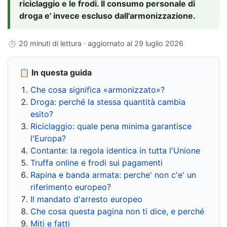
riciclaggio e le frodi. Il consumo personale di
droga e' invece escluso dall'armonizzazione.
⏱ 20 minuti di lettura · aggiornato al
29 luglio 2026
📋 In questa guida
Che cosa significa «armonizzato»?
Droga: perché la stessa quantità cambia
esito?
Riciclaggio: quale pena minima garantisce
l'Europa?
Contante: la regola identica in tutta l'Unione
Truffa online e frodi sui pagamenti
Rapina e banda armata: perche' non c'e' un
riferimento europeo?
Il mandato d'arresto europeo
Che cosa questa pagina non ti dice, e perché
Miti e fatti