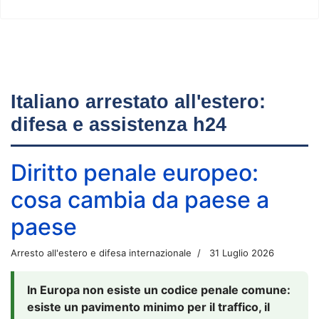
Italiano arrestato all'estero:
difesa e assistenza h24
Diritto penale europeo:
cosa cambia da paese a
paese
Arresto all'estero e difesa internazionale
31 Luglio 2026
In Europa non esiste un codice penale comune:
esiste un pavimento minimo per il traffico, il