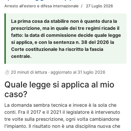
Arresto all'estero e difesa internazionale
27 Luglio 2026
La prima cosa da stabilire non è quanto dura la
prescrizione, ma in quale dei tre regimi ricade il
fatto: la data di commissione decide quale legge
si applica, e con la sentenza n. 38 del 2026 la
Corte costituzionale ha riscritto la fascia
centrale.
⏱ 20 minuti di lettura · aggiornato al
31 luglio 2026
Quale legge si applica al mio
caso?
La domanda sembra tecnica e invece è la sola che
conti. Fra il 2017 e il 2021 il legislatore è intervenuto
tre volte sulla prescrizione, ogni volta cambiandone
l'impianto. Il risultato non è una disciplina nuova che