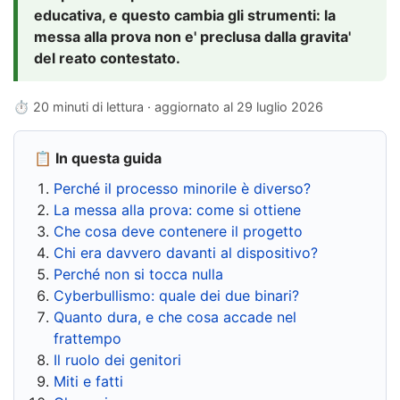
educativa, e questo cambia gli strumenti: la
messa alla prova non e' preclusa dalla gravita'
del reato contestato.
⏱ 20 minuti di lettura · aggiornato al
29 luglio 2026
📋 In questa guida
Perché il processo minorile è diverso?
La messa alla prova: come si ottiene
Che cosa deve contenere il progetto
Chi era davvero davanti al dispositivo?
Perché non si tocca nulla
Cyberbullismo: quale dei due binari?
Quanto dura, e che cosa accade nel
frattempo
Il ruolo dei genitori
Miti e fatti