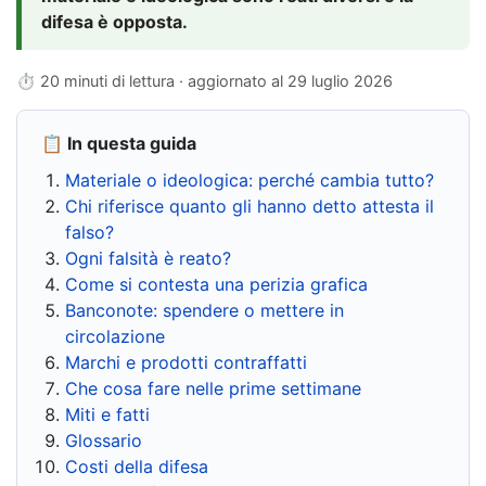
difesa è opposta.
⏱ 20 minuti di lettura · aggiornato al
29 luglio 2026
📋 In questa guida
Materiale o ideologica: perché cambia tutto?
Chi riferisce quanto gli hanno detto attesta il
falso?
Ogni falsità è reato?
Come si contesta una perizia grafica
Banconote: spendere o mettere in
circolazione
Marchi e prodotti contraffatti
Che cosa fare nelle prime settimane
Miti e fatti
Glossario
Costi della difesa