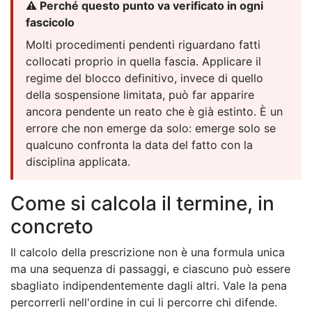
⚠️ Perché questo punto va verificato in ogni
fascicolo
Molti procedimenti pendenti riguardano fatti
collocati proprio in quella fascia. Applicare il
regime del blocco definitivo, invece di quello
della sospensione limitata, può far apparire
ancora pendente un reato che è già estinto. È un
errore che non emerge da solo: emerge solo se
qualcuno confronta la data del fatto con la
disciplina applicata.
Come si calcola il termine, in
concreto
Il calcolo della prescrizione non è una formula unica
ma una sequenza di passaggi, e ciascuno può essere
sbagliato indipendentemente dagli altri. Vale la pena
percorrerli nell'ordine in cui li percorre chi difende.