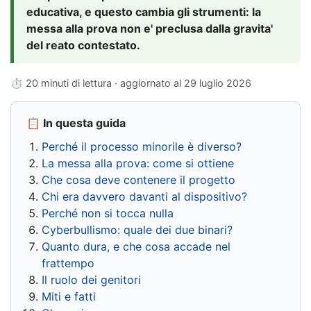
educativa, e questo cambia gli strumenti: la
messa alla prova non e' preclusa dalla gravita'
del reato contestato.
⏱ 20 minuti di lettura · aggiornato al
29 luglio 2026
📋 In questa guida
Perché il processo minorile è diverso?
La messa alla prova: come si ottiene
Che cosa deve contenere il progetto
Chi era davvero davanti al dispositivo?
Perché non si tocca nulla
Cyberbullismo: quale dei due binari?
Quanto dura, e che cosa accade nel
frattempo
Il ruolo dei genitori
Miti e fatti