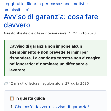
Leggi tutto: Ricorso per cassazione: motivi e
ammissibilita'
Avviso di garanzia: cosa fare
davvero
Arresto all'estero e difesa internazionale
27 Luglio 2026
L'avviso di garanzia non impone alcun
adempimento e non prevede termini per
rispondere. La condotta corretta non e' reagire
ne' ignorarlo: e' nominare un difensore e
lavorare.
⏱ 12 minuti di lettura · aggiornato al
27 luglio 2026
📋 In questa guida
Che cos'è davvero l'avviso di garanzia?