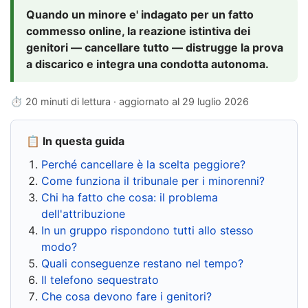
Quando un minore e' indagato per un fatto
commesso online, la reazione istintiva dei
genitori — cancellare tutto — distrugge la prova
a discarico e integra una condotta autonoma.
⏱ 20 minuti di lettura · aggiornato al
29 luglio 2026
📋 In questa guida
Perché cancellare è la scelta peggiore?
Come funziona il tribunale per i minorenni?
Chi ha fatto che cosa: il problema
dell'attribuzione
In un gruppo rispondono tutti allo stesso
modo?
Quali conseguenze restano nel tempo?
Il telefono sequestrato
Che cosa devono fare i genitori?