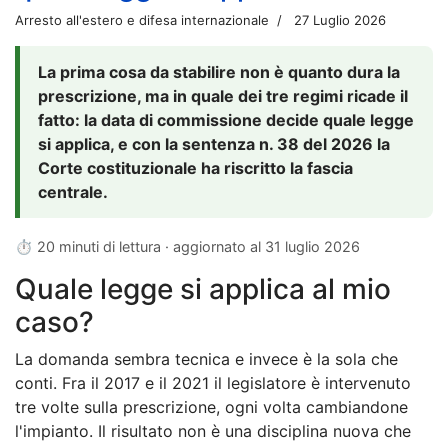
Arresto all'estero e difesa internazionale
27 Luglio 2026
La prima cosa da stabilire non è quanto dura la
prescrizione, ma in quale dei tre regimi ricade il
fatto: la data di commissione decide quale legge
si applica, e con la sentenza n. 38 del 2026 la
Corte costituzionale ha riscritto la fascia
centrale.
⏱ 20 minuti di lettura · aggiornato al
31 luglio 2026
Quale legge si applica al mio
caso?
La domanda sembra tecnica e invece è la sola che
conti. Fra il 2017 e il 2021 il legislatore è intervenuto
tre volte sulla prescrizione, ogni volta cambiandone
l'impianto. Il risultato non è una disciplina nuova che