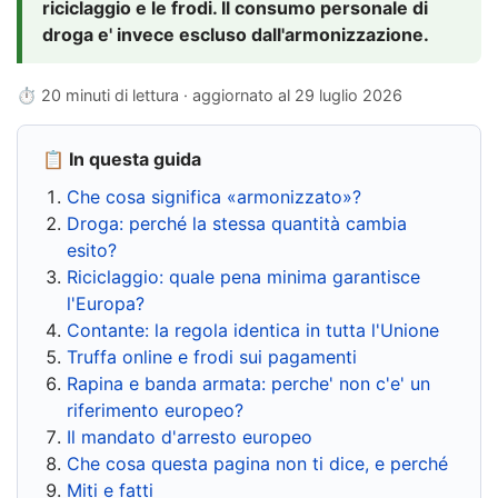
riciclaggio e le frodi. Il consumo personale di
droga e' invece escluso dall'armonizzazione.
⏱ 20 minuti di lettura · aggiornato al
29 luglio 2026
📋 In questa guida
Che cosa significa «armonizzato»?
Droga: perché la stessa quantità cambia
esito?
Riciclaggio: quale pena minima garantisce
l'Europa?
Contante: la regola identica in tutta l'Unione
Truffa online e frodi sui pagamenti
Rapina e banda armata: perche' non c'e' un
riferimento europeo?
Il mandato d'arresto europeo
Che cosa questa pagina non ti dice, e perché
Miti e fatti