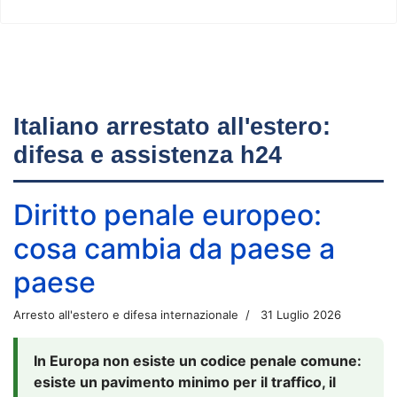
Italiano arrestato all'estero:
difesa e assistenza h24
Diritto penale europeo:
cosa cambia da paese a
paese
Arresto all'estero e difesa internazionale
31 Luglio 2026
In Europa non esiste un codice penale comune:
esiste un pavimento minimo per il traffico, il