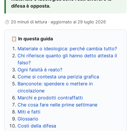
difesa è opposta.
⏱ 20 minuti di lettura · aggiornato al
29 luglio 2026
📋 In questa guida
Materiale o ideologica: perché cambia tutto?
Chi riferisce quanto gli hanno detto attesta il
falso?
Ogni falsità è reato?
Come si contesta una perizia grafica
Banconote: spendere o mettere in
circolazione
Marchi e prodotti contraffatti
Che cosa fare nelle prime settimane
Miti e fatti
Glossario
Costi della difesa