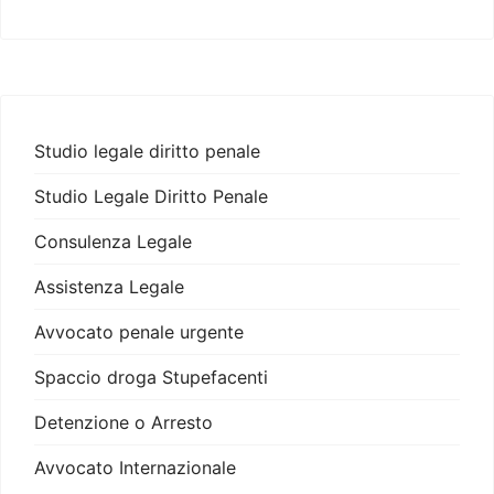
Studio legale diritto penale
Studio Legale Diritto Penale
Consulenza Legale
Assistenza Legale
Avvocato penale urgente
Spaccio droga Stupefacenti
Detenzione o Arresto
Avvocato Internazionale