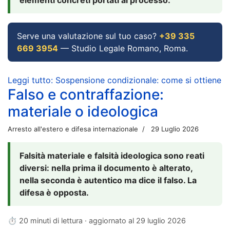
Serve una valutazione sul tuo caso?
+39 335
669 3954
— Studio Legale Romano, Roma.
Leggi tutto: Sospensione condizionale: come si ottiene
Falso e contraffazione:
materiale o ideologica
Arresto all'estero e difesa internazionale
29 Luglio 2026
Falsità materiale e falsità ideologica sono reati
diversi: nella prima il documento è alterato,
nella seconda è autentico ma dice il falso. La
difesa è opposta.
⏱ 20 minuti di lettura · aggiornato al
29 luglio 2026