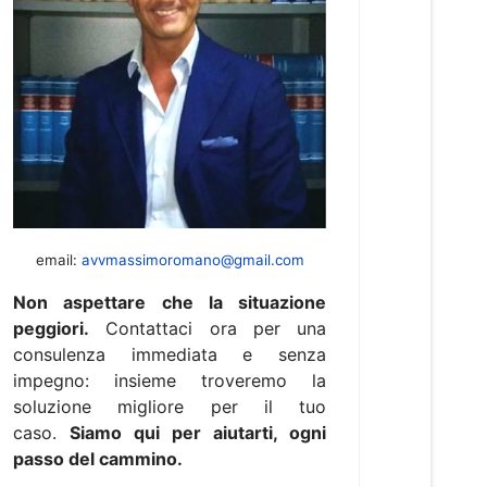
email:
avvmassimoromano@gmail.com
Non aspettare che la situazione
peggiori.
Contattaci ora per una
consulenza immediata e senza
impegno: insieme troveremo la
soluzione migliore per il tuo
caso.
Siamo qui per aiutarti, ogni
passo del cammino.