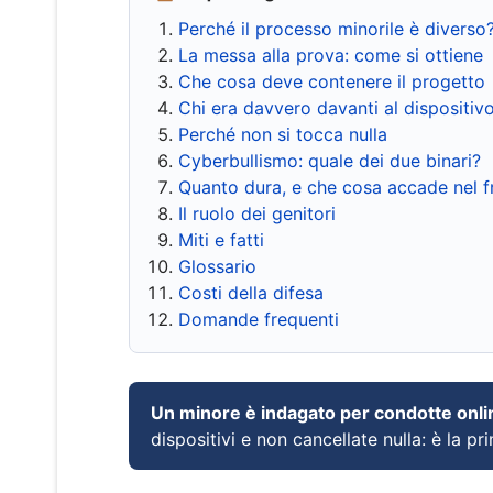
Perché il processo minorile è diverso
La messa alla prova: come si ottiene
Che cosa deve contenere il progetto
Chi era davvero davanti al dispositiv
Perché non si tocca nulla
Cyberbullismo: quale dei due binari?
Quanto dura, e che cosa accade nel 
Il ruolo dei genitori
Miti e fatti
Glossario
Costi della difesa
Domande frequenti
Un minore è indagato per condotte onli
dispositivi e non cancellate nulla: è la pr