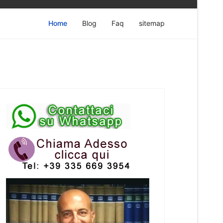
Home
Blog
Faq
sitemap