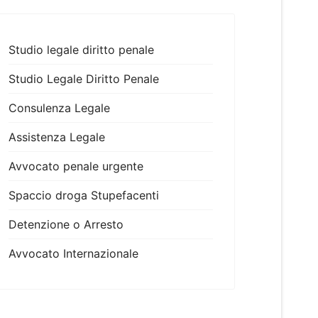
Studio legale diritto penale
Studio Legale Diritto Penale
Consulenza Legale
Assistenza Legale
Avvocato penale urgente
Spaccio droga Stupefacenti
Detenzione o Arresto
Avvocato Internazionale