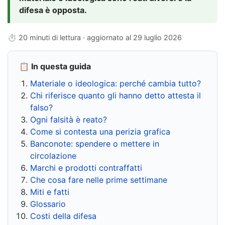
difesa è opposta.
⏱ 20 minuti di lettura · aggiornato al
29 luglio 2026
📋 In questa guida
Materiale o ideologica: perché cambia tutto?
Chi riferisce quanto gli hanno detto attesta il
falso?
Ogni falsità è reato?
Come si contesta una perizia grafica
Banconote: spendere o mettere in
circolazione
Marchi e prodotti contraffatti
Che cosa fare nelle prime settimane
Miti e fatti
Glossario
Costi della difesa