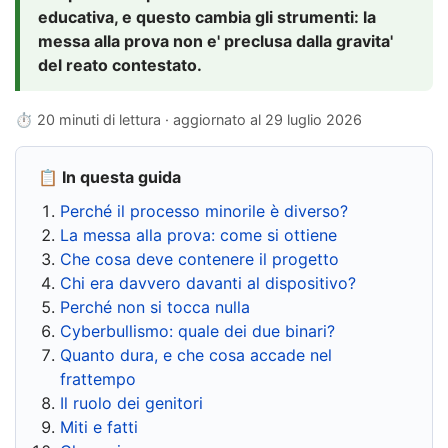
educativa, e questo cambia gli strumenti: la
messa alla prova non e' preclusa dalla gravita'
del reato contestato.
⏱ 20 minuti di lettura · aggiornato al
29 luglio 2026
📋 In questa guida
Perché il processo minorile è diverso?
La messa alla prova: come si ottiene
Che cosa deve contenere il progetto
Chi era davvero davanti al dispositivo?
Perché non si tocca nulla
Cyberbullismo: quale dei due binari?
Quanto dura, e che cosa accade nel
frattempo
Il ruolo dei genitori
Miti e fatti