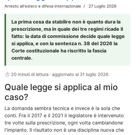
Arresto all'estero e difesa internazionale
27 Luglio 2026
La prima cosa da stabilire non è quanto dura la
prescrizione, ma in quale dei tre regimi ricade il
fatto: la data di commissione decide quale legge
si applica, e con la sentenza n. 38 del 2026 la
Corte costituzionale ha riscritto la fascia
centrale.
⏱ 20 minuti di lettura · aggiornato al
31 luglio 2026
Quale legge si applica al mio
caso?
La domanda sembra tecnica e invece è la sola che
conti. Fra il 2017 e il 2021 il legislatore è intervenuto
tre volte sulla prescrizione, ogni volta cambiandone
l'impianto. Il risultato non è una disciplina nuova che