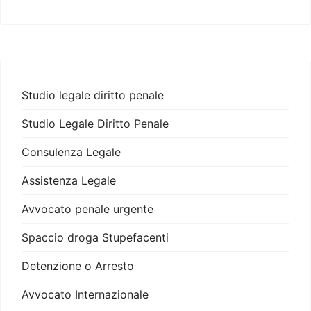
Studio legale diritto penale
Studio Legale Diritto Penale
Consulenza Legale
Assistenza Legale
Avvocato penale urgente
Spaccio droga Stupefacenti
Detenzione o Arresto
Avvocato Internazionale