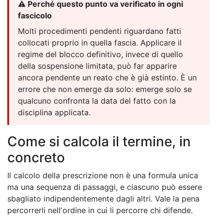
⚠️ Perché questo punto va verificato in ogni
fascicolo
Molti procedimenti pendenti riguardano fatti
collocati proprio in quella fascia. Applicare il
regime del blocco definitivo, invece di quello
della sospensione limitata, può far apparire
ancora pendente un reato che è già estinto. È un
errore che non emerge da solo: emerge solo se
qualcuno confronta la data del fatto con la
disciplina applicata.
Come si calcola il termine, in
concreto
Il calcolo della prescrizione non è una formula unica
ma una sequenza di passaggi, e ciascuno può essere
sbagliato indipendentemente dagli altri. Vale la pena
percorrerli nell'ordine in cui li percorre chi difende.