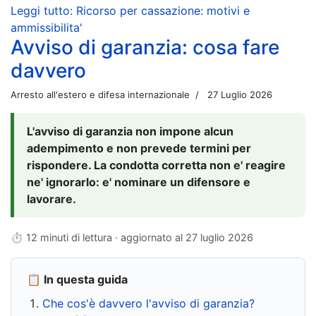
Leggi tutto: Ricorso per cassazione: motivi e
ammissibilita'
Avviso di garanzia: cosa fare
davvero
Arresto all'estero e difesa internazionale
27 Luglio 2026
L'avviso di garanzia non impone alcun
adempimento e non prevede termini per
rispondere. La condotta corretta non e' reagire
ne' ignorarlo: e' nominare un difensore e
lavorare.
⏱ 12 minuti di lettura · aggiornato al
27 luglio 2026
📋 In questa guida
Che cos'è davvero l'avviso di garanzia?