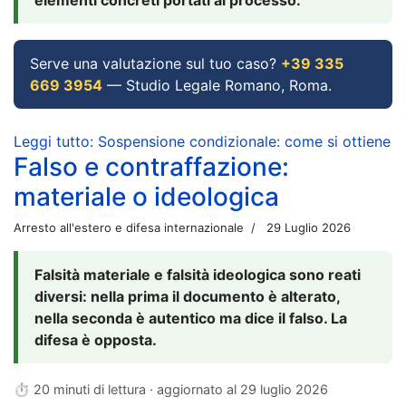
Serve una valutazione sul tuo caso?
+39 335
669 3954
— Studio Legale Romano, Roma.
Leggi tutto: Sospensione condizionale: come si ottiene
Falso e contraffazione:
materiale o ideologica
Arresto all'estero e difesa internazionale
29 Luglio 2026
Falsità materiale e falsità ideologica sono reati
diversi: nella prima il documento è alterato,
nella seconda è autentico ma dice il falso. La
difesa è opposta.
⏱ 20 minuti di lettura · aggiornato al
29 luglio 2026