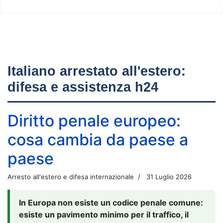
Italiano arrestato all'estero:
difesa e assistenza h24
Diritto penale europeo:
cosa cambia da paese a
paese
Arresto all'estero e difesa internazionale
31 Luglio 2026
In Europa non esiste un codice penale comune:
esiste un pavimento minimo per il traffico, il