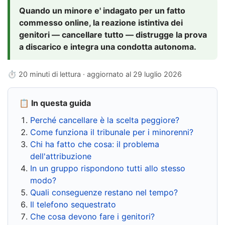
Quando un minore e' indagato per un fatto
commesso online, la reazione istintiva dei
genitori — cancellare tutto — distrugge la prova
a discarico e integra una condotta autonoma.
⏱ 20 minuti di lettura · aggiornato al
29 luglio 2026
📋 In questa guida
Perché cancellare è la scelta peggiore?
Come funziona il tribunale per i minorenni?
Chi ha fatto che cosa: il problema
dell'attribuzione
In un gruppo rispondono tutti allo stesso
modo?
Quali conseguenze restano nel tempo?
Il telefono sequestrato
Che cosa devono fare i genitori?