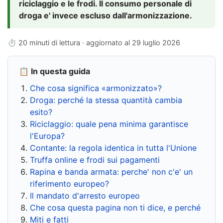
riciclaggio e le frodi. Il consumo personale di
droga e' invece escluso dall'armonizzazione.
⏱ 20 minuti di lettura · aggiornato al
29 luglio 2026
📋 In questa guida
Che cosa significa «armonizzato»?
Droga: perché la stessa quantità cambia
esito?
Riciclaggio: quale pena minima garantisce
l'Europa?
Contante: la regola identica in tutta l'Unione
Truffa online e frodi sui pagamenti
Rapina e banda armata: perche' non c'e' un
riferimento europeo?
Il mandato d'arresto europeo
Che cosa questa pagina non ti dice, e perché
Miti e fatti