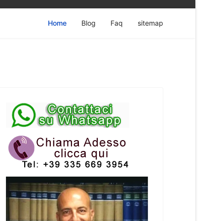
Home
Blog
Faq
sitemap