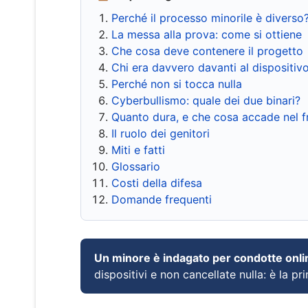
Perché il processo minorile è diverso
La messa alla prova: come si ottiene
Che cosa deve contenere il progetto
Chi era davvero davanti al dispositiv
Perché non si tocca nulla
Cyberbullismo: quale dei due binari?
Quanto dura, e che cosa accade nel 
Il ruolo dei genitori
Miti e fatti
Glossario
Costi della difesa
Domande frequenti
Un minore è indagato per condotte onli
dispositivi e non cancellate nulla: è la pr