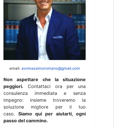
email:
avvmassimoromano@gmail.com
Non aspettare che la situazione
peggiori.
Contattaci ora per una
consulenza immediata e senza
impegno: insieme troveremo la
soluzione migliore per il tuo
caso.
Siamo qui per aiutarti, ogni
passo del cammino.