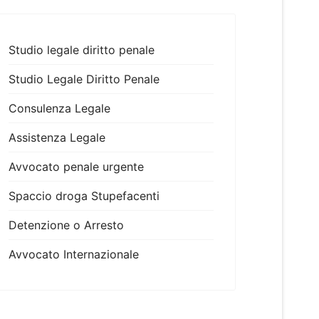
Studio legale diritto penale
Studio Legale Diritto Penale
Consulenza Legale
Assistenza Legale
Avvocato penale urgente
Spaccio droga Stupefacenti
Detenzione o Arresto
Avvocato Internazionale