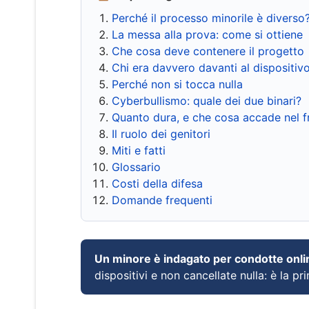
Perché il processo minorile è diverso
La messa alla prova: come si ottiene
Che cosa deve contenere il progetto
Chi era davvero davanti al dispositiv
Perché non si tocca nulla
Cyberbullismo: quale dei due binari?
Quanto dura, e che cosa accade nel 
Il ruolo dei genitori
Miti e fatti
Glossario
Costi della difesa
Domande frequenti
Un minore è indagato per condotte onli
dispositivi e non cancellate nulla: è la pr