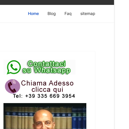
Home
Blog
Faq
sitemap