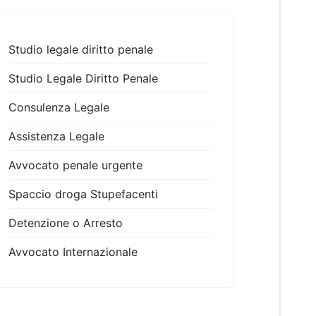
Studio legale diritto penale
Studio Legale Diritto Penale
Consulenza Legale
Assistenza Legale
Avvocato penale urgente
Spaccio droga Stupefacenti
Detenzione o Arresto
Avvocato Internazionale