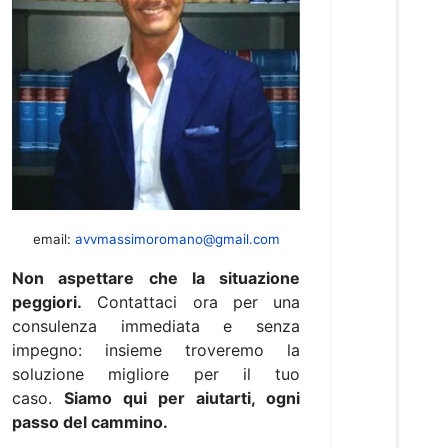
email:
avvmassimoromano@gmail.com
Non aspettare che la situazione
peggiori.
Contattaci ora per una
consulenza immediata e senza
impegno: insieme troveremo la
soluzione migliore per il tuo
caso.
Siamo qui per aiutarti, ogni
passo del cammino.