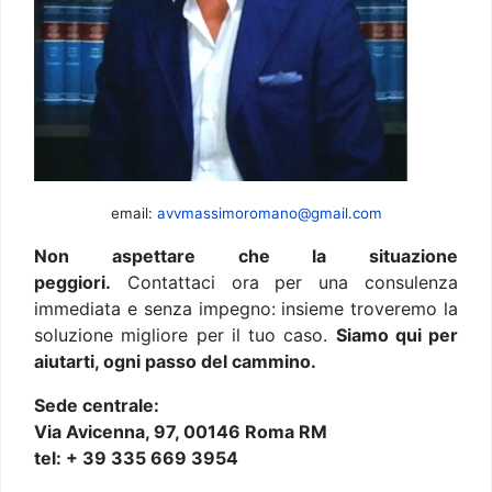
email:
avvmassimoromano@gmail.com
Non aspettare che la situazione
peggiori.
Contattaci ora per una consulenza
immediata e senza impegno: insieme troveremo la
soluzione migliore per il tuo caso.
Siamo qui per
aiutarti, ogni passo del cammino.
Sede centrale:
Via Avicenna, 97, 00146 Roma RM
tel: + 39 335 669 3954