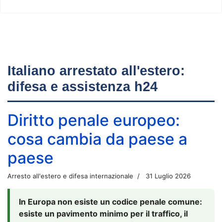
Italiano arrestato all'estero:
difesa e assistenza h24
Diritto penale europeo:
cosa cambia da paese a
paese
Arresto all'estero e difesa internazionale
31 Luglio 2026
In Europa non esiste un codice penale comune:
esiste un pavimento minimo per il traffico, il