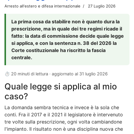
Arresto all'estero e difesa internazionale
27 Luglio 2026
La prima cosa da stabilire non è quanto dura la
prescrizione, ma in quale dei tre regimi ricade il
fatto: la data di commissione decide quale legge
si applica, e con la sentenza n. 38 del 2026 la
Corte costituzionale ha riscritto la fascia
centrale.
⏱ 20 minuti di lettura · aggiornato al
31 luglio 2026
Quale legge si applica al mio
caso?
La domanda sembra tecnica e invece è la sola che
conti. Fra il 2017 e il 2021 il legislatore è intervenuto
tre volte sulla prescrizione, ogni volta cambiandone
l'impianto. Il risultato non è una disciplina nuova che