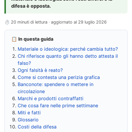
difesa è opposta.
⏱ 20 minuti di lettura · aggiornato al
29 luglio 2026
📋 In questa guida
Materiale o ideologica: perché cambia tutto?
Chi riferisce quanto gli hanno detto attesta il
falso?
Ogni falsità è reato?
Come si contesta una perizia grafica
Banconote: spendere o mettere in
circolazione
Marchi e prodotti contraffatti
Che cosa fare nelle prime settimane
Miti e fatti
Glossario
Costi della difesa