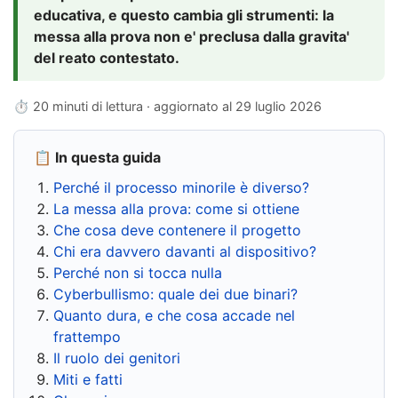
educativa, e questo cambia gli strumenti: la
messa alla prova non e' preclusa dalla gravita'
del reato contestato.
⏱ 20 minuti di lettura · aggiornato al
29 luglio 2026
📋 In questa guida
Perché il processo minorile è diverso?
La messa alla prova: come si ottiene
Che cosa deve contenere il progetto
Chi era davvero davanti al dispositivo?
Perché non si tocca nulla
Cyberbullismo: quale dei due binari?
Quanto dura, e che cosa accade nel
frattempo
Il ruolo dei genitori
Miti e fatti