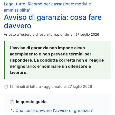
Leggi tutto: Ricorso per cassazione: motivi e
ammissibilita'
Avviso di garanzia: cosa fare
davvero
Arresto all'estero e difesa internazionale
27 Luglio 2026
L'avviso di garanzia non impone alcun
adempimento e non prevede termini per
rispondere. La condotta corretta non e' reagire
ne' ignorarlo: e' nominare un difensore e
lavorare.
⏱ 12 minuti di lettura · aggiornato al
27 luglio 2026
📋 In questa guida
Che cos'è davvero l'avviso di garanzia?