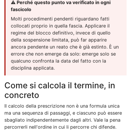
⚠️ Perché questo punto va verificato in ogni
fascicolo
Molti procedimenti pendenti riguardano fatti
collocati proprio in quella fascia. Applicare il
regime del blocco definitivo, invece di quello
della sospensione limitata, può far apparire
ancora pendente un reato che è già estinto. È un
errore che non emerge da solo: emerge solo se
qualcuno confronta la data del fatto con la
disciplina applicata.
Come si calcola il termine, in
concreto
Il calcolo della prescrizione non è una formula unica
ma una sequenza di passaggi, e ciascuno può essere
sbagliato indipendentemente dagli altri. Vale la pena
percorrerli nell'ordine in cui li percorre chi difende.