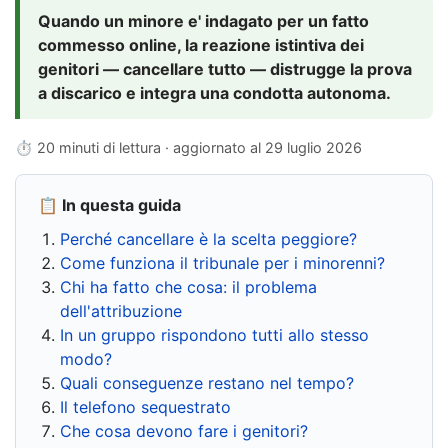
Quando un minore e' indagato per un fatto
commesso online, la reazione istintiva dei
genitori — cancellare tutto — distrugge la prova
a discarico e integra una condotta autonoma.
⏱ 20 minuti di lettura · aggiornato al
29 luglio 2026
📋 In questa guida
Perché cancellare è la scelta peggiore?
Come funziona il tribunale per i minorenni?
Chi ha fatto che cosa: il problema
dell'attribuzione
In un gruppo rispondono tutti allo stesso
modo?
Quali conseguenze restano nel tempo?
Il telefono sequestrato
Che cosa devono fare i genitori?