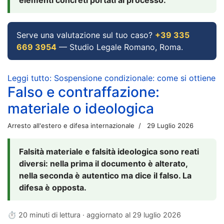
Serve una valutazione sul tuo caso?
+39 335
669 3954
— Studio Legale Romano, Roma.
Leggi tutto: Sospensione condizionale: come si ottiene
Falso e contraffazione:
materiale o ideologica
Arresto all'estero e difesa internazionale
29 Luglio 2026
Falsità materiale e falsità ideologica sono reati
diversi: nella prima il documento è alterato,
nella seconda è autentico ma dice il falso. La
difesa è opposta.
⏱ 20 minuti di lettura · aggiornato al
29 luglio 2026