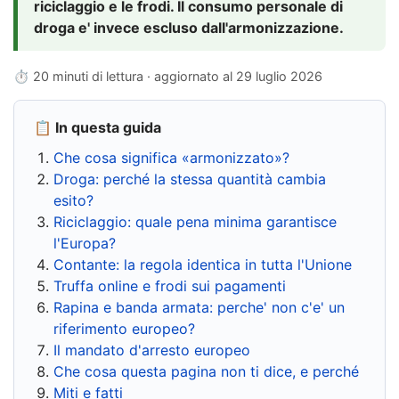
riciclaggio e le frodi. Il consumo personale di
droga e' invece escluso dall'armonizzazione.
⏱ 20 minuti di lettura · aggiornato al
29 luglio 2026
📋 In questa guida
Che cosa significa «armonizzato»?
Droga: perché la stessa quantità cambia
esito?
Riciclaggio: quale pena minima garantisce
l'Europa?
Contante: la regola identica in tutta l'Unione
Truffa online e frodi sui pagamenti
Rapina e banda armata: perche' non c'e' un
riferimento europeo?
Il mandato d'arresto europeo
Che cosa questa pagina non ti dice, e perché
Miti e fatti