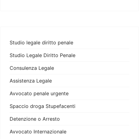
Studio legale diritto penale
Studio Legale Diritto Penale
Consulenza Legale
Assistenza Legale
Avvocato penale urgente
Spaccio droga Stupefacenti
Detenzione o Arresto
Avvocato Internazionale