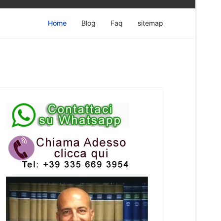
Home
Blog
Faq
sitemap