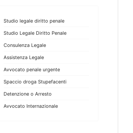
Studio legale diritto penale
Studio Legale Diritto Penale
Consulenza Legale
Assistenza Legale
Avvocato penale urgente
Spaccio droga Stupefacenti
Detenzione o Arresto
Avvocato Internazionale