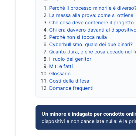
Perché il processo minorile è diverso
La messa alla prova: come si ottiene
Che cosa deve contenere il progetto
Chi era davvero davanti al dispositiv
Perché non si tocca nulla
Cyberbullismo: quale dei due binari?
Quanto dura, e che cosa accade nel 
Il ruolo dei genitori
Miti e fatti
Glossario
Costi della difesa
Domande frequenti
Un minore è indagato per condotte onli
dispositivi e non cancellate nulla: è la pr