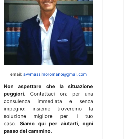
email:
avvmassimoromano@gmail.com
Non aspettare che la situazione
peggiori.
Contattaci ora per una
consulenza immediata e senza
impegno: insieme troveremo la
soluzione migliore per il tuo
caso.
Siamo qui per aiutarti, ogni
passo del cammino.