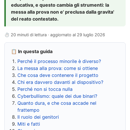
educativa, e questo cambia gli strumenti: la
messa alla prova non e' preclusa dalla gravita'
del reato contestato.
⏱ 20 minuti di lettura · aggiornato al
29 luglio 2026
📋 In questa guida
Perché il processo minorile è diverso?
La messa alla prova: come si ottiene
Che cosa deve contenere il progetto
Chi era davvero davanti al dispositivo?
Perché non si tocca nulla
Cyberbullismo: quale dei due binari?
Quanto dura, e che cosa accade nel
frattempo
Il ruolo dei genitori
Miti e fatti