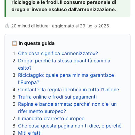
riciclaggio e le frodi. Il consumo personale di
droga e' invece escluso dall'armonizzazione.
⏱ 20 minuti di lettura · aggiornato al
29 luglio 2026
📋 In questa guida
Che cosa significa «armonizzato»?
Droga: perché la stessa quantità cambia
esito?
Riciclaggio: quale pena minima garantisce
l'Europa?
Contante: la regola identica in tutta l'Unione
Truffa online e frodi sui pagamenti
Rapina e banda armata: perche' non c'e' un
riferimento europeo?
Il mandato d'arresto europeo
Che cosa questa pagina non ti dice, e perché
Miti e fatti