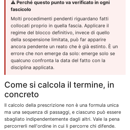
⚠️ Perché questo punto va verificato in ogni
fascicolo
Molti procedimenti pendenti riguardano fatti
collocati proprio in quella fascia. Applicare il
regime del blocco definitivo, invece di quello
della sospensione limitata, può far apparire
ancora pendente un reato che è già estinto. È un
errore che non emerge da solo: emerge solo se
qualcuno confronta la data del fatto con la
disciplina applicata.
Come si calcola il termine, in
concreto
Il calcolo della prescrizione non è una formula unica
ma una sequenza di passaggi, e ciascuno può essere
sbagliato indipendentemente dagli altri. Vale la pena
percorrerli nell'ordine in cui li percorre chi difende.