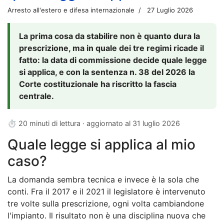
Arresto all'estero e difesa internazionale
27 Luglio 2026
La prima cosa da stabilire non è quanto dura la
prescrizione, ma in quale dei tre regimi ricade il
fatto: la data di commissione decide quale legge
si applica, e con la sentenza n. 38 del 2026 la
Corte costituzionale ha riscritto la fascia
centrale.
⏱ 20 minuti di lettura · aggiornato al
31 luglio 2026
Quale legge si applica al mio
caso?
La domanda sembra tecnica e invece è la sola che
conti. Fra il 2017 e il 2021 il legislatore è intervenuto
tre volte sulla prescrizione, ogni volta cambiandone
l'impianto. Il risultato non è una disciplina nuova che