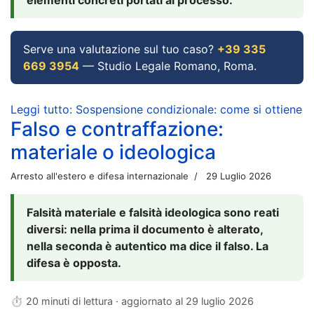
Serve una valutazione sul tuo caso?
+39 335
669 3954
— Studio Legale Romano, Roma.
Leggi tutto: Sospensione condizionale: come si ottiene
Falso e contraffazione:
materiale o ideologica
Arresto all'estero e difesa internazionale
29 Luglio 2026
Falsità materiale e falsità ideologica sono reati
diversi: nella prima il documento è alterato,
nella seconda è autentico ma dice il falso. La
difesa è opposta.
⏱ 20 minuti di lettura · aggiornato al
29 luglio 2026