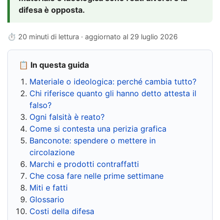
difesa è opposta.
⏱ 20 minuti di lettura · aggiornato al
29 luglio 2026
📋 In questa guida
Materiale o ideologica: perché cambia tutto?
Chi riferisce quanto gli hanno detto attesta il
falso?
Ogni falsità è reato?
Come si contesta una perizia grafica
Banconote: spendere o mettere in
circolazione
Marchi e prodotti contraffatti
Che cosa fare nelle prime settimane
Miti e fatti
Glossario
Costi della difesa