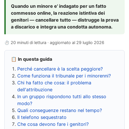
Quando un minore e' indagato per un fatto
commesso online, la reazione istintiva dei
genitori — cancellare tutto — distrugge la prova
a discarico e integra una condotta autonoma.
⏱ 20 minuti di lettura · aggiornato al
29 luglio 2026
📋 In questa guida
Perché cancellare è la scelta peggiore?
Come funziona il tribunale per i minorenni?
Chi ha fatto che cosa: il problema
dell'attribuzione
In un gruppo rispondono tutti allo stesso
modo?
Quali conseguenze restano nel tempo?
Il telefono sequestrato
Che cosa devono fare i genitori?