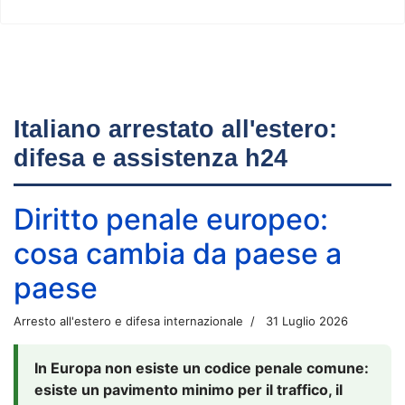
Italiano arrestato all'estero:
difesa e assistenza h24
Diritto penale europeo:
cosa cambia da paese a
paese
Arresto all'estero e difesa internazionale
31 Luglio 2026
In Europa non esiste un codice penale comune:
esiste un pavimento minimo per il traffico, il