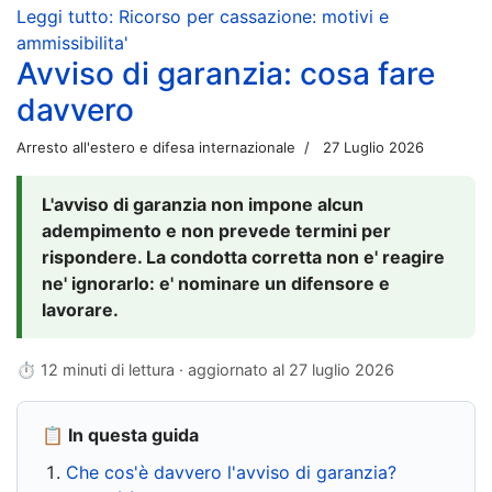
Leggi tutto: Ricorso per cassazione: motivi e
ammissibilita'
Avviso di garanzia: cosa fare
davvero
Arresto all'estero e difesa internazionale
27 Luglio 2026
L'avviso di garanzia non impone alcun
adempimento e non prevede termini per
rispondere. La condotta corretta non e' reagire
ne' ignorarlo: e' nominare un difensore e
lavorare.
⏱ 12 minuti di lettura · aggiornato al
27 luglio 2026
📋 In questa guida
Che cos'è davvero l'avviso di garanzia?