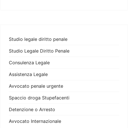
Studio legale diritto penale
Studio Legale Diritto Penale
Consulenza Legale
Assistenza Legale
Avvocato penale urgente
Spaccio droga Stupefacenti
Detenzione o Arresto
Avvocato Internazionale