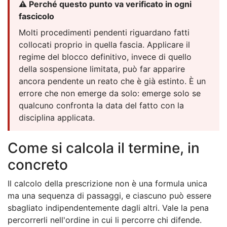
⚠️ Perché questo punto va verificato in ogni
fascicolo
Molti procedimenti pendenti riguardano fatti
collocati proprio in quella fascia. Applicare il
regime del blocco definitivo, invece di quello
della sospensione limitata, può far apparire
ancora pendente un reato che è già estinto. È un
errore che non emerge da solo: emerge solo se
qualcuno confronta la data del fatto con la
disciplina applicata.
Come si calcola il termine, in
concreto
Il calcolo della prescrizione non è una formula unica
ma una sequenza di passaggi, e ciascuno può essere
sbagliato indipendentemente dagli altri. Vale la pena
percorrerli nell'ordine in cui li percorre chi difende.