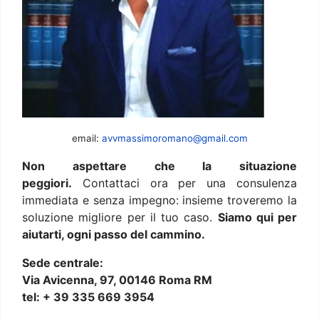
email:
avvmassimoromano@gmail.com
Non aspettare che la situazione
peggiori.
Contattaci ora per una consulenza
immediata e senza impegno: insieme troveremo la
soluzione migliore per il tuo caso.
Siamo qui per
aiutarti, ogni passo del cammino.
Sede centrale:
Via Avicenna, 97, 00146 Roma RM
tel: + 39 335 669 3954