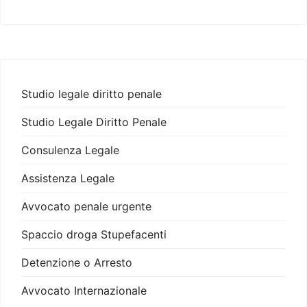
Studio legale diritto penale
Studio Legale Diritto Penale
Consulenza Legale
Assistenza Legale
Avvocato penale urgente
Spaccio droga Stupefacenti
Detenzione o Arresto
Avvocato Internazionale