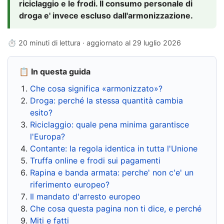
riciclaggio e le frodi. Il consumo personale di
droga e' invece escluso dall'armonizzazione.
⏱ 20 minuti di lettura · aggiornato al
29 luglio 2026
📋 In questa guida
Che cosa significa «armonizzato»?
Droga: perché la stessa quantità cambia
esito?
Riciclaggio: quale pena minima garantisce
l'Europa?
Contante: la regola identica in tutta l'Unione
Truffa online e frodi sui pagamenti
Rapina e banda armata: perche' non c'e' un
riferimento europeo?
Il mandato d'arresto europeo
Che cosa questa pagina non ti dice, e perché
Miti e fatti