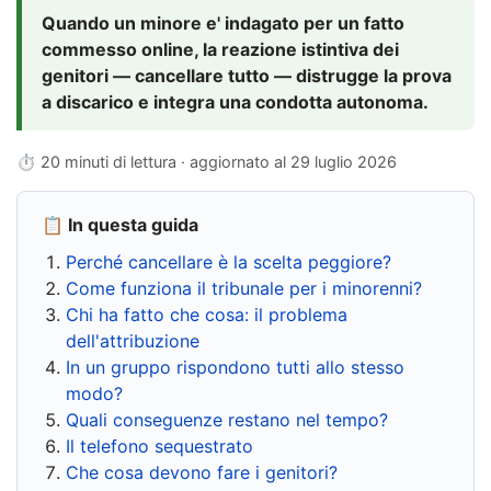
Quando un minore e' indagato per un fatto
commesso online, la reazione istintiva dei
genitori — cancellare tutto — distrugge la prova
a discarico e integra una condotta autonoma.
⏱ 20 minuti di lettura · aggiornato al
29 luglio 2026
📋 In questa guida
Perché cancellare è la scelta peggiore?
Come funziona il tribunale per i minorenni?
Chi ha fatto che cosa: il problema
dell'attribuzione
In un gruppo rispondono tutti allo stesso
modo?
Quali conseguenze restano nel tempo?
Il telefono sequestrato
Che cosa devono fare i genitori?