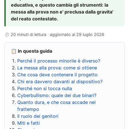
educativa, e questo cambia gli strumenti: la
messa alla prova non e' preclusa dalla gravita'
del reato contestato.
⏱ 20 minuti di lettura · aggiornato al
29 luglio 2026
📋 In questa guida
Perché il processo minorile è diverso?
La messa alla prova: come si ottiene
Che cosa deve contenere il progetto
Chi era davvero davanti al dispositivo?
Perché non si tocca nulla
Cyberbullismo: quale dei due binari?
Quanto dura, e che cosa accade nel
frattempo
Il ruolo dei genitori
Miti e fatti