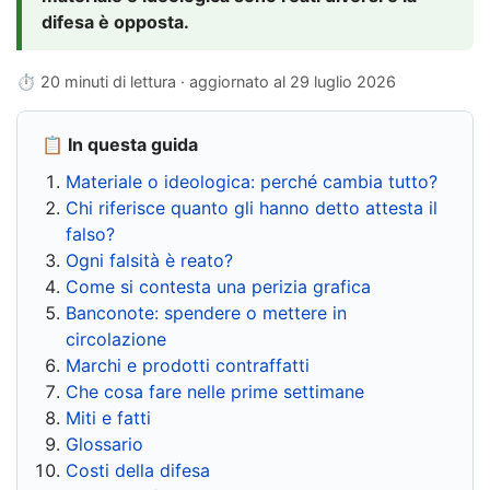
difesa è opposta.
⏱ 20 minuti di lettura · aggiornato al
29 luglio 2026
📋 In questa guida
Materiale o ideologica: perché cambia tutto?
Chi riferisce quanto gli hanno detto attesta il
falso?
Ogni falsità è reato?
Come si contesta una perizia grafica
Banconote: spendere o mettere in
circolazione
Marchi e prodotti contraffatti
Che cosa fare nelle prime settimane
Miti e fatti
Glossario
Costi della difesa