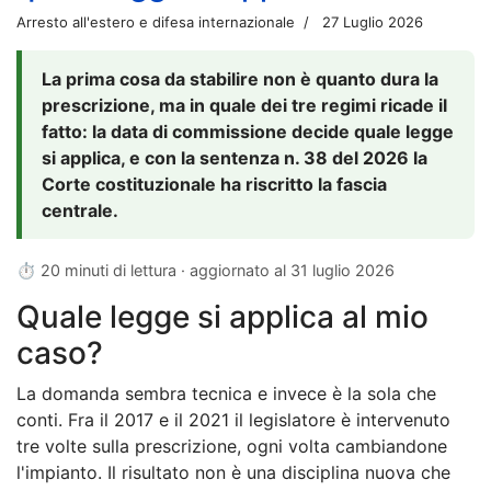
Arresto all'estero e difesa internazionale
27 Luglio 2026
La prima cosa da stabilire non è quanto dura la
prescrizione, ma in quale dei tre regimi ricade il
fatto: la data di commissione decide quale legge
si applica, e con la sentenza n. 38 del 2026 la
Corte costituzionale ha riscritto la fascia
centrale.
⏱ 20 minuti di lettura · aggiornato al
31 luglio 2026
Quale legge si applica al mio
caso?
La domanda sembra tecnica e invece è la sola che
conti. Fra il 2017 e il 2021 il legislatore è intervenuto
tre volte sulla prescrizione, ogni volta cambiandone
l'impianto. Il risultato non è una disciplina nuova che