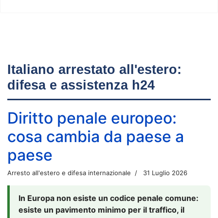
Italiano arrestato all'estero:
difesa e assistenza h24
Diritto penale europeo:
cosa cambia da paese a
paese
Arresto all'estero e difesa internazionale
31 Luglio 2026
In Europa non esiste un codice penale comune:
esiste un pavimento minimo per il traffico, il