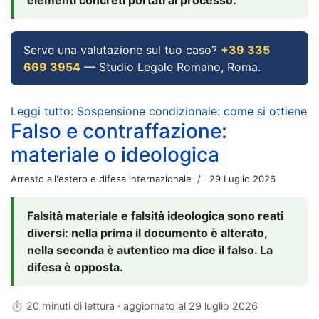
Serve una valutazione sul tuo caso?
+39 335
669 3954
— Studio Legale Romano, Roma.
Leggi tutto: Sospensione condizionale: come si ottiene
Falso e contraffazione:
materiale o ideologica
Arresto all'estero e difesa internazionale
29 Luglio 2026
Falsità materiale e falsità ideologica sono reati
diversi: nella prima il documento è alterato,
nella seconda è autentico ma dice il falso. La
difesa è opposta.
⏱ 20 minuti di lettura · aggiornato al
29 luglio 2026