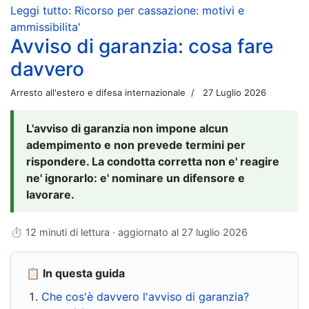
Leggi tutto: Ricorso per cassazione: motivi e
ammissibilita'
Avviso di garanzia: cosa fare
davvero
Arresto all'estero e difesa internazionale
27 Luglio 2026
L'avviso di garanzia non impone alcun
adempimento e non prevede termini per
rispondere. La condotta corretta non e' reagire
ne' ignorarlo: e' nominare un difensore e
lavorare.
⏱ 12 minuti di lettura · aggiornato al
27 luglio 2026
📋 In questa guida
Che cos'è davvero l'avviso di garanzia?