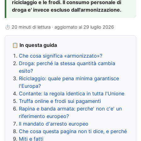
riciclaggio e le frodi. Il consumo personale di
droga e' invece escluso dall'armonizzazione.
⏱ 20 minuti di lettura · aggiornato al
29 luglio 2026
📋 In questa guida
Che cosa significa «armonizzato»?
Droga: perché la stessa quantità cambia
esito?
Riciclaggio: quale pena minima garantisce
l'Europa?
Contante: la regola identica in tutta l'Unione
Truffa online e frodi sui pagamenti
Rapina e banda armata: perche' non c'e' un
riferimento europeo?
Il mandato d'arresto europeo
Che cosa questa pagina non ti dice, e perché
Miti e fatti