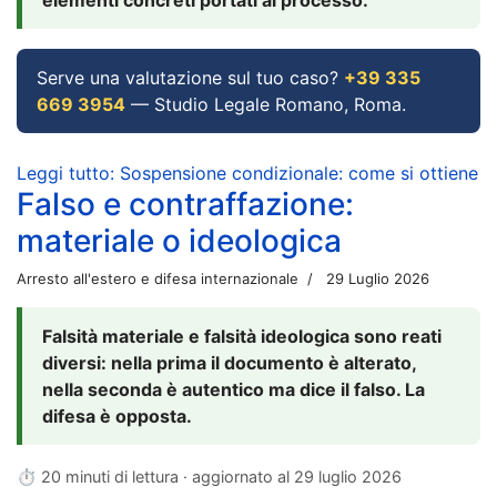
Serve una valutazione sul tuo caso?
+39 335
669 3954
— Studio Legale Romano, Roma.
Leggi tutto: Sospensione condizionale: come si ottiene
Falso e contraffazione:
materiale o ideologica
Arresto all'estero e difesa internazionale
29 Luglio 2026
Falsità materiale e falsità ideologica sono reati
diversi: nella prima il documento è alterato,
nella seconda è autentico ma dice il falso. La
difesa è opposta.
⏱ 20 minuti di lettura · aggiornato al
29 luglio 2026