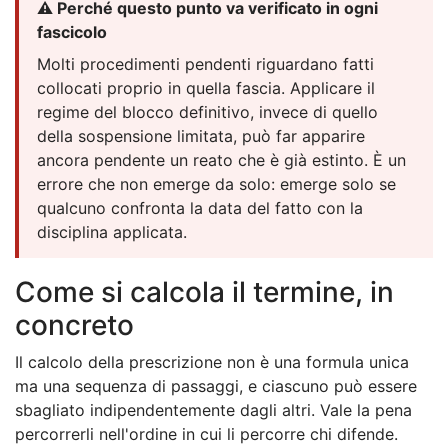
⚠️ Perché questo punto va verificato in ogni
fascicolo
Molti procedimenti pendenti riguardano fatti
collocati proprio in quella fascia. Applicare il
regime del blocco definitivo, invece di quello
della sospensione limitata, può far apparire
ancora pendente un reato che è già estinto. È un
errore che non emerge da solo: emerge solo se
qualcuno confronta la data del fatto con la
disciplina applicata.
Come si calcola il termine, in
concreto
Il calcolo della prescrizione non è una formula unica
ma una sequenza di passaggi, e ciascuno può essere
sbagliato indipendentemente dagli altri. Vale la pena
percorrerli nell'ordine in cui li percorre chi difende.