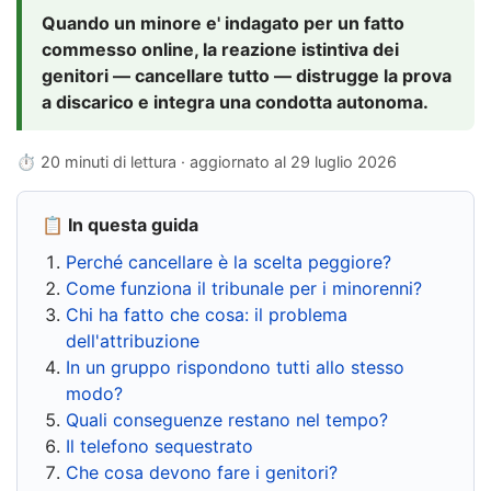
Quando un minore e' indagato per un fatto
commesso online, la reazione istintiva dei
genitori — cancellare tutto — distrugge la prova
a discarico e integra una condotta autonoma.
⏱ 20 minuti di lettura · aggiornato al
29 luglio 2026
📋 In questa guida
Perché cancellare è la scelta peggiore?
Come funziona il tribunale per i minorenni?
Chi ha fatto che cosa: il problema
dell'attribuzione
In un gruppo rispondono tutti allo stesso
modo?
Quali conseguenze restano nel tempo?
Il telefono sequestrato
Che cosa devono fare i genitori?