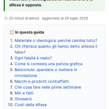
difesa è opposta.
⏱ 20 minuti di lettura · aggiornato al
29 luglio 2026
📋 In questa guida
Materiale o ideologica: perché cambia tutto?
Chi riferisce quanto gli hanno detto attesta il
falso?
Ogni falsità è reato?
Come si contesta una perizia grafica
Banconote: spendere o mettere in
circolazione
Marchi e prodotti contraffatti
Che cosa fare nelle prime settimane
Miti e fatti
Glossario
Costi della difesa