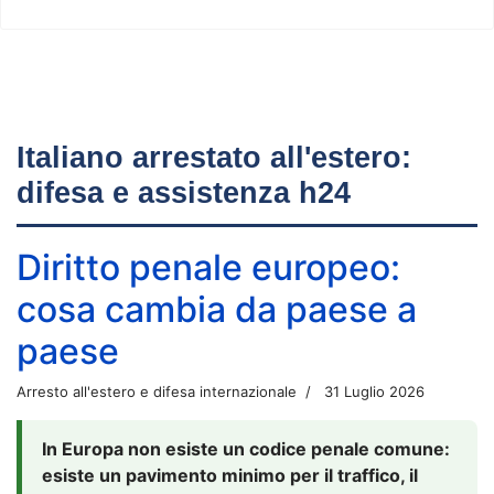
Italiano arrestato all'estero:
difesa e assistenza h24
Diritto penale europeo:
cosa cambia da paese a
paese
Arresto all'estero e difesa internazionale
31 Luglio 2026
In Europa non esiste un codice penale comune:
esiste un pavimento minimo per il traffico, il