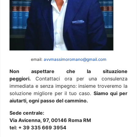
email:
avvmassimoromano@gmail.com
Non aspettare che la situazione
peggiori.
Contattaci ora per una consulenza
immediata e senza impegno: insieme troveremo la
soluzione migliore per il tuo caso.
Siamo qui per
aiutarti, ogni passo del cammino.
Sede centrale:
Via Avicenna, 97, 00146 Roma RM
tel: + 39 335 669 3954