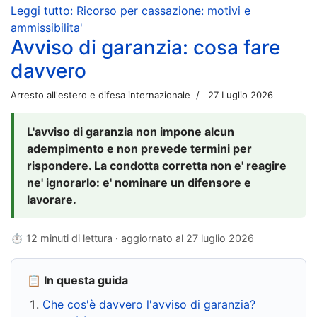
Leggi tutto: Ricorso per cassazione: motivi e
ammissibilita'
Avviso di garanzia: cosa fare
davvero
Arresto all'estero e difesa internazionale
27 Luglio 2026
L'avviso di garanzia non impone alcun
adempimento e non prevede termini per
rispondere. La condotta corretta non e' reagire
ne' ignorarlo: e' nominare un difensore e
lavorare.
⏱ 12 minuti di lettura · aggiornato al
27 luglio 2026
📋 In questa guida
Che cos'è davvero l'avviso di garanzia?