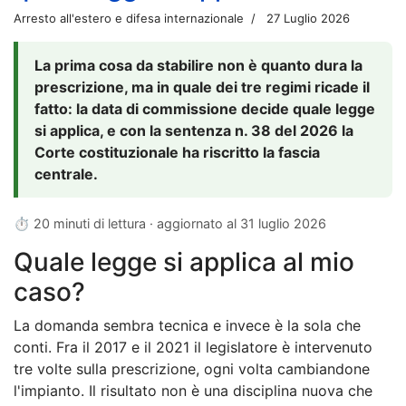
Arresto all'estero e difesa internazionale
27 Luglio 2026
La prima cosa da stabilire non è quanto dura la
prescrizione, ma in quale dei tre regimi ricade il
fatto: la data di commissione decide quale legge
si applica, e con la sentenza n. 38 del 2026 la
Corte costituzionale ha riscritto la fascia
centrale.
⏱ 20 minuti di lettura · aggiornato al
31 luglio 2026
Quale legge si applica al mio
caso?
La domanda sembra tecnica e invece è la sola che
conti. Fra il 2017 e il 2021 il legislatore è intervenuto
tre volte sulla prescrizione, ogni volta cambiandone
l'impianto. Il risultato non è una disciplina nuova che