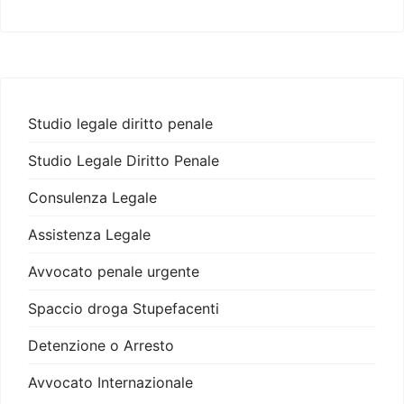
Studio legale diritto penale
Studio Legale Diritto Penale
Consulenza Legale
Assistenza Legale
Avvocato penale urgente
Spaccio droga Stupefacenti
Detenzione o Arresto
Avvocato Internazionale