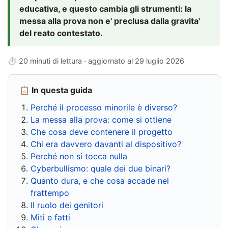
educativa, e questo cambia gli strumenti: la
messa alla prova non e' preclusa dalla gravita'
del reato contestato.
⏱ 20 minuti di lettura · aggiornato al
29 luglio 2026
📋 In questa guida
Perché il processo minorile è diverso?
La messa alla prova: come si ottiene
Che cosa deve contenere il progetto
Chi era davvero davanti al dispositivo?
Perché non si tocca nulla
Cyberbullismo: quale dei due binari?
Quanto dura, e che cosa accade nel
frattempo
Il ruolo dei genitori
Miti e fatti