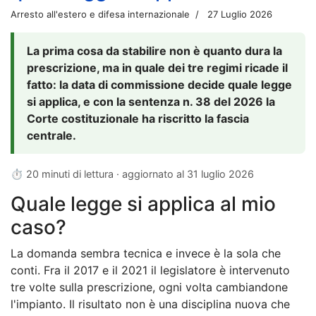
Arresto all'estero e difesa internazionale
27 Luglio 2026
La prima cosa da stabilire non è quanto dura la
prescrizione, ma in quale dei tre regimi ricade il
fatto: la data di commissione decide quale legge
si applica, e con la sentenza n. 38 del 2026 la
Corte costituzionale ha riscritto la fascia
centrale.
⏱ 20 minuti di lettura · aggiornato al
31 luglio 2026
Quale legge si applica al mio
caso?
La domanda sembra tecnica e invece è la sola che
conti. Fra il 2017 e il 2021 il legislatore è intervenuto
tre volte sulla prescrizione, ogni volta cambiandone
l'impianto. Il risultato non è una disciplina nuova che