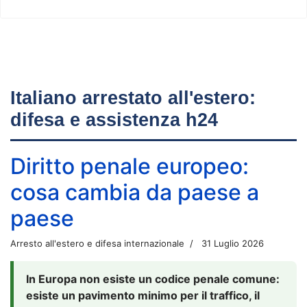
Italiano arrestato all'estero:
difesa e assistenza h24
Diritto penale europeo:
cosa cambia da paese a
paese
Arresto all'estero e difesa internazionale
31 Luglio 2026
In Europa non esiste un codice penale comune:
esiste un pavimento minimo per il traffico, il