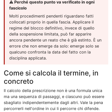
⚠️ Perché questo punto va verificato in ogni
fascicolo
Molti procedimenti pendenti riguardano fatti
collocati proprio in quella fascia. Applicare il
regime del blocco definitivo, invece di quello
della sospensione limitata, può far apparire
ancora pendente un reato che è già estinto. È un
errore che non emerge da solo: emerge solo se
qualcuno confronta la data del fatto con la
disciplina applicata.
Come si calcola il termine, in
concreto
Il calcolo della prescrizione non è una formula unica
ma una sequenza di passaggi, e ciascuno può essere
sbagliato indipendentemente dagli altri. Vale la pena
percorrerli nell'ordine in cui li percorre chi difende.