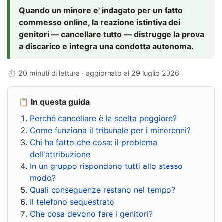
Quando un minore e' indagato per un fatto
commesso online, la reazione istintiva dei
genitori — cancellare tutto — distrugge la prova
a discarico e integra una condotta autonoma.
⏱ 20 minuti di lettura · aggiornato al
29 luglio 2026
📋 In questa guida
Perché cancellare è la scelta peggiore?
Come funziona il tribunale per i minorenni?
Chi ha fatto che cosa: il problema
dell'attribuzione
In un gruppo rispondono tutti allo stesso
modo?
Quali conseguenze restano nel tempo?
Il telefono sequestrato
Che cosa devono fare i genitori?