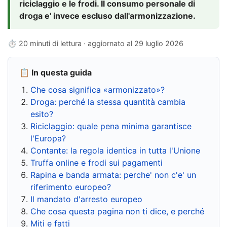
riciclaggio e le frodi. Il consumo personale di
droga e' invece escluso dall'armonizzazione.
⏱ 20 minuti di lettura · aggiornato al
29 luglio 2026
📋 In questa guida
Che cosa significa «armonizzato»?
Droga: perché la stessa quantità cambia
esito?
Riciclaggio: quale pena minima garantisce
l'Europa?
Contante: la regola identica in tutta l'Unione
Truffa online e frodi sui pagamenti
Rapina e banda armata: perche' non c'e' un
riferimento europeo?
Il mandato d'arresto europeo
Che cosa questa pagina non ti dice, e perché
Miti e fatti