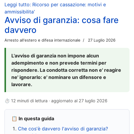
Leggi tutto: Ricorso per cassazione: motivi e
ammissibilita'
Avviso di garanzia: cosa fare
davvero
Arresto all'estero e difesa internazionale
27 Luglio 2026
L'avviso di garanzia non impone alcun
adempimento e non prevede termini per
rispondere. La condotta corretta non e' reagire
ne' ignorarlo: e' nominare un difensore e
lavorare.
⏱ 12 minuti di lettura · aggiornato al
27 luglio 2026
📋 In questa guida
Che cos'è davvero l'avviso di garanzia?