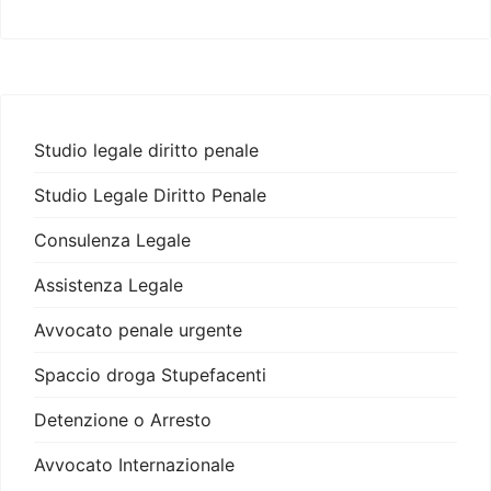
Studio legale diritto penale
Studio Legale Diritto Penale
Consulenza Legale
Assistenza Legale
Avvocato penale urgente
Spaccio droga Stupefacenti
Detenzione o Arresto
Avvocato Internazionale