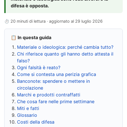
difesa è opposta.
⏱ 20 minuti di lettura · aggiornato al
29 luglio 2026
📋 In questa guida
Materiale o ideologica: perché cambia tutto?
Chi riferisce quanto gli hanno detto attesta il
falso?
Ogni falsità è reato?
Come si contesta una perizia grafica
Banconote: spendere o mettere in
circolazione
Marchi e prodotti contraffatti
Che cosa fare nelle prime settimane
Miti e fatti
Glossario
Costi della difesa