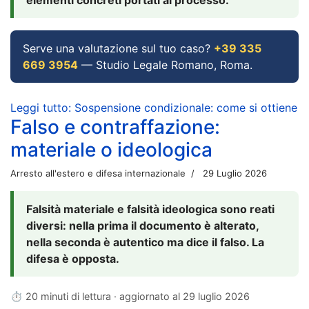
Serve una valutazione sul tuo caso?
+39 335
669 3954
— Studio Legale Romano, Roma.
Leggi tutto: Sospensione condizionale: come si ottiene
Falso e contraffazione:
materiale o ideologica
Arresto all'estero e difesa internazionale
29 Luglio 2026
Falsità materiale e falsità ideologica sono reati
diversi: nella prima il documento è alterato,
nella seconda è autentico ma dice il falso. La
difesa è opposta.
⏱ 20 minuti di lettura · aggiornato al
29 luglio 2026