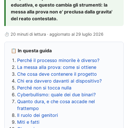
educativa, e questo cambia gli strumenti: la
messa alla prova non e' preclusa dalla gravita'
del reato contestato.
⏱ 20 minuti di lettura · aggiornato al
29 luglio 2026
📋 In questa guida
Perché il processo minorile è diverso?
La messa alla prova: come si ottiene
Che cosa deve contenere il progetto
Chi era davvero davanti al dispositivo?
Perché non si tocca nulla
Cyberbullismo: quale dei due binari?
Quanto dura, e che cosa accade nel
frattempo
Il ruolo dei genitori
Miti e fatti