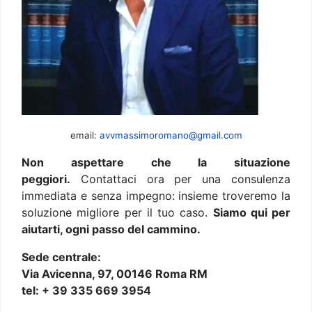
email:
avvmassimoromano@gmail.com
Non aspettare che la situazione
peggiori.
Contattaci ora per una consulenza
immediata e senza impegno: insieme troveremo la
soluzione migliore per il tuo caso.
Siamo qui per
aiutarti, ogni passo del cammino.
Sede centrale:
Via Avicenna, 97, 00146 Roma RM
tel: + 39 335 669 3954