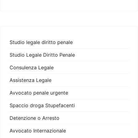
Studio legale diritto penale
Studio Legale Diritto Penale
Consulenza Legale
Assistenza Legale
Avvocato penale urgente
Spaccio droga Stupefacenti
Detenzione o Arresto
Avvocato Internazionale