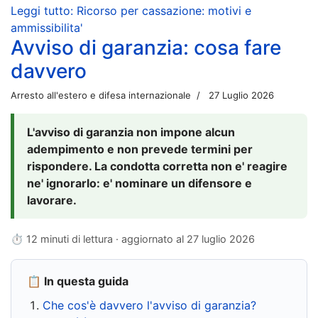
Leggi tutto: Ricorso per cassazione: motivi e
ammissibilita'
Avviso di garanzia: cosa fare
davvero
Arresto all'estero e difesa internazionale
27 Luglio 2026
L'avviso di garanzia non impone alcun
adempimento e non prevede termini per
rispondere. La condotta corretta non e' reagire
ne' ignorarlo: e' nominare un difensore e
lavorare.
⏱ 12 minuti di lettura · aggiornato al
27 luglio 2026
📋 In questa guida
Che cos'è davvero l'avviso di garanzia?