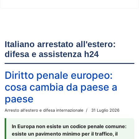
Italiano arrestato all'estero:
difesa e assistenza h24
Diritto penale europeo:
cosa cambia da paese a
paese
Arresto all'estero e difesa internazionale
31 Luglio 2026
In Europa non esiste un codice penale comune:
esiste un pavimento minimo per il traffico, il