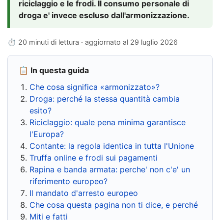
riciclaggio e le frodi. Il consumo personale di
droga e' invece escluso dall'armonizzazione.
⏱ 20 minuti di lettura · aggiornato al
29 luglio 2026
📋 In questa guida
Che cosa significa «armonizzato»?
Droga: perché la stessa quantità cambia
esito?
Riciclaggio: quale pena minima garantisce
l'Europa?
Contante: la regola identica in tutta l'Unione
Truffa online e frodi sui pagamenti
Rapina e banda armata: perche' non c'e' un
riferimento europeo?
Il mandato d'arresto europeo
Che cosa questa pagina non ti dice, e perché
Miti e fatti