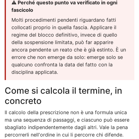
⚠️ Perché questo punto va verificato in ogni
fascicolo
Molti procedimenti pendenti riguardano fatti
collocati proprio in quella fascia. Applicare il
regime del blocco definitivo, invece di quello
della sospensione limitata, può far apparire
ancora pendente un reato che è già estinto. È un
errore che non emerge da solo: emerge solo se
qualcuno confronta la data del fatto con la
disciplina applicata.
Come si calcola il termine, in
concreto
Il calcolo della prescrizione non è una formula unica
ma una sequenza di passaggi, e ciascuno può essere
sbagliato indipendentemente dagli altri. Vale la pena
percorrerli nell'ordine in cui li percorre chi difende.