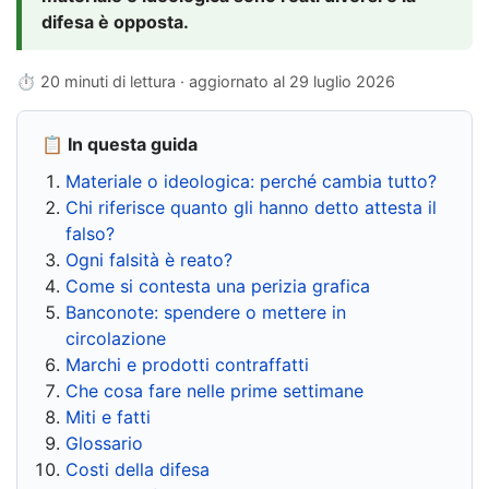
difesa è opposta.
⏱ 20 minuti di lettura · aggiornato al
29 luglio 2026
📋 In questa guida
Materiale o ideologica: perché cambia tutto?
Chi riferisce quanto gli hanno detto attesta il
falso?
Ogni falsità è reato?
Come si contesta una perizia grafica
Banconote: spendere o mettere in
circolazione
Marchi e prodotti contraffatti
Che cosa fare nelle prime settimane
Miti e fatti
Glossario
Costi della difesa