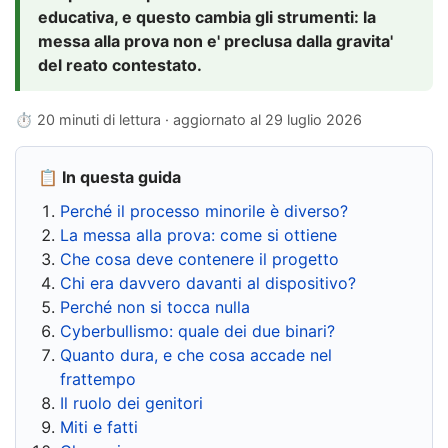
educativa, e questo cambia gli strumenti: la
messa alla prova non e' preclusa dalla gravita'
del reato contestato.
⏱ 20 minuti di lettura · aggiornato al
29 luglio 2026
📋 In questa guida
Perché il processo minorile è diverso?
La messa alla prova: come si ottiene
Che cosa deve contenere il progetto
Chi era davvero davanti al dispositivo?
Perché non si tocca nulla
Cyberbullismo: quale dei due binari?
Quanto dura, e che cosa accade nel
frattempo
Il ruolo dei genitori
Miti e fatti