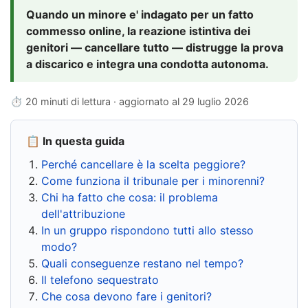
Quando un minore e' indagato per un fatto
commesso online, la reazione istintiva dei
genitori — cancellare tutto — distrugge la prova
a discarico e integra una condotta autonoma.
⏱ 20 minuti di lettura · aggiornato al
29 luglio 2026
📋 In questa guida
Perché cancellare è la scelta peggiore?
Come funziona il tribunale per i minorenni?
Chi ha fatto che cosa: il problema
dell'attribuzione
In un gruppo rispondono tutti allo stesso
modo?
Quali conseguenze restano nel tempo?
Il telefono sequestrato
Che cosa devono fare i genitori?