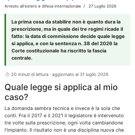
Arresto all'estero e difesa internazionale
27 Luglio 2026
La prima cosa da stabilire non è quanto dura la
prescrizione, ma in quale dei tre regimi ricade il
fatto: la data di commissione decide quale legge
si applica, e con la sentenza n. 38 del 2026 la
Corte costituzionale ha riscritto la fascia
centrale.
⏱ 20 minuti di lettura · aggiornato al
31 luglio 2026
Quale legge si applica al mio
caso?
La domanda sembra tecnica e invece è la sola che
conti. Fra il 2017 e il 2021 il legislatore è intervenuto
tre volte sulla prescrizione, ogni volta cambiandone
l'impianto. Il risultato non è una disciplina nuova che