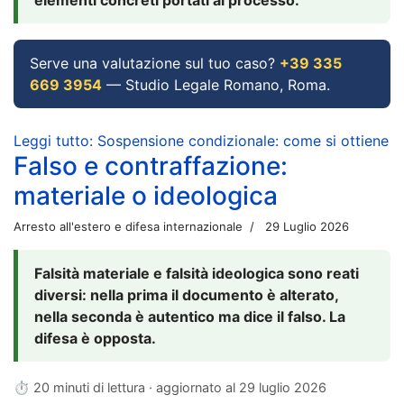
Serve una valutazione sul tuo caso?
+39 335
669 3954
— Studio Legale Romano, Roma.
Leggi tutto: Sospensione condizionale: come si ottiene
Falso e contraffazione:
materiale o ideologica
Arresto all'estero e difesa internazionale
29 Luglio 2026
Falsità materiale e falsità ideologica sono reati
diversi: nella prima il documento è alterato,
nella seconda è autentico ma dice il falso. La
difesa è opposta.
⏱ 20 minuti di lettura · aggiornato al
29 luglio 2026