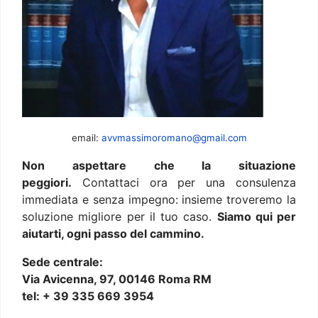
email:
avvmassimoromano@gmail.com
Non aspettare che la situazione
peggiori.
Contattaci ora per una consulenza
immediata e senza impegno: insieme troveremo la
soluzione migliore per il tuo caso.
Siamo qui per
aiutarti, ogni passo del cammino.
Sede centrale:
Via Avicenna, 97, 00146 Roma RM
tel: + 39 335 669 3954